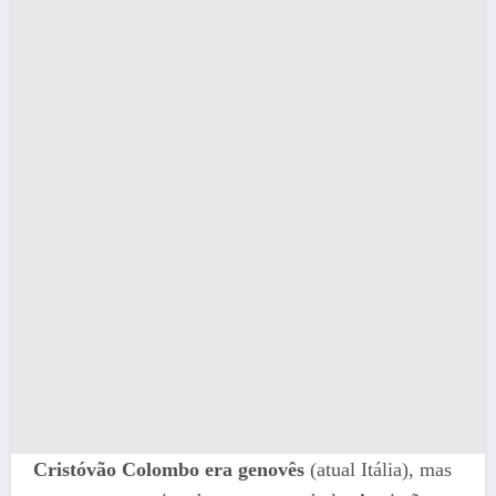
Cristóvão Colombo era genovês
(atual Itália), mas