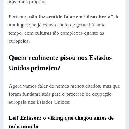
governos próprios.
Portanto,
não faz sentido falar em “descoberta”
de
um lugar que já estava cheio de gente há tanto
tempo, com culturas tão complexas quanto as
europeias.
Quem realmente pisou nos Estados
Unidos primeiro?
Agora vamos falar de nomes menos citados, mas que
foram fundamentais para o processo de ocupação
europeia nos Estados Unidos:
Leif Erikson: o viking que chegou antes de
todo mundo