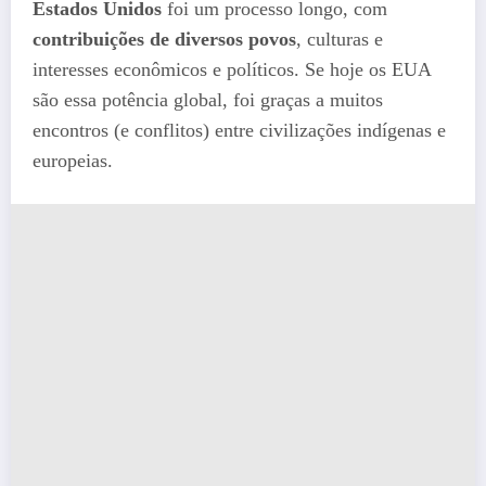
Estados Unidos
foi um processo longo, com
contribuições de diversos povos
, culturas e
interesses econômicos e políticos. Se hoje os EUA
são essa potência global, foi graças a muitos
encontros (e conflitos) entre civilizações indígenas e
europeias.