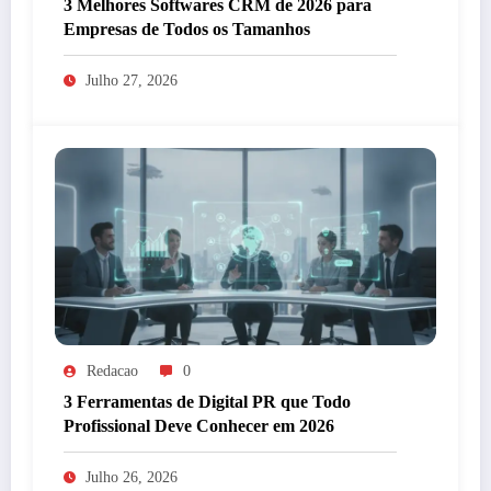
3 Melhores Softwares CRM de 2026 para
Empresas de Todos os Tamanhos
Julho 27, 2026
Redacao
0
3 Ferramentas de Digital PR que Todo
Profissional Deve Conhecer em 2026
Julho 26, 2026