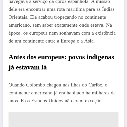
navegava a serviço da coroa espanhola. A missão
dele era encontrar uma rota marítima para as Índias
Orientais. Ele acabou tropeçando no continente
americano, sem saber exatamente onde estava. Na
época, os europeus nem sonhavam com a existência
de um continente entre a Europa e a Ásia.
Antes dos europeus: povos indígenas
já estavam lá
Quando Colombo chegou nas ilhas do Caribe, o
continente americano já era habitado há milhares de
anos. E os Estados Unidos não eram exceção.