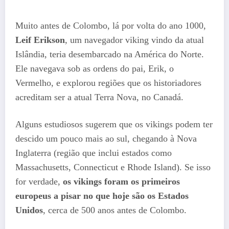
Muito antes de Colombo, lá por volta do ano 1000,
Leif Erikson
, um navegador viking vindo da atual
Islândia, teria desembarcado na América do Norte.
Ele navegava sob as ordens do pai, Erik, o
Vermelho, e explorou regiões que os historiadores
acreditam ser a atual Terra Nova, no Canadá.
Alguns estudiosos sugerem que os vikings podem ter
descido um pouco mais ao sul, chegando à Nova
Inglaterra (região que inclui estados como
Massachusetts, Connecticut e Rhode Island). Se isso
for verdade,
os vikings foram os primeiros
europeus a pisar no que hoje são os Estados
Unidos
, cerca de 500 anos antes de Colombo.