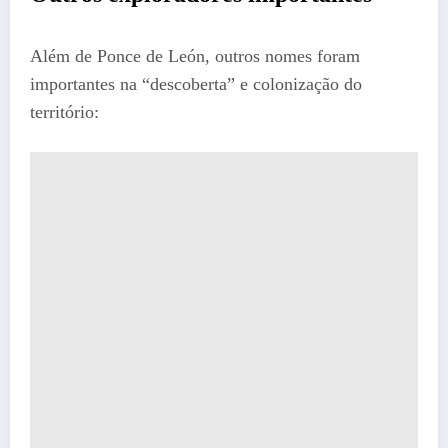
Além de Ponce de León, outros nomes foram
importantes na “descoberta” e colonização do
território: