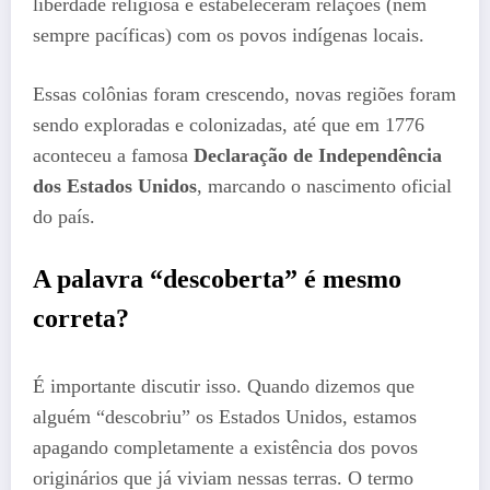
liberdade religiosa e estabeleceram relações (nem
sempre pacíficas) com os povos indígenas locais.
Essas colônias foram crescendo, novas regiões foram
sendo exploradas e colonizadas, até que em 1776
aconteceu a famosa
Declaração de Independência
dos Estados Unidos
, marcando o nascimento oficial
do país.
A palavra “descoberta” é mesmo
correta?
É importante discutir isso. Quando dizemos que
alguém “descobriu” os Estados Unidos, estamos
apagando completamente a existência dos povos
originários que já viviam nessas terras. O termo