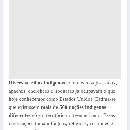
Diversas tribos indígenas
como os navajos, sioux,
apaches, cherokees e iroqueses já ocupavam o que
hoje conhecemos como Estados Unidos. Estima-se
que existissem
mais de 500 nações indígenas
diferentes
só em território norte-americano. Essas
civilizações tinham línguas, religiões, costumes e