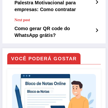
Palestra Motivacional para
empresas: Como contratar
Next post
Como gerar QR code do
WhatsApp grátis?
VOCÊ PODERÁ GOSTAR