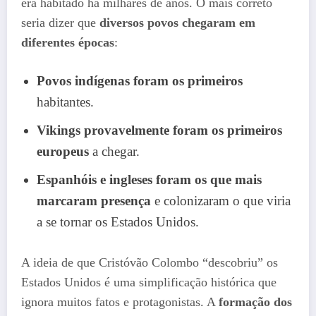
era habitado há milhares de anos. O mais correto
seria dizer que
diversos povos chegaram em
diferentes épocas
:
Povos indígenas foram os primeiros
habitantes.
Vikings provavelmente foram os primeiros
europeus
a chegar.
Espanhóis e ingleses foram os que mais
marcaram presença
e colonizaram o que viria
a se tornar os Estados Unidos.
A ideia de que Cristóvão Colombo “descobriu” os
Estados Unidos é uma simplificação histórica que
ignora muitos fatos e protagonistas. A
formação dos