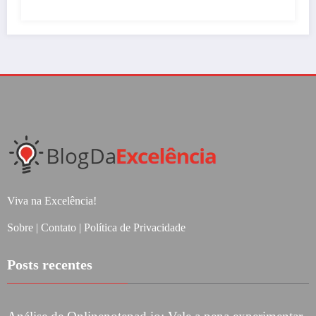
Viva na Excelência!
Sobre
|
Contato
|
Política de Privacidade
Posts recentes