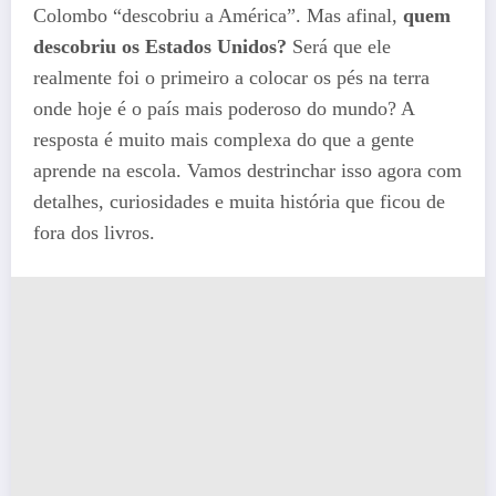
Colombo “descobriu a América”. Mas afinal,
quem
descobriu os Estados Unidos?
Será que ele
realmente foi o primeiro a colocar os pés na terra
onde hoje é o país mais poderoso do mundo? A
resposta é muito mais complexa do que a gente
aprende na escola. Vamos destrinchar isso agora com
detalhes, curiosidades e muita história que ficou de
fora dos livros.