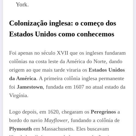
York.
Colonização inglesa: o começo dos
Estados Unidos como conhecemos
Foi apenas no século XVII que os ingleses fundaram
colônias na costa leste da América do Norte, dando
origem ao que mais tarde viraria os
Estados Unidos
da América
. A primeira colônia inglesa permanente
foi
Jamestown
, fundada em 1607 no atual estado da
Virgínia.
Logo depois, em 1620, chegaram os
Peregrinos
a
bordo do navio
Mayflower
, fundando a colônia de
Plymouth
em Massachusetts. Eles buscavam