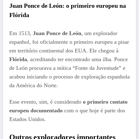
Juan Ponce de León: o primeiro europeu na
Flórida
Em 1513,
Juan Ponce de León
, um explorador
espanhol, foi oficialmente o primeiro europeu a pisar
em território continental dos EUA. Ele chegou à
Flórida
, acreditando ter encontrado uma ilha. Ponce
de León procurava a mítica “Fonte da Juventude” e
acabou iniciando o processo de exploração espanhola
da América do Norte.
Esse evento, sim, é considerado
o primeiro contato
europeu documentado
com o que hoje é parte dos
Estados Unidos.
Outros exploradores importantes