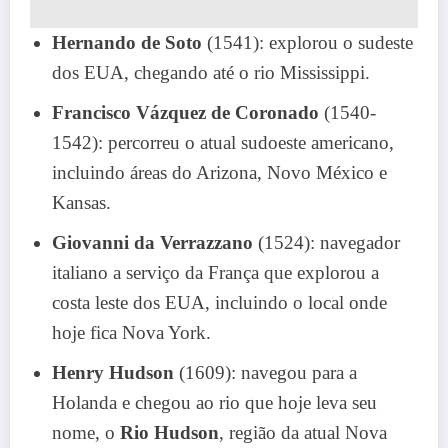
Hernando de Soto
(1541): explorou o sudeste
dos EUA, chegando até o rio Mississippi.
Francisco Vázquez de Coronado
(1540-
1542): percorreu o atual sudoeste americano,
incluindo áreas do Arizona, Novo México e
Kansas.
Giovanni da Verrazzano
(1524): navegador
italiano a serviço da França que explorou a
costa leste dos EUA, incluindo o local onde
hoje fica Nova York.
Henry Hudson
(1609): navegou para a
Holanda e chegou ao rio que hoje leva seu
nome, o
Rio Hudson
, região da atual Nova