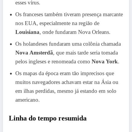
esses vírus.
Os franceses também tiveram presença marcante
nos EUA, especialmente na região de
Louisiana
, onde fundaram Nova Orleans.
Os holandeses fundaram uma colônia chamada
Nova Amsterdã
, que mais tarde seria tomada
pelos ingleses e renomeada como
Nova York
.
Os mapas da época eram tão imprecisos que
muitos navegadores achavam estar na Ásia ou
em ilhas perdidas, mesmo já estando em solo
americano.
Linha do tempo resumida