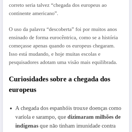
correto seria talvez “chegada dos europeus ao
continente americano”.
O uso da palavra “descoberta” foi por muitos anos
ensinado de forma eurocêntrica, como se a história
começasse apenas quando os europeus chegaram.
Isso está mudando, e hoje muitas escolas e
pesquisadores adotam uma visão mais equilibrada.
Curiosidades sobre a chegada dos
europeus
A chegada dos espanhóis trouxe doenças como
varíola e sarampo, que
dizimaram milhões de
indígenas
que não tinham imunidade contra