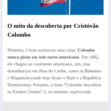
O mito da descoberta por Cristóvão
Colombo
Primeiro, é bom esclarecer uma coisa:
Colombo
nunca pisou em solo norte-americano
. Em 1492,
ele chegou ao continente americano, sim, mas
desembarcou em ilhas do Caribe, como as Bahamas
e Hispaniola (onde hoje ficam o Haiti e a República
Dominicana). Portanto, a frase “Colombo descobriu
os Estados Unidos” é, no mínimo, equivocada.