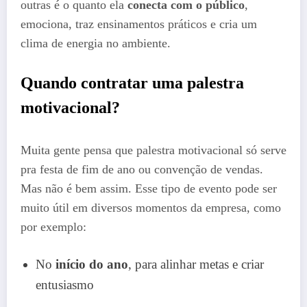
outras é o quanto ela
conecta com o público
,
emociona, traz ensinamentos práticos e cria um
clima de energia no ambiente.
Quando contratar uma palestra
motivacional?
Muita gente pensa que palestra motivacional só serve
pra festa de fim de ano ou convenção de vendas.
Mas não é bem assim. Esse tipo de evento pode ser
muito útil em diversos momentos da empresa, como
por exemplo:
No
início do ano
, para alinhar metas e criar
entusiasmo