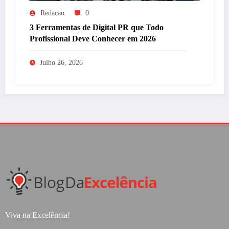
Redacao
0
3 Ferramentas de Digital PR que Todo
Profissional Deve Conhecer em 2026
Julho 26, 2026
Viva na Excelência!