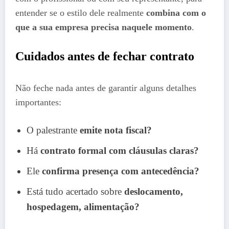
entender se o estilo dele realmente
combina com o
que a sua empresa precisa naquele momento
.
Cuidados antes de fechar contrato
Não feche nada antes de garantir alguns detalhes
importantes:
O palestrante
emite nota fiscal?
Há
contrato formal com cláusulas claras?
Ele
confirma presença com antecedência?
Está tudo acertado sobre
deslocamento,
hospedagem, alimentação?