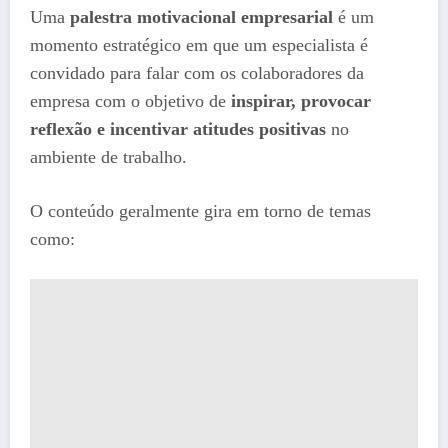
Uma
palestra motivacional empresarial
é um
momento estratégico em que um especialista é
convidado para falar com os colaboradores da
empresa com o objetivo de
inspirar, provocar
reflexão e incentivar atitudes positivas
no
ambiente de trabalho.
O conteúdo geralmente gira em torno de temas
como: