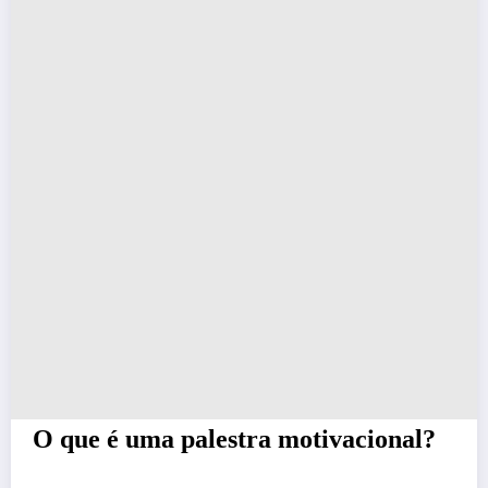
O que é uma palestra motivacional?