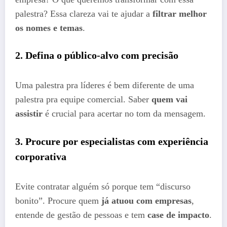
palestra? Essa clareza vai te ajudar a
filtrar melhor
os nomes e temas
.
2. Defina o público-alvo com precisão
Uma palestra pra líderes é bem diferente de uma
palestra pra equipe comercial. Saber
quem vai
assistir
é crucial para acertar no tom da mensagem.
3. Procure por especialistas com experiência
corporativa
Evite contratar alguém só porque tem “discurso
bonito”. Procure quem
já atuou com empresas
,
entende de gestão de pessoas e tem
case de impacto
.