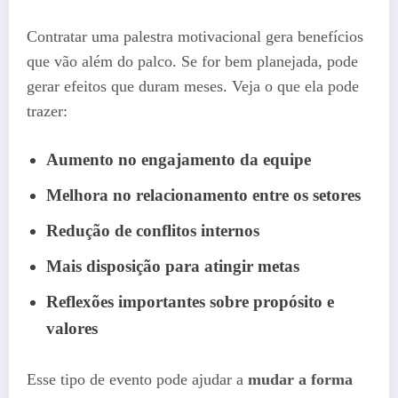
Contratar uma palestra motivacional gera benefícios
que vão além do palco. Se for bem planejada, pode
gerar efeitos que duram meses. Veja o que ela pode
trazer:
Aumento no engajamento da equipe
Melhora no relacionamento entre os setores
Redução de conflitos internos
Mais disposição para atingir metas
Reflexões importantes sobre propósito e
valores
Esse tipo de evento pode ajudar a
mudar a forma