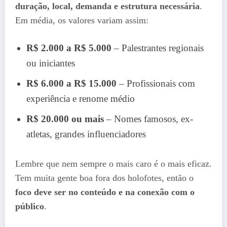
duração, local, demanda e estrutura necessária
.
Em média, os valores variam assim:
R$ 2.000 a R$ 5.000
– Palestrantes regionais
ou iniciantes
R$ 6.000 a R$ 15.000
– Profissionais com
experiência e renome médio
R$ 20.000 ou mais
– Nomes famosos, ex-
atletas, grandes influenciadores
Lembre que nem sempre o mais caro é o mais eficaz.
Tem muita gente boa fora dos holofotes, então o
foco deve ser no conteúdo e na conexão com o
público
.