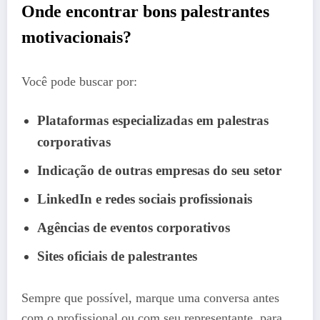
Onde encontrar bons palestrantes
motivacionais?
Você pode buscar por:
Plataformas especializadas em palestras
corporativas
Indicação de outras empresas do seu setor
LinkedIn e redes sociais profissionais
Agências de eventos corporativos
Sites oficiais de palestrantes
Sempre que possível, marque uma conversa antes
com o profissional ou com seu representante, para