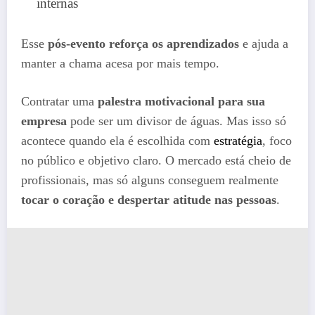
internas
Esse
pós-evento reforça os aprendizados
e ajuda a
manter a chama acesa por mais tempo.
Contratar uma
palestra motivacional para sua
empresa
pode ser um divisor de águas. Mas isso só
acontece quando ela é escolhida com
estratégia
, foco
no público e objetivo claro. O mercado está cheio de
profissionais, mas só alguns conseguem realmente
tocar o coração e despertar atitude nas pessoas
.