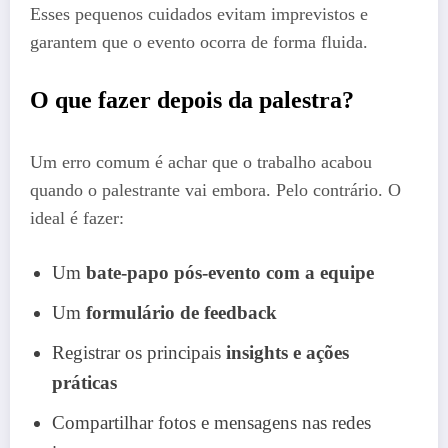
Esses pequenos cuidados evitam imprevistos e
garantem que o evento ocorra de forma fluida.
O que fazer depois da palestra?
Um erro comum é achar que o trabalho acabou
quando o palestrante vai embora. Pelo contrário. O
ideal é fazer:
Um
bate-papo pós-evento com a equipe
Um
formulário de feedback
Registrar os principais
insights e ações
práticas
Compartilhar fotos e mensagens nas redes