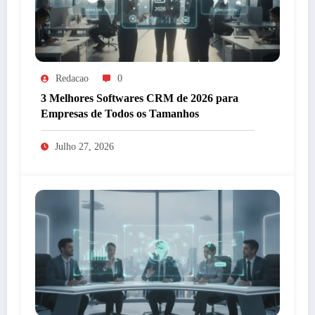
Redacao
0
3 Melhores Softwares CRM de 2026 para
Empresas de Todos os Tamanhos
Julho 27, 2026