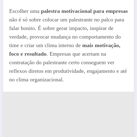
Escolher uma
palestra motivacional para empresas
não é só sobre colocar um palestrante no palco para
falar bonito. É sobre gerar impacto, inspirar de
verdade, provocar mudança no comportamento do
time e criar um clima interno de
mais motivação,
foco e resultado
. Empresas que acertam na
contratação do palestrante certo conseguem ver
reflexos diretos em produtividade, engajamento e até
no clima organizacional.