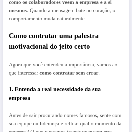
como os colaboradores veem a empresa e a si
mesmos
. Quando a mensagem bate no coração, o
comportamento muda naturalmente.
Como contratar uma palestra
motivacional do jeito certo
Agora que você entendeu a importância, vamos ao
que interessa:
como contratar sem errar
.
1. Entenda a real necessidade da sua
empresa
Antes de sair procurando nomes famosos, sente com
sua equipe ou liderança e reflita: qual o momento da
empresa? O que queremos transformar com essa