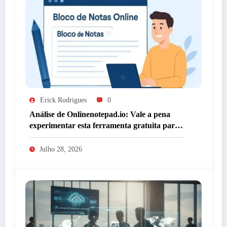
Erick Rodrigues
0
Análise de Onlinenotepad.io: Vale a pena
experimentar esta ferramenta gratuita para
anotações?
Julho 28, 2026