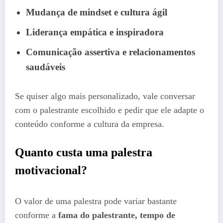
Mudança de mindset e cultura ágil
Liderança empática e inspiradora
Comunicação assertiva e relacionamentos
saudáveis
Se quiser algo mais personalizado, vale conversar
com o palestrante escolhido e pedir que ele adapte o
conteúdo conforme a cultura da empresa.
Quanto custa uma palestra
motivacional?
O valor de uma palestra pode variar bastante
conforme a
fama do palestrante, tempo de