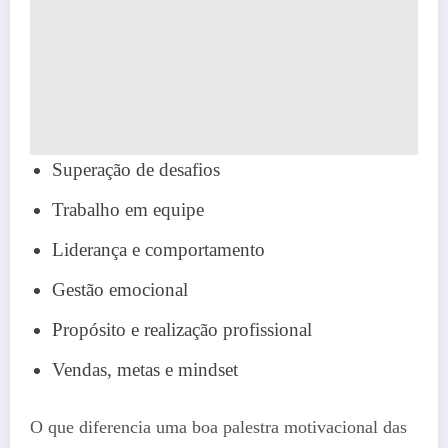
Superação de desafios
Trabalho em equipe
Liderança e comportamento
Gestão emocional
Propósito e realização profissional
Vendas, metas e mindset
O que diferencia uma boa palestra motivacional das