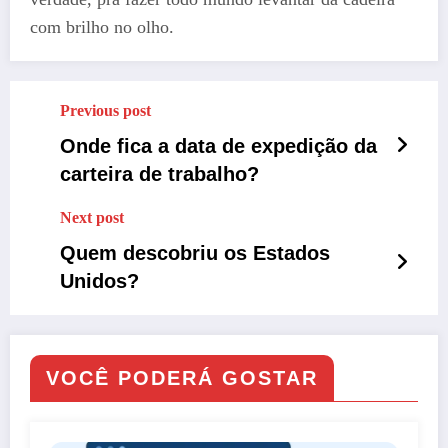
com brilho no olho.
Previous post
Onde fica a data de expedição da
carteira de trabalho?
Next post
Quem descobriu os Estados
Unidos?
VOCÊ PODERÁ GOSTAR