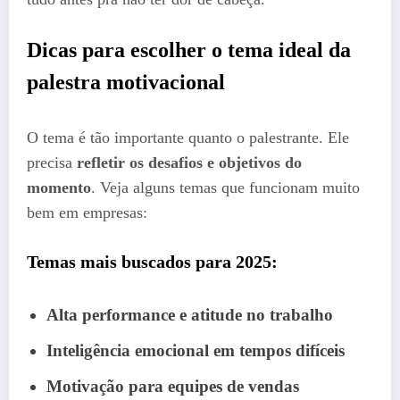
Dicas para escolher o tema ideal da
palestra motivacional
O tema é tão importante quanto o palestrante. Ele
precisa
refletir os desafios e objetivos do
momento
. Veja alguns temas que funcionam muito
bem em empresas:
Temas mais buscados para 2025:
Alta performance e atitude no trabalho
Inteligência emocional em tempos difíceis
Motivação para equipes de vendas