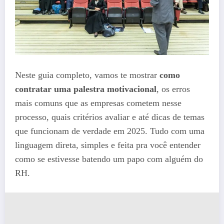
Neste guia completo, vamos te mostrar
como
contratar uma palestra motivacional
, os erros
mais comuns que as empresas cometem nesse
processo, quais critérios avaliar e até dicas de temas
que funcionam de verdade em 2025. Tudo com uma
linguagem direta, simples e feita pra você entender
como se estivesse batendo um papo com alguém do
RH.