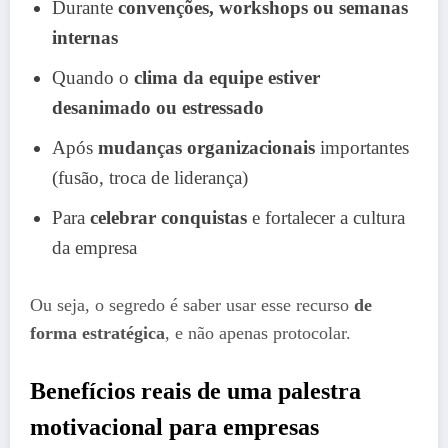
Durante
convenções, workshops ou semanas
internas
Quando o
clima da equipe estiver
desanimado ou estressado
Após
mudanças organizacionais
importantes
(fusão, troca de liderança)
Para
celebrar conquistas
e fortalecer a cultura
da empresa
Ou seja, o segredo é saber usar esse recurso
de
forma estratégica
, e não apenas protocolar.
Benefícios reais de uma palestra
motivacional para empresas