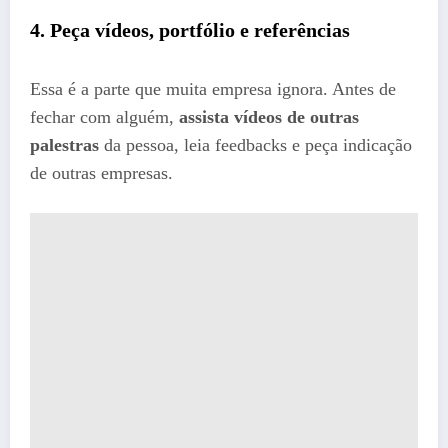
4. Peça vídeos, portfólio e referências
Essa é a parte que muita empresa ignora. Antes de
fechar com alguém,
assista vídeos de outras
palestras
da pessoa, leia feedbacks e peça indicação
de outras empresas.