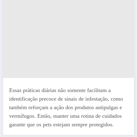
Essas práticas diárias não somente facilitam a
identificação precoce de sinais de infestação, como
também reforçam a ação dos produtos antipulgas e
vermífugos. Então, manter uma rotina de cuidados
garante que os pets estejam sempre protegidos.