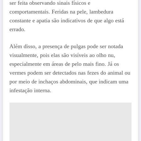
ser feita observando sinais físicos e
comportamentais. Feridas na pele, lambedura
constante e apatia são indicativos de que algo está
errado.
Além disso, a presença de pulgas pode ser notada
visualmente, pois elas são visíveis ao olho nu,
especialmente em áreas de pelo mais fino. Já os
vermes podem ser detectados nas fezes do animal ou
por meio de inchaços abdominais, que indicam uma
infestação interna.