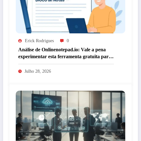
Erick Rodrigues
0
Análise de Onlinenotepad.io: Vale a pena
experimentar esta ferramenta gratuita para
anotações?
Julho 28, 2026