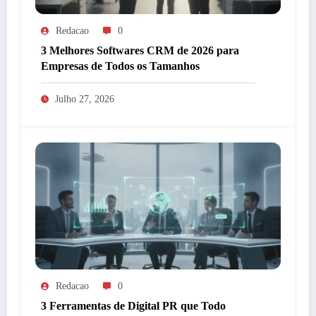
Redacao
0
3 Melhores Softwares CRM de 2026 para
Empresas de Todos os Tamanhos
Julho 27, 2026
Redacao
0
3 Ferramentas de Digital PR que Todo