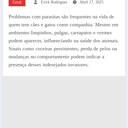
Geral
Erick Rodrigues
Abril 17, 2025
Problemas com parasitas são frequentes na vida de
quem tem cães e gatos como companhia. Mesmo em
ambientes limpinhos, pulgas, carrapatos e vermes
podem aparecer, influenciando na saúde dos animais.
Sinais como coceiras persistentes, perda de pelos ou
mudanças no comportamento podem indicar a
presença desses indesejados invasores.