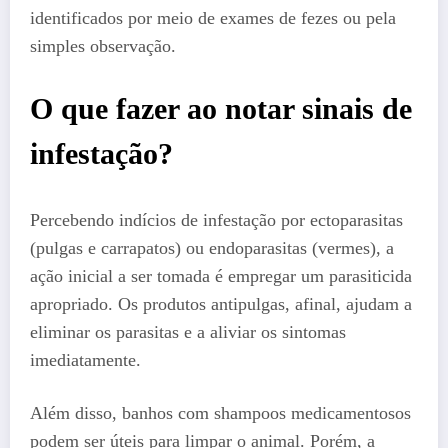
identificados por meio de exames de fezes ou pela
simples observação.
O que fazer ao notar sinais de
infestação?
Percebendo indícios de infestação por ectoparasitas
(pulgas e carrapatos) ou endoparasitas (vermes), a
ação inicial a ser tomada é empregar um parasiticida
apropriado. Os produtos antipulgas, afinal, ajudam a
eliminar os parasitas e a aliviar os sintomas
imediatamente.
Além disso, banhos com shampoos medicamentosos
podem ser úteis para limpar o animal. Porém, a