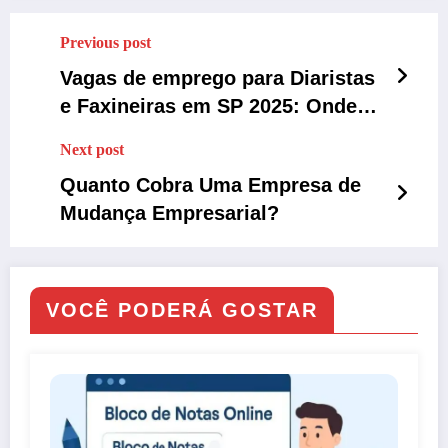
Previous post
Vagas de emprego para Diaristas
e Faxineiras em SP 2025: Onde
encontrar
Next post
Quanto Cobra Uma Empresa de
Mudança Empresarial?
VOCÊ PODERÁ GOSTAR