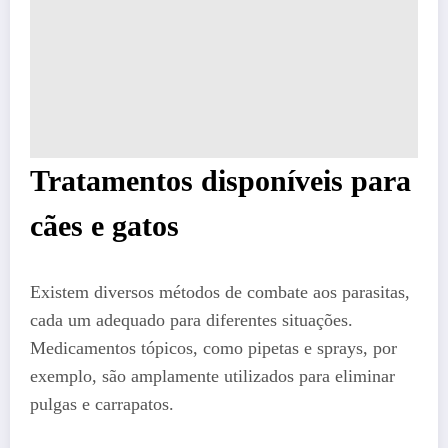
Tratamentos disponíveis para
cães e gatos
Existem diversos métodos de combate aos parasitas,
cada um adequado para diferentes situações.
Medicamentos tópicos, como pipetas e sprays, por
exemplo, são amplamente utilizados para eliminar
pulgas e carrapatos.