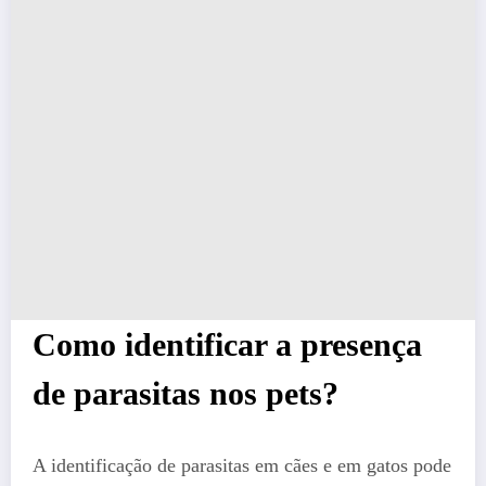
Como identificar a presença
de parasitas nos pets?
A identificação de parasitas em cães e em gatos pode