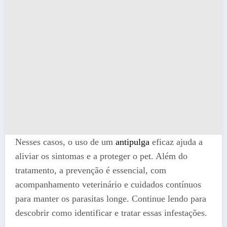
Nesses casos, o uso de um
antipulga
eficaz ajuda a
aliviar os sintomas e a proteger o pet. Além do
tratamento, a prevenção é essencial, com
acompanhamento veterinário e cuidados contínuos
para manter os parasitas longe. Continue lendo para
descobrir como identificar e tratar essas infestações.