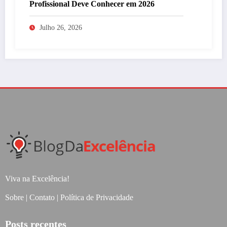
Profissional Deve Conhecer em 2026
Julho 26, 2026
Viva na Excelência!
Sobre
|
Contato
|
Política de Privacidade
Posts recentes