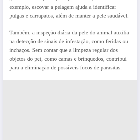
exemplo, escovar a pelagem ajuda a identificar
pulgas e carrapatos, além de manter a pele saudável.
Também, a inspeção diária da pele do animal auxilia
na detecção de sinais de infestação, como feridas ou
inchaços. Sem contar que a limpeza regular dos
objetos do pet, como camas e brinquedos, contribui
para a eliminação de possíveis focos de parasitas.