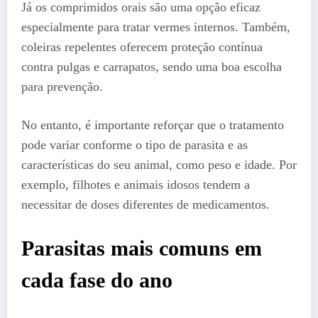
Já os comprimidos orais são uma opção eficaz
especialmente para tratar vermes internos. Também,
coleiras repelentes oferecem proteção contínua
contra pulgas e carrapatos, sendo uma boa escolha
para prevenção.
No entanto, é importante reforçar que o tratamento
pode variar conforme o tipo de parasita e as
características do seu animal, como peso e idade. Por
exemplo, filhotes e animais idosos tendem a
necessitar de doses diferentes de medicamentos.
Parasitas mais comuns em
cada fase do ano