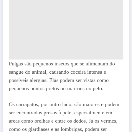
Pulgas são pequenos insetos que se alimentam do
sangue do animal, causando coceira intensa e
possíveis alergias. Elas podem ser vistas como
pequenos pontos pretos ou marrons no pelo.
Os carrapatos, por outro lado, são maiores e podem
ser encontrados presos à pele, especialmente em
áreas como orelhas e entre os dedos. Já os vermes,
como os giardíases e as lombrigas, podem ser