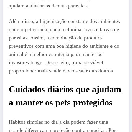
ajudam a afastar os demais parasitas.
Além disso, a higienização constante dos ambientes
onde o pet circula ajuda a eliminar ovos e larvas de
parasitas. Assim, a combinação de produtos
preventivos com uma boa higiene do ambiente e do
animal é a melhor estratégia para manter os
invasores longe. Desse jeito, torna-se viável
proporcionar mais saúde e bem-estar duradouros.
Cuidados diários que ajudam
a manter os pets protegidos
Hábitos simples no dia a dia podem fazer uma
grande diferença na proteção contra parasitas. Por