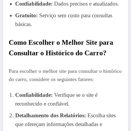
Confiabilidade:
Dados precisos e atualizados.
Gratuito:
Serviço sem custo para consultas
básicas.
Como Escolher o Melhor Site para
Consultar o Histórico do Carro?
Para escolher o melhor site para consultar o histórico
do carro, considere os seguintes fatores:
Confiabilidade:
Verifique se o site é
reconhecido e confiável.
Detalhamento dos Relatórios:
Escolha sites
que ofereçam informações detalhadas e