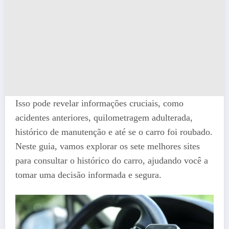
Isso pode revelar informações cruciais, como
acidentes anteriores, quilometragem adulterada,
histórico de manutenção e até se o carro foi roubado.
Neste guia, vamos explorar os sete melhores sites
para consultar o histórico do carro, ajudando você a
tomar uma decisão informada e segura.