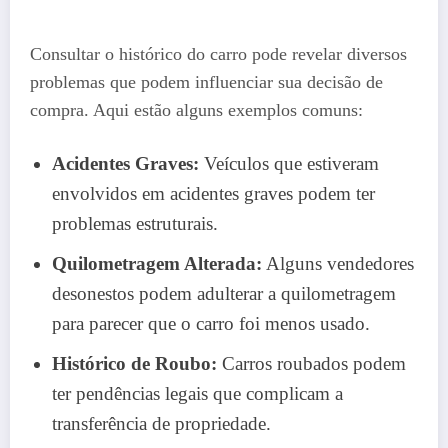
Consultar o histórico do carro pode revelar diversos
problemas que podem influenciar sua decisão de
compra. Aqui estão alguns exemplos comuns:
Acidentes Graves:
Veículos que estiveram
envolvidos em acidentes graves podem ter
problemas estruturais.
Quilometragem Alterada:
Alguns vendedores
desonestos podem adulterar a quilometragem
para parecer que o carro foi menos usado.
Histórico de Roubo:
Carros roubados podem
ter pendências legais que complicam a
transferência de propriedade.