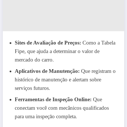
Sites de Avaliação de Preços:
Como a Tabela
Fipe, que ajuda a determinar o valor de
mercado do carro.
Aplicativos de Manutenção:
Que registram o
histórico de manutenção e alertam sobre
serviços futuros.
Ferramentas de Inspeção Online:
Que
conectam você com mecânicos qualificados
para uma inspeção completa.