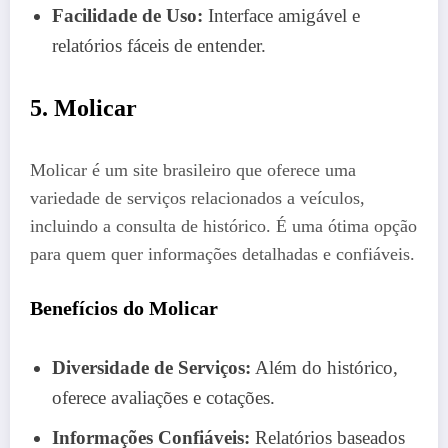
Facilidade de Uso:
Interface amigável e
relatórios fáceis de entender.
5. Molicar
Molicar é um site brasileiro que oferece uma
variedade de serviços relacionados a veículos,
incluindo a consulta de histórico. É uma ótima opção
para quem quer informações detalhadas e confiáveis.
Benefícios do Molicar
Diversidade de Serviços:
Além do histórico,
oferece avaliações e cotações.
Informações Confiáveis:
Relatórios baseados