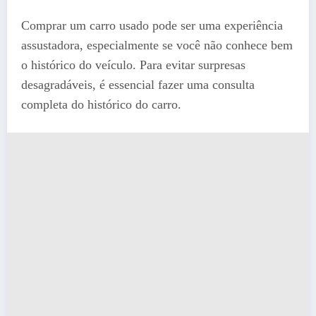
Comprar um carro usado pode ser uma experiência
assustadora, especialmente se você não conhece bem
o histórico do veículo. Para evitar surpresas
desagradáveis, é essencial fazer uma consulta
completa do histórico do carro.