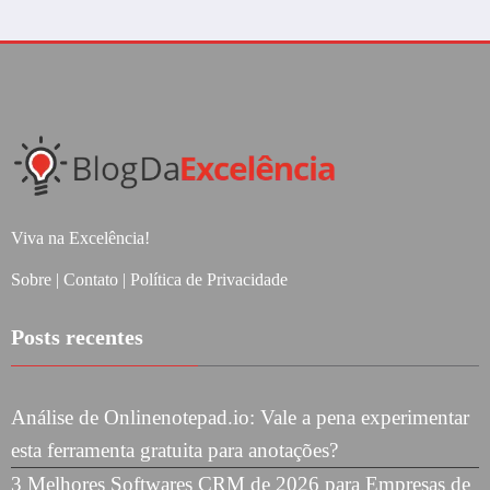
Viva na Excelência!
Sobre
|
Contato
|
Política de Privacidade
Posts recentes
Análise de Onlinenotepad.io: Vale a pena experimentar
esta ferramenta gratuita para anotações?
3 Melhores Softwares CRM de 2026 para Empresas de