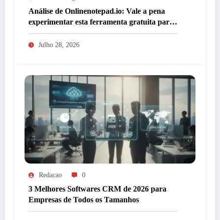
Análise de Onlinenotepad.io: Vale a pena
experimentar esta ferramenta gratuita para
anotações?
Julho 28, 2026
Redacao
0
3 Melhores Softwares CRM de 2026 para
Empresas de Todos os Tamanhos