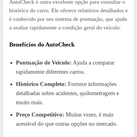
AutoCheck é outra excelente opção para consultar o
histórico do carro. Ele oferece relatórios detalhados e
é conhecido por seu sistema de pontuação, que ajuda
a avaliar rapidamente a condição geral do veículo.
Benefícios do AutoCheck
Pontuação de Veículo:
Ajuda a comparar
rapidamente diferentes carros.
Histórico Completo:
Fornece informações
detalhadas sobre acidentes, quilometragem e
muito mais.
Preço Competitivo:
Muitas vezes, é mais
acessível do que outras opções no mercado.