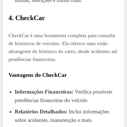
multas, restrições e muito mais.
4. CheckCar
CheckCar é uma ferramenta completa para consulta
de históricos de veículos. Ela oferece uma visão
abrangente do histórico do carro, desde acidentes até
pendências financeiras.
Vantagens do CheckCar
Informações Financeiras:
Verifica possíveis
pendências financeiras do veículo.
Relatórios Detalhados:
Inclui informações
sobre acidentes, manutenção e mais.