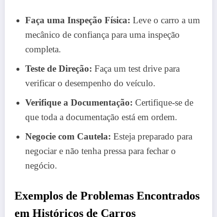
Faça uma Inspeção Física:
Leve o carro a um
mecânico de confiança para uma inspeção
completa.
Teste de Direção:
Faça um test drive para
verificar o desempenho do veículo.
Verifique a Documentação:
Certifique-se de
que toda a documentação está em ordem.
Negocie com Cautela:
Esteja preparado para
negociar e não tenha pressa para fechar o
negócio.
Exemplos de Problemas Encontrados
em Históricos de Carros