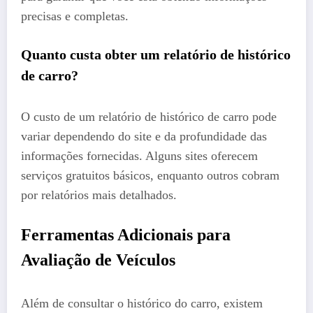
precisas e completas.
Quanto custa obter um relatório de histórico
de carro?
O custo de um relatório de histórico de carro pode
variar dependendo do site e da profundidade das
informações fornecidas. Alguns sites oferecem
serviços gratuitos básicos, enquanto outros cobram
por relatórios mais detalhados.
Ferramentas Adicionais para
Avaliação de Veículos
Além de consultar o histórico do carro, existem