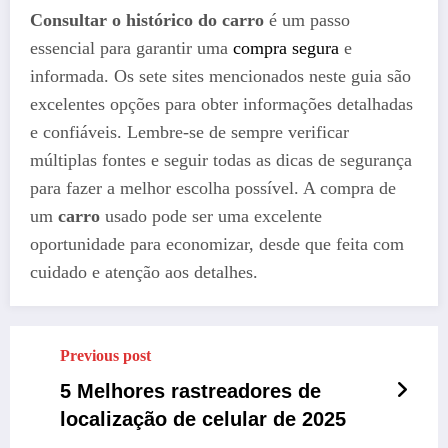
Consultar o histórico do carro
é um passo
essencial para garantir uma
compra segura
e
informada. Os sete sites mencionados neste guia são
excelentes opções para obter informações detalhadas
e confiáveis. Lembre-se de sempre verificar
múltiplas fontes e seguir todas as dicas de segurança
para fazer a melhor escolha possível. A compra de
um
carro
usado pode ser uma excelente
oportunidade para economizar, desde que feita com
cuidado e atenção aos detalhes.
Previous post
5 Melhores rastreadores de
localização de celular de 2025