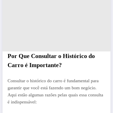
Por Que Consultar o Histórico do
Carro é Importante?
Consultar o histórico do carro é fundamental para
garantir que você está fazendo um bom negócio.
Aqui estão algumas razões pelas quais essa consulta
é indispensável: