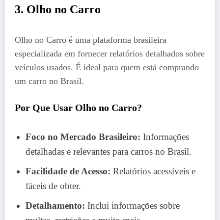
3. Olho no Carro
Olho no Carro é uma plataforma brasileira
especializada em fornecer relatórios detalhados sobre
veículos usados. É ideal para quem está comprando
um carro no Brasil.
Por Que Usar Olho no Carro?
Foco no Mercado Brasileiro:
Informações
detalhadas e relevantes para carros no Brasil.
Facilidade de Acesso:
Relatórios acessíveis e
fáceis de obter.
Detalhamento:
Inclui informações sobre