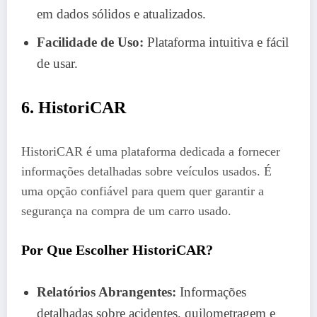
em dados sólidos e atualizados.
Facilidade de Uso:
Plataforma intuitiva e fácil
de usar.
6. HistoriCAR
HistoriCAR é uma plataforma dedicada a fornecer
informações detalhadas sobre veículos usados. É
uma opção confiável para quem quer garantir a
segurança na compra de um carro usado.
Por Que Escolher HistoriCAR?
Relatórios Abrangentes:
Informações
detalhadas sobre acidentes, quilometragem e