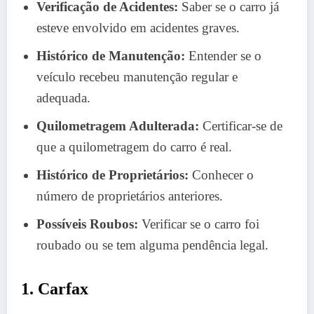
Verificação de Acidentes:
Saber se o carro já
esteve envolvido em acidentes graves.
Histórico de Manutenção:
Entender se o
veículo recebeu manutenção regular e
adequada.
Quilometragem Adulterada:
Certificar-se de
que a quilometragem do carro é real.
Histórico de Proprietários:
Conhecer o
número de proprietários anteriores.
Possíveis Roubos:
Verificar se o carro foi
roubado ou se tem alguma pendência legal.
1. Carfax