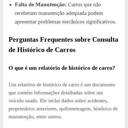
Falta de Manutenção:
Carros que não
receberam manutenção adequada podem
apresentar problemas mecânicos significativos.
Perguntas Frequentes sobre Consulta
de Histórico de Carros
O que é um relatório de histórico de carro?
Um relatório de histórico de carro é um documento
que contém informações detalhadas sobre um
veículo usado. Ele inclui dados sobre acidentes,
proprietários anteriores, quilometragem, histórico de
manutenção, entre outros.