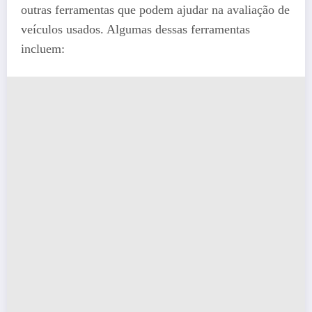
outras ferramentas que podem ajudar na avaliação de
veículos usados. Algumas dessas ferramentas
incluem: