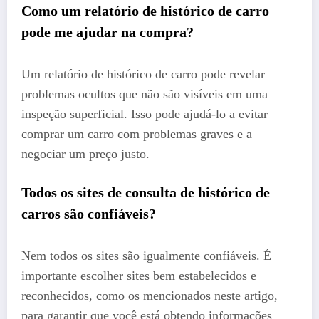
Como um relatório de histórico de carro
pode me ajudar na compra?
Um relatório de histórico de carro pode revelar
problemas ocultos que não são visíveis em uma
inspeção superficial. Isso pode ajudá-lo a evitar
comprar um carro com problemas graves e a
negociar um preço justo.
Todos os sites de consulta de histórico de
carros são confiáveis?
Nem todos os sites são igualmente confiáveis. É
importante escolher sites bem estabelecidos e
reconhecidos, como os mencionados neste artigo,
para garantir que você está obtendo informações