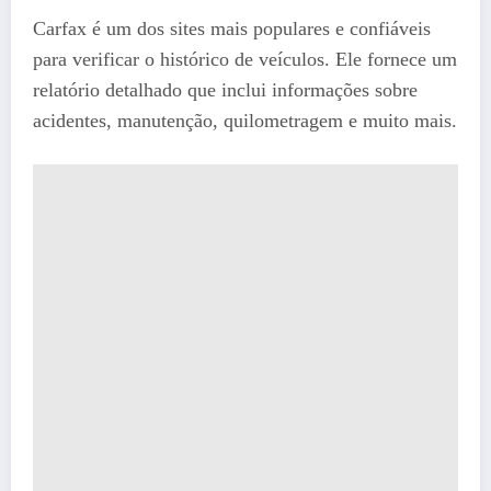
Carfax é um dos sites mais populares e confiáveis
para verificar o histórico de veículos. Ele fornece um
relatório detalhado que inclui informações sobre
acidentes, manutenção, quilometragem e muito mais.