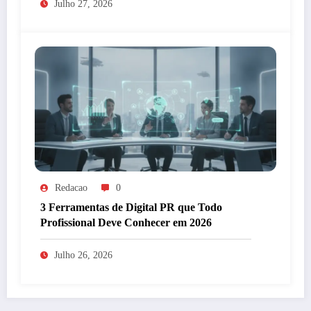
Julho 27, 2026
Redacao
0
3 Ferramentas de Digital PR que Todo
Profissional Deve Conhecer em 2026
Julho 26, 2026