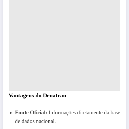
Vantagens do Denatran
Fonte Oficial:
Informações diretamente da base
de dados nacional.