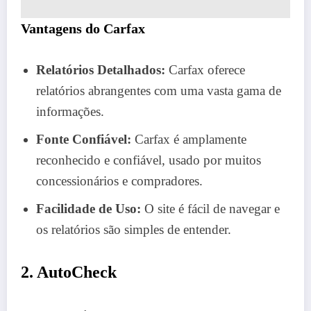
Vantagens do Carfax
Relatórios Detalhados:
Carfax oferece
relatórios abrangentes com uma vasta gama de
informações.
Fonte Confiável:
Carfax é amplamente
reconhecido e confiável, usado por muitos
concessionários e compradores.
Facilidade de Uso:
O site é fácil de navegar e
os relatórios são simples de entender.
2. AutoCheck