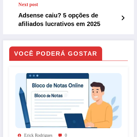
Next post
Adsense caiu? 5 opções de
afiliados lucrativos em 2025
VOCÊ PODERÁ GOSTAR
Erick Rodrigues
0