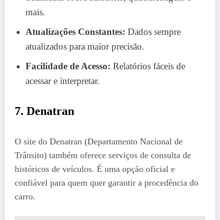
mais.
Atualizações Constantes:
Dados sempre
atualizados para maior precisão.
Facilidade de Acesso:
Relatórios fáceis de
acessar e interpretar.
7. Denatran
O site do Denatran (Departamento Nacional de
Trânsito) também oferece serviços de consulta de
históricos de veículos. É uma opção oficial e
confiável para quem quer garantir a procedência do
carro.