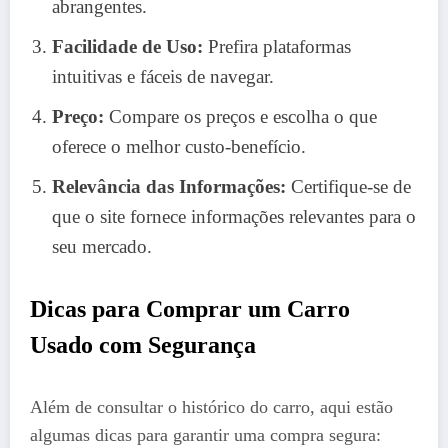
abrangentes.
Facilidade de Uso:
Prefira plataformas
intuitivas e fáceis de navegar.
Preço:
Compare os preços e escolha o que
oferece o melhor custo-benefício.
Relevância das Informações:
Certifique-se de
que o site fornece informações relevantes para o
seu mercado.
Dicas para Comprar um Carro
Usado com Segurança
Além de consultar o histórico do carro, aqui estão
algumas dicas para garantir uma compra segura: