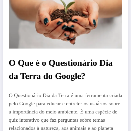
O Que é o Questionário Dia
da Terra do Google?
O Questionário Dia da Terra é uma ferramenta criada
pelo Google para educar e entreter os usuários sobre
a importância do meio ambiente. É uma espécie de
quiz interativo que faz perguntas sobre temas
relacionados à natureza, aos animais e ao planeta