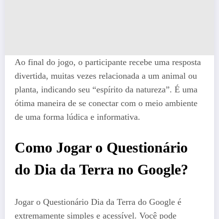
Ao final do jogo, o participante recebe uma resposta
divertida, muitas vezes relacionada a um animal ou
planta, indicando seu “espírito da natureza”. É uma
ótima maneira de se conectar com o meio ambiente
de uma forma lúdica e informativa.
Como Jogar o Questionário
do Dia da Terra no Google?
Jogar o Questionário Dia da Terra do Google é
extremamente simples e acessível. Você pode