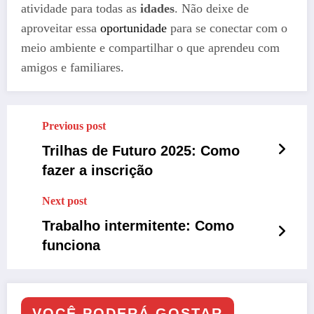
atividade para todas as
idades
. Não deixe de
aproveitar essa
oportunidade
para se conectar com o
meio ambiente e compartilhar o que aprendeu com
amigos e familiares.
Previous post
Trilhas de Futuro 2025: Como
fazer a inscrição
Next post
Trabalho intermitente: Como
funciona
VOCÊ PODERÁ GOSTAR