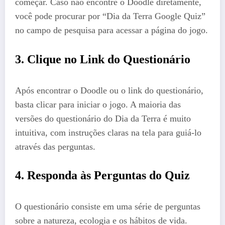
começar. Caso não encontre o Doodle diretamente,
você pode procurar por “Dia da Terra Google Quiz”
no campo de pesquisa para acessar a página do jogo.
3. Clique no Link do Questionário
Após encontrar o Doodle ou o link do questionário,
basta clicar para iniciar o jogo. A maioria das
versões do questionário do Dia da Terra é muito
intuitiva, com instruções claras na tela para guiá-lo
através das perguntas.
4. Responda às Perguntas do Quiz
O questionário consiste em uma série de perguntas
sobre a natureza, ecologia e os hábitos de vida.