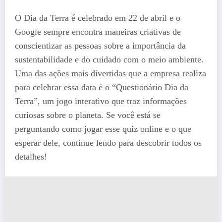
O Dia da Terra é celebrado em 22 de abril e o
Google sempre encontra maneiras criativas de
conscientizar as pessoas sobre a importância da
sustentabilidade e do cuidado com o meio ambiente.
Uma das ações mais divertidas que a empresa realiza
para celebrar essa data é o “Questionário Dia da
Terra”, um jogo interativo que traz informações
curiosas sobre o planeta. Se você está se
perguntando como jogar esse quiz online e o que
esperar dele, continue lendo para descobrir todos os
detalhes!