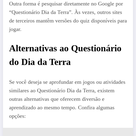
Outra forma é pesquisar diretamente no Google por
“Questionário Dia da Terra”. Às vezes, outros sites
de terceiros mantêm versões do quiz disponíveis para
jogar.
Alternativas ao Questionário
do Dia da Terra
Se você deseja se aprofundar em jogos ou atividades
similares ao Questionário Dia da Terra, existem
outras alternativas que oferecem diversão e
aprendizado ao mesmo tempo. Confira algumas
opções: