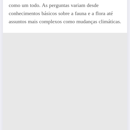
como um todo. As perguntas variam desde
conhecimentos básicos sobre a fauna e a flora até
assuntos mais complexos como mudanças climáticas.