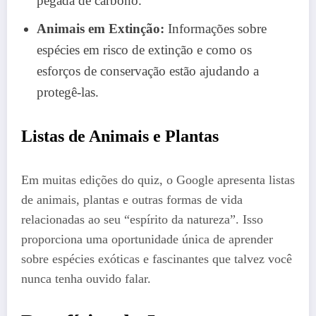
pegada de carbono.
Animais em Extinção:
Informações sobre
espécies em risco de extinção e como os
esforços de conservação estão ajudando a
protegê-las.
Listas de Animais e Plantas
Em muitas edições do quiz, o Google apresenta listas
de animais, plantas e outras formas de vida
relacionadas ao seu “espírito da natureza”. Isso
proporciona uma oportunidade única de aprender
sobre espécies exóticas e fascinantes que talvez você
nunca tenha ouvido falar.