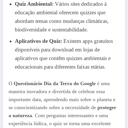
Quiz Ambiental:
Vários sites dedicados à
educação ambiental oferecem quizzes que
abordam temas como mudanças climáticas,
biodiversidade e sustentabilidade.
Aplicativos de Quiz:
Existem apps gratuitos
disponíveis para download em lojas de
aplicativos que contêm quizzes ambientais e
educacionais para diferentes faixas etárias.
O
Questionário Dia da Terra do Google
é uma
maneira inovadora e divertida de celebrar essa
importante data, aprendendo mais sobre o planeta e
se conscientizando sobre a necessidade de
proteger
a natureza
. Com perguntas interessantes e uma
experiência lúdica, o quiz se torna uma excelente