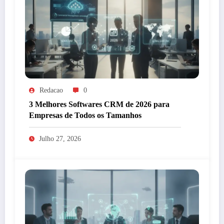
Redacao
0
3 Melhores Softwares CRM de 2026 para
Empresas de Todos os Tamanhos
Julho 27, 2026