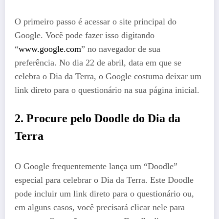
O primeiro passo é acessar o site principal do
Google. Você pode fazer isso digitando
“
www.google.com
” no navegador de sua
preferência. No dia 22 de abril, data em que se
celebra o Dia da Terra, o Google costuma deixar um
link direto para o questionário na sua página inicial.
2. Procure pelo Doodle do Dia da
Terra
O Google frequentemente lança um “Doodle”
especial para celebrar o Dia da Terra. Este Doodle
pode incluir um link direto para o questionário ou,
em alguns casos, você precisará clicar nele para