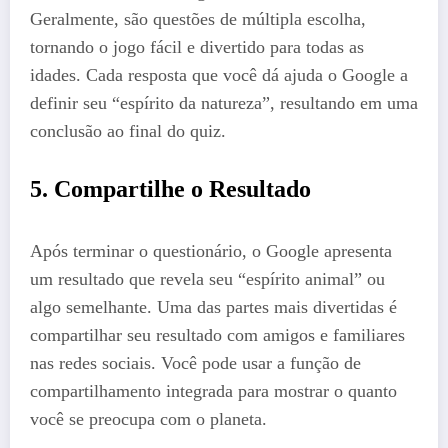
Geralmente, são questões de múltipla escolha,
tornando o jogo fácil e divertido para todas as
idades. Cada resposta que você dá ajuda o Google a
definir seu “espírito da natureza”, resultando em uma
conclusão ao final do quiz.
5. Compartilhe o Resultado
Após terminar o questionário, o Google apresenta
um resultado que revela seu “espírito animal” ou
algo semelhante. Uma das partes mais divertidas é
compartilhar seu resultado com amigos e familiares
nas redes sociais. Você pode usar a função de
compartilhamento integrada para mostrar o quanto
você se preocupa com o planeta.