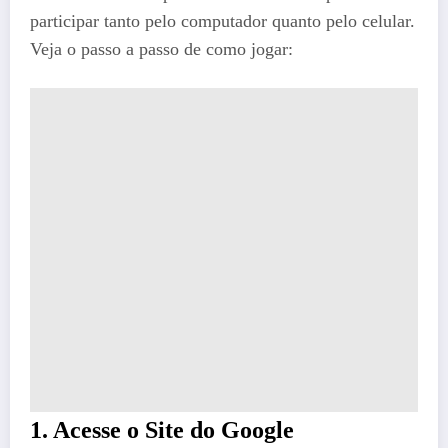
participar tanto pelo computador quanto pelo celular.
Veja o passo a passo de como jogar:
1. Acesse o Site do Google