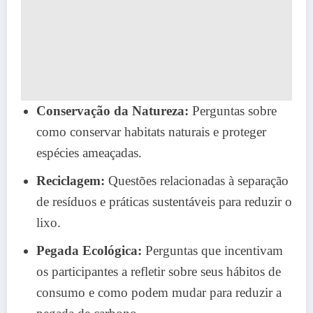
Conservação da Natureza:
Perguntas sobre
como conservar habitats naturais e proteger
espécies ameaçadas.
Reciclagem:
Questões relacionadas à separação
de resíduos e práticas sustentáveis para reduzir o
lixo.
Pegada Ecológica:
Perguntas que incentivam
os participantes a refletir sobre seus hábitos de
consumo e como podem mudar para reduzir a