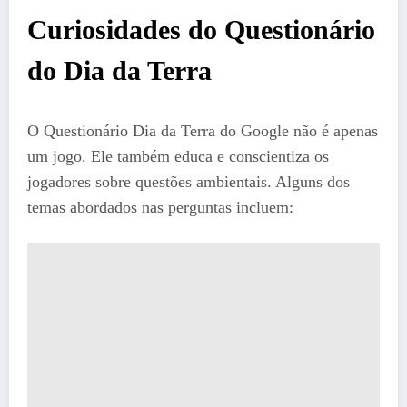
Curiosidades do Questionário
do Dia da Terra
O Questionário Dia da Terra do Google não é apenas
um jogo. Ele também educa e conscientiza os
jogadores sobre questões ambientais. Alguns dos
temas abordados nas perguntas incluem: