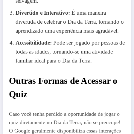
selvagem.
Divertido e Interativo:
É uma maneira
divertida de celebrar o Dia da Terra, tornando o
aprendizado uma experiência mais agradável.
Acessibilidade:
Pode ser jogado por pessoas de
todas as idades, tornando-se uma atividade
familiar ideal para o Dia da Terra.
Outras Formas de Acessar o
Quiz
Caso você tenha perdido a oportunidade de jogar o
quiz diretamente no Dia da Terra, não se preocupe!
O Google geralmente disponibiliza essas interações