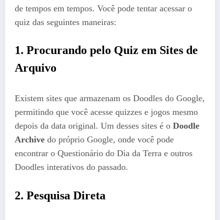
de tempos em tempos. Você pode tentar acessar o
quiz das seguintes maneiras:
1. Procurando pelo Quiz em Sites de
Arquivo
Existem sites que armazenam os Doodles do Google,
permitindo que você acesse quizzes e jogos mesmo
depois da data original. Um desses sites é o
Doodle
Archive
do próprio Google, onde você pode
encontrar o Questionário do Dia da Terra e outros
Doodles interativos do passado.
2. Pesquisa Direta