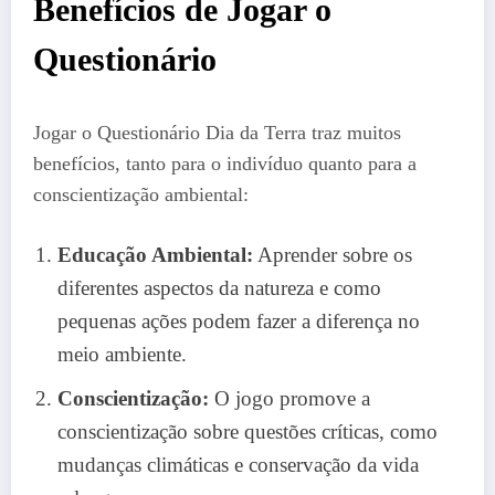
Benefícios de Jogar o
Questionário
Jogar o Questionário Dia da Terra traz muitos
benefícios, tanto para o indivíduo quanto para a
conscientização ambiental:
Educação Ambiental:
Aprender sobre os
diferentes aspectos da natureza e como
pequenas ações podem fazer a diferença no
meio ambiente.
Conscientização:
O jogo promove a
conscientização sobre questões críticas, como
mudanças climáticas e conservação da vida