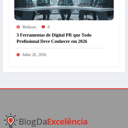
Redacao
0
3 Ferramentas de Digital PR que Todo
Profissional Deve Conhecer em 2026
Julho 26, 2026