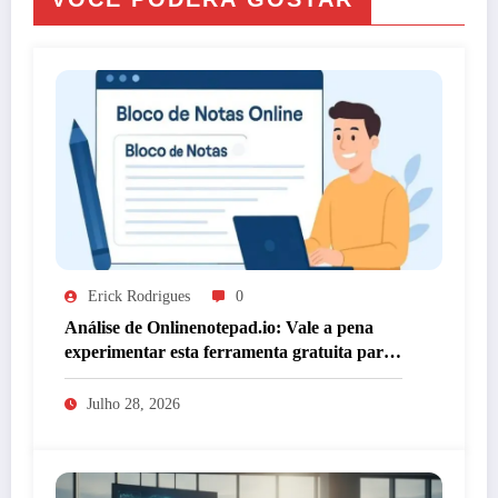
Erick Rodrigues
0
Análise de Onlinenotepad.io: Vale a pena
experimentar esta ferramenta gratuita para
anotações?
Julho 28, 2026