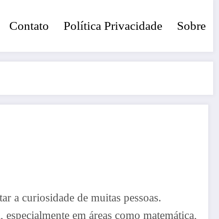
Contato
Política Privacidade
Sobre
ar a curiosidade de muitas pessoas.
l, especialmente em áreas como matemática,