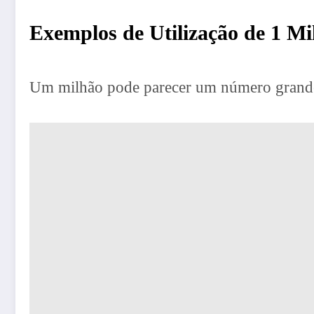
Exemplos de Utilização de 1 Mi
Um milhão pode parecer um número grande, 