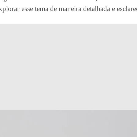
plorar esse tema de maneira detalhada e esclare