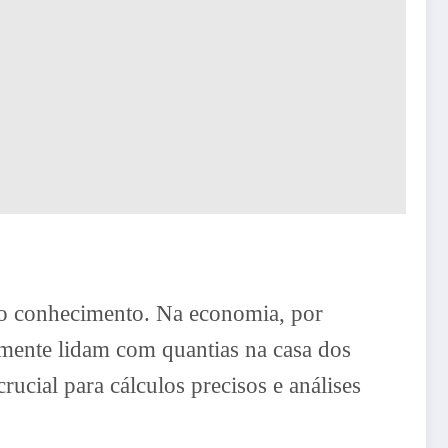
do conhecimento. Na economia, por
ente lidam com quantias na casa dos
rucial para cálculos precisos e análises