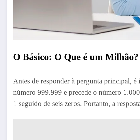
O Básico: O Que é um Milhão?
Antes de responder à pergunta principal, 
número 999.999 e precede o número 1.000
1 seguido de seis zeros. Portanto, a respost