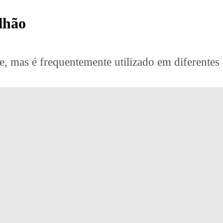
lhão
mas é frequentemente utilizado em diferentes 