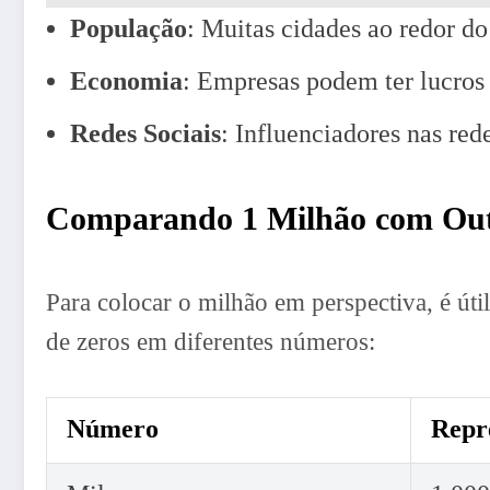
População
: Muitas cidades ao redor d
Economia
: Empresas podem ter lucros 
Redes Sociais
: Influenciadores nas re
Comparando 1 Milhão com Ou
Para colocar o milhão em perspectiva, é út
de zeros em diferentes números:
Número
Repr