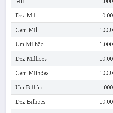
Mil
1.000
Dez Mil
10.0
Cem Mil
100.
Um Milhão
1.000
Dez Milhões
10.00
Cem Milhões
100.
Um Bilhão
1.000
Dez Bilhões
10.00