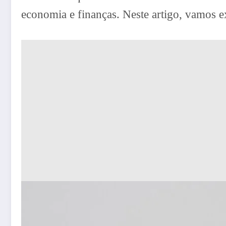
economia e finanças. Neste artigo, vamos ex