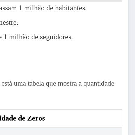
assam 1 milhão de habitantes.
mestre.
e 1 milhão de seguidores.
 está uma tabela que mostra a quantidade
idade de Zeros