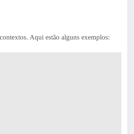
contextos. Aqui estão alguns exemplos: