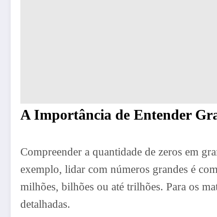
A Importância de Entender G
Compreender a quantidade de zeros em gra
exemplo, lidar com números grandes é com
milhões, bilhões ou até trilhões. Para os ma
detalhadas.