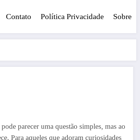
Contato
Política Privacidade
Sobre
, pode parecer uma questão simples, mas ao
ce. Para aqueles que adoram curiosidades