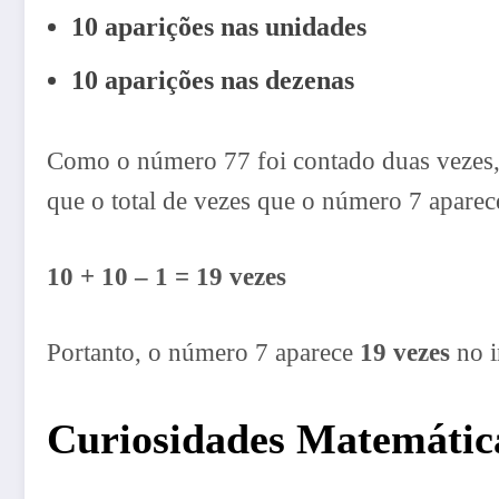
10 aparições nas unidades
10 aparições nas dezenas
Como o número 77 foi contado duas vezes, d
que o total de vezes que o número 7 aparec
10 + 10 – 1 = 19 vezes
Portanto, o número 7 aparece
19 vezes
no i
Curiosidades Matemátic