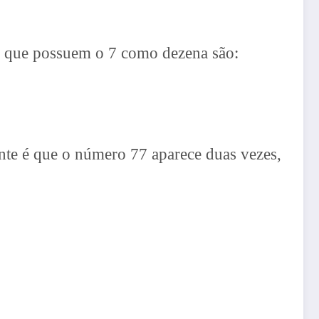
s que possuem o 7 como dezena são:
nte é que o número 77 aparece duas vezes,