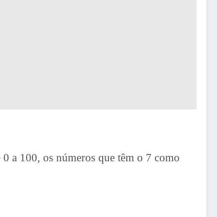
e 0 a 100, os números que têm o 7 como