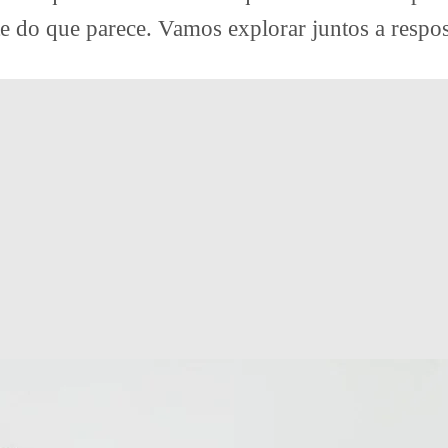
te do que parece. Vamos explorar juntos a respos