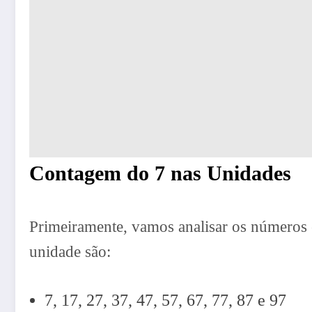
Contagem do 7 nas Unidades
Primeiramente, vamos analisar os números 
unidade são:
7, 17, 27, 37, 47, 57, 67, 77, 87 e 97