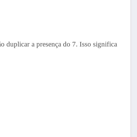
duplicar a presença do 7. Isso significa