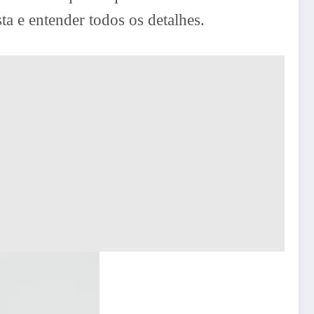
ta e entender todos os detalhes.