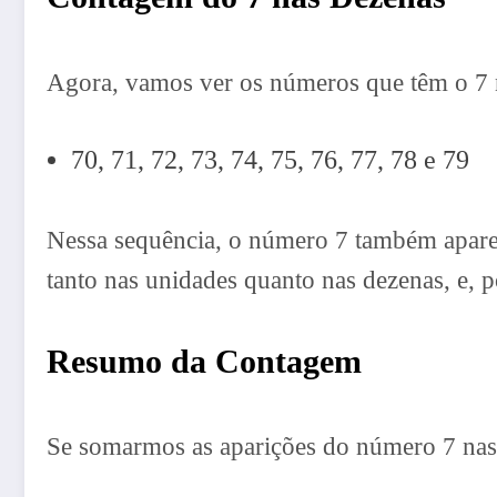
Agora, vamos ver os números que têm o 7 
70, 71, 72, 73, 74, 75, 76, 77, 78 e 79
Nessa sequência, o número 7 também apar
tanto nas unidades quanto nas dezenas, e, p
Resumo da Contagem
Se somarmos as aparições do número 7 nas 