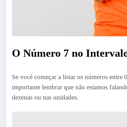
O Número 7 no Intervalo
Se você começar a listar os números entre 
importante lembrar que não estamos falando
dezenas ou nas unidades.