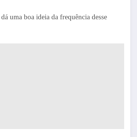
 dá uma boa ideia da frequência desse