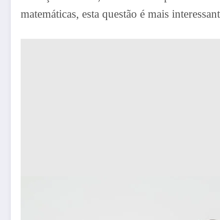
matemáticas, esta questão é mais interessan