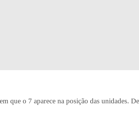
em que o 7 aparece na posição das unidades. D