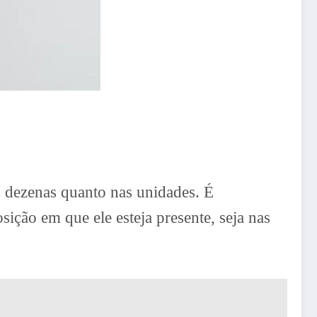
s dezenas quanto nas unidades. É
ção em que ele esteja presente, seja nas