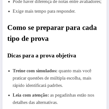
Pode haver diferença de notas entre avaliadores;
Exige mais tempo para responder.
Como se preparar para cada
tipo de prova
Dicas para a prova objetiva
Treine com simulados:
quanto mais você
praticar questões de múltipla escolha, mais
rápido identificará padrões.
Leia com atenção:
as pegadinhas estão nos
detalhes das alternativas.