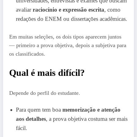
universidades, entrevistas e exames que buscam
avaliar
raciocínio e expressão escrita
, como
redações do ENEM ou dissertações acadêmicas.
Em muitas seleções, os dois tipos aparecem juntos
— primeiro a prova objetiva, depois a subjetiva para
os classificados.
Qual é mais difícil?
Depende do perfil do estudante.
Para quem tem boa
memorização e atenção
aos detalhes
, a prova objetiva costuma ser mais
fácil.