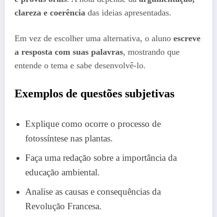
clareza e coerência
das ideias apresentadas.
Em vez de escolher uma alternativa, o aluno
escreve
a resposta com suas palavras
, mostrando que
entende o tema e sabe desenvolvê-lo.
Exemplos de questões subjetivas
Explique como ocorre o processo de
fotossíntese nas plantas.
Faça uma redação sobre a importância da
educação ambiental.
Analise as causas e consequências da
Revolução Francesa.