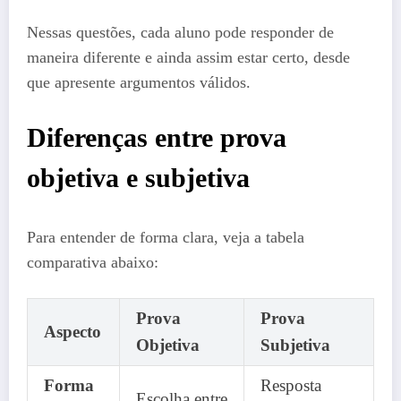
Nessas questões, cada aluno pode responder de
maneira diferente e ainda assim estar certo, desde
que apresente argumentos válidos.
Diferenças entre prova
objetiva e subjetiva
Para entender de forma clara, veja a tabela
comparativa abaixo:
Prova
Prova
Aspecto
Objetiva
Subjetiva
Forma
Resposta
Escolha entre