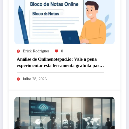
Erick Rodrigues
0
Análise de Onlinenotepad.io: Vale a pena
experimentar esta ferramenta gratuita para
anotações?
Julho 28, 2026