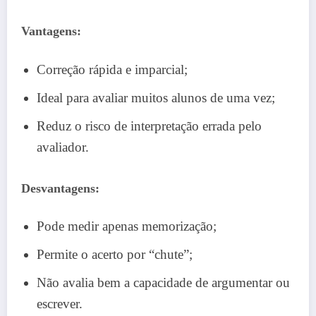
Vantagens:
Correção rápida e imparcial;
Ideal para avaliar muitos alunos de uma vez;
Reduz o risco de interpretação errada pelo
avaliador.
Desvantagens:
Pode medir apenas memorização;
Permite o acerto por “chute”;
Não avalia bem a capacidade de argumentar ou
escrever.