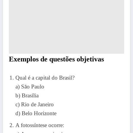
Exemplos de questões objetivas
Qual é a capital do Brasil?
a) São Paulo
b) Brasília
c) Rio de Janeiro
d) Belo Horizonte
A fotossíntese ocorre: