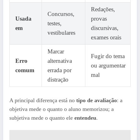
Redações,
Concursos,
Usada
provas
testes,
em
discursivas,
vestibulares
exames orais
Marcar
Fugir do tema
Erro
alternativa
ou argumentar
comum
errada por
mal
distração
A principal diferença está no
tipo de avaliação
: a
objetiva mede o quanto o aluno memorizou; a
subjetiva mede o quanto ele
entendeu
.