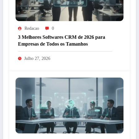
Redacao
0
3 Melhores Softwares CRM de 2026 para
Empresas de Todos os Tamanhos
Julho 27, 2026