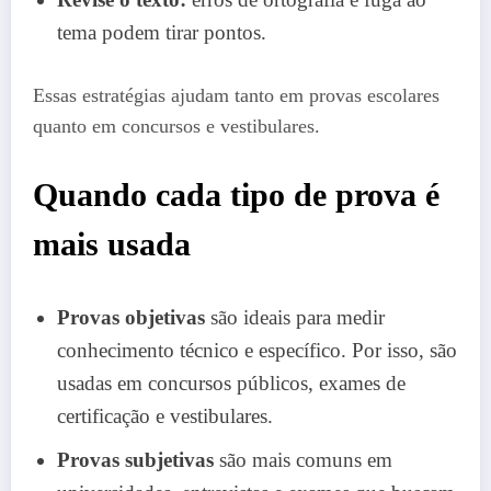
tema podem tirar pontos.
Essas estratégias ajudam tanto em provas escolares
quanto em concursos e vestibulares.
Quando cada tipo de prova é
mais usada
Provas objetivas
são ideais para medir
conhecimento técnico e específico. Por isso, são
usadas em concursos públicos, exames de
certificação e vestibulares.
Provas subjetivas
são mais comuns em