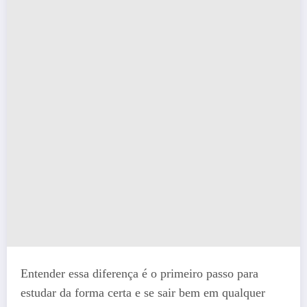
Entender essa diferença é o primeiro passo para
estudar da forma certa e se sair bem em qualquer