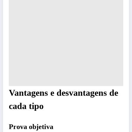
Vantagens e desvantagens de
cada tipo
Prova objetiva