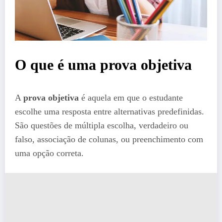
O que é uma prova objetiva
A
prova objetiva
é aquela em que o estudante
escolhe uma resposta entre alternativas predefinidas.
São questões de múltipla escolha, verdadeiro ou
falso, associação de colunas, ou preenchimento com
uma opção correta.