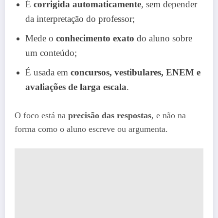
É
corrigida automaticamente
, sem depender
da interpretação do professor;
Mede o
conhecimento exato
do aluno sobre
um conteúdo;
É usada em
concursos, vestibulares, ENEM e
avaliações de larga escala
.
O foco está na
precisão das respostas
, e não na
forma como o aluno escreve ou argumenta.