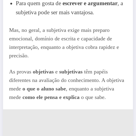
Para quem gosta de
escrever e argumentar
, a
subjetiva pode ser mais vantajosa.
Mas, no geral, a subjetiva exige mais preparo
emocional, domínio de escrita e capacidade de
interpretação, enquanto a objetiva cobra rapidez e
precisão.
As provas
objetivas
e
subjetivas
têm papéis
diferentes na avaliação do conhecimento. A objetiva
mede
o que o aluno sabe
, enquanto a subjetiva
mede
como ele pensa e explica
o que sabe.