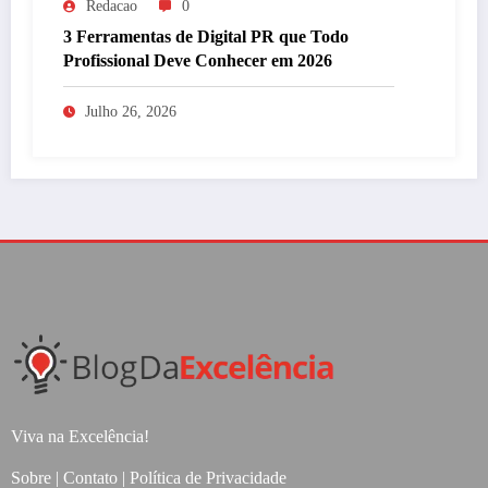
Redacao
0
3 Ferramentas de Digital PR que Todo
Profissional Deve Conhecer em 2026
Julho 26, 2026
Viva na Excelência!
Sobre
|
Contato
|
Política de Privacidade