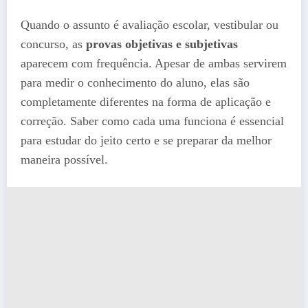
Quando o assunto é avaliação escolar, vestibular ou
concurso, as
provas objetivas e subjetivas
aparecem com frequência. Apesar de ambas servirem
para medir o conhecimento do aluno, elas são
completamente diferentes na forma de aplicação e
correção. Saber como cada uma funciona é essencial
para estudar do jeito certo e se preparar da melhor
maneira possível.