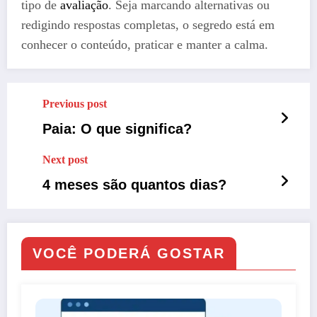
tipo de
avaliação
. Seja marcando alternativas ou
redigindo respostas completas, o segredo está em
conhecer o conteúdo, praticar e manter a calma.
Previous post
Paia: O que significa?
Next post
4 meses são quantos dias?
VOCÊ PODERÁ GOSTAR