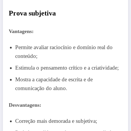
Prova subjetiva
Vantagens:
Permite avaliar raciocínio e domínio real do
conteúdo;
Estimula o pensamento crítico e a criatividade;
Mostra a capacidade de escrita e de
comunicação do aluno.
Desvantagens:
Correção mais demorada e subjetiva;