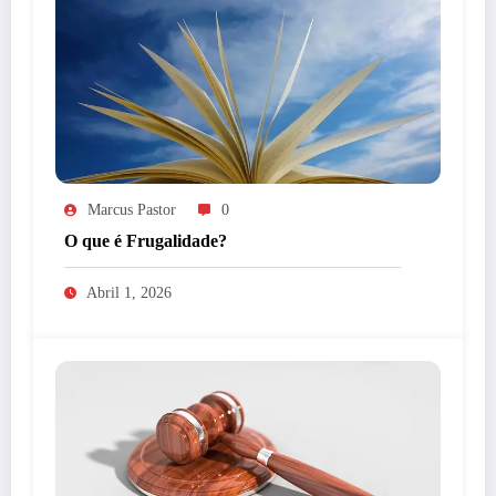
Marcus Pastor
0
O que é Frugalidade?
Abril 1, 2026