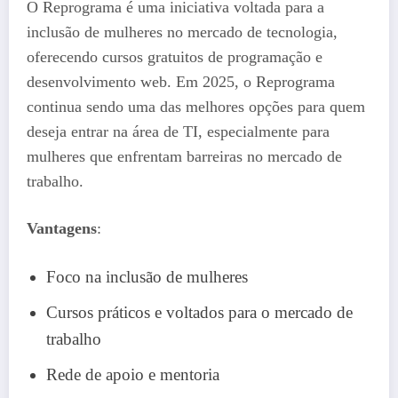
O Reprograma é uma iniciativa voltada para a
inclusão de mulheres no mercado de tecnologia,
oferecendo cursos gratuitos de programação e
desenvolvimento web. Em 2025, o Reprograma
continua sendo uma das melhores opções para quem
deseja entrar na área de TI, especialmente para
mulheres que enfrentam barreiras no mercado de
trabalho.
Vantagens
:
Foco na inclusão de mulheres
Cursos práticos e voltados para o mercado de
trabalho
Rede de apoio e mentoria