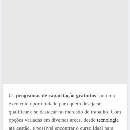
Os
programas de capacitação gratuitos
são uma
excelente oportunidade para quem deseja se
qualificar e se destacar no mercado de trabalho. Com
opções variadas em diversas áreas, desde
tecnologia
até gestão, é possível encontrar o curso ideal para