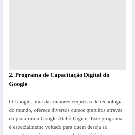
2. Programa de Capacitação Digital do
Google
O Google, uma das maiores empresas de tecnologia
do mundo, oferece diversos cursos gratuitos através
da plataforma Google Ateliê Digital. Este programa
é especialmente voltado para quem deseja se