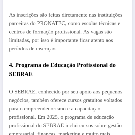
As inscrições são feitas diretamente nas instituições
parceiras do PRONATEC, como escolas técnicas e
centros de formação profissional. As vagas são
limitadas, por isso é importante ficar atento aos
períodos de inscrição.
4. Programa de Educação Profissional do
SEBRAE
O SEBRAE, conhecido por seu apoio aos pequenos
negócios, também oferece cursos gratuitos voltados
para o empreendedorismo e a capacitação
profissional. Em 2025, o programa de educação
profissional do SEBRAE inclui cursos sobre gestão
empresarial, finanças, marketing e muito mais.