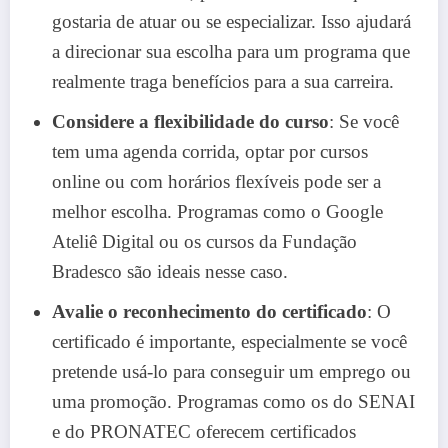
gostaria de atuar ou se especializar. Isso ajudará
a direcionar sua escolha para um programa que
realmente traga benefícios para a sua carreira.
Considere a flexibilidade do curso
: Se você
tem uma agenda corrida, optar por cursos
online ou com horários flexíveis pode ser a
melhor escolha. Programas como o Google
Ateliê Digital ou os cursos da Fundação
Bradesco são ideais nesse caso.
Avalie o reconhecimento do certificado
: O
certificado é importante, especialmente se você
pretende usá-lo para conseguir um emprego ou
uma promoção. Programas como os do SENAI
e do PRONATEC oferecem certificados