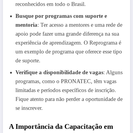
reconhecidos em todo o Brasil.
Busque por programas com suporte e
mentoria
: Ter acesso a mentores e uma rede de
apoio pode fazer uma grande diferença na sua
experiência de aprendizagem. O Reprograma é
um exemplo de programa que oferece esse tipo
de suporte.
Verifique a disponibilidade de vagas
: Alguns
programas, como o PRONATEC, têm vagas
limitadas e períodos específicos de inscrição.
Fique atento para não perder a oportunidade de
se inscrever.
A Importância da Capacitação em