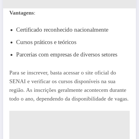
Vantagens
:
Certificado reconhecido nacionalmente
Cursos práticos e teóricos
Parcerias com empresas de diversos setores
Para se inscrever, basta acessar o site oficial do
SENAI e verificar os cursos disponíveis na sua
região. As inscrições geralmente acontecem durante
todo o ano, dependendo da disponibilidade de vagas.