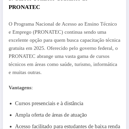
PRONATEC
O Programa Nacional de Acesso ao Ensino Técnico
e Emprego (PRONATEC) continua sendo uma
excelente opção para quem busca capacitação técnica
gratuita em 2025. Oferecido pelo governo federal, o
PRONATEC abrange uma vasta gama de cursos
técnicos em áreas como saúde, turismo, informática
e muitas outras.
Vantagens
:
Cursos presenciais e à distância
Ampla oferta de áreas de atuação
Acesso facilitado para estudantes de baixa renda