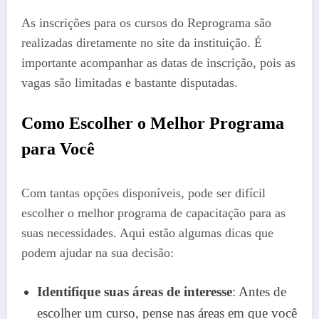
As inscrições para os cursos do Reprograma são
realizadas diretamente no site da instituição. É
importante acompanhar as datas de inscrição, pois as
vagas são limitadas e bastante disputadas.
Como Escolher o Melhor Programa
para Você
Com tantas opções disponíveis, pode ser difícil
escolher o melhor programa de capacitação para as
suas necessidades. Aqui estão algumas dicas que
podem ajudar na sua decisão:
Identifique suas áreas de interesse
: Antes de
escolher um curso, pense nas áreas em que você