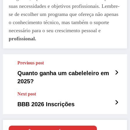
suas necessidades e objetivos profissionais. Lembre-
se de escolher um programa que ofereça não apenas
o conhecimento técnico, mas também o suporte
necessário para o seu crescimento pessoal e
profissional.
Previous post
Quanto ganha um cabeleleiro em
2025?
Next post
BBB 2026 Inscrições