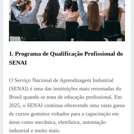
1. Programa de Qualificação Profissional do
SENAI
O Serviço Nacional de Aprendizagem Industrial
(SENAI) é uma das instituições mais renomadas do
Brasil quando se trata de educação profissional. Em
2025, o SENAI continua oferecendo uma vasta gama
de cursos gratuitos voltados para a capacitação em
áreas como mecânica, eletrônica, automação
industrial e muito mais.