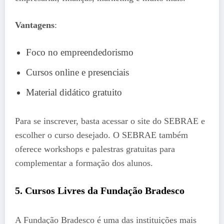
Vantagens
:
Foco no empreendedorismo
Cursos online e presenciais
Material didático gratuito
Para se inscrever, basta acessar o site do SEBRAE e
escolher o curso desejado. O SEBRAE também
oferece workshops e palestras gratuitas para
complementar a formação dos alunos.
5. Cursos Livres da Fundação Bradesco
A Fundação Bradesco é uma das instituições mais