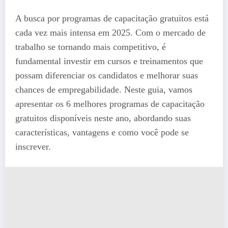
A busca por programas de capacitação gratuitos está
cada vez mais intensa em 2025. Com o mercado de
trabalho se tornando mais competitivo, é
fundamental investir em cursos e treinamentos que
possam diferenciar os candidatos e melhorar suas
chances de empregabilidade. Neste guia, vamos
apresentar os 6 melhores programas de capacitação
gratuitos disponíveis neste ano, abordando suas
características, vantagens e como você pode se
inscrever.