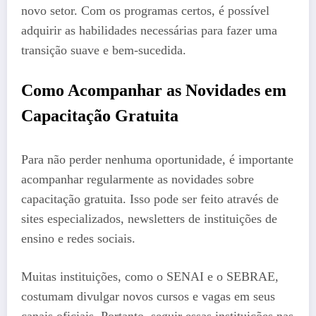
novo setor. Com os programas certos, é possível
adquirir as habilidades necessárias para fazer uma
transição suave e bem-sucedida.
Como Acompanhar as Novidades em
Capacitação Gratuita
Para não perder nenhuma oportunidade, é importante
acompanhar regularmente as novidades sobre
capacitação gratuita. Isso pode ser feito através de
sites especializados, newsletters de instituições de
ensino e redes sociais.
Muitas instituições, como o SENAI e o SEBRAE,
costumam divulgar novos cursos e vagas em seus
canais oficiais. Portanto, seguir essas instituições nas