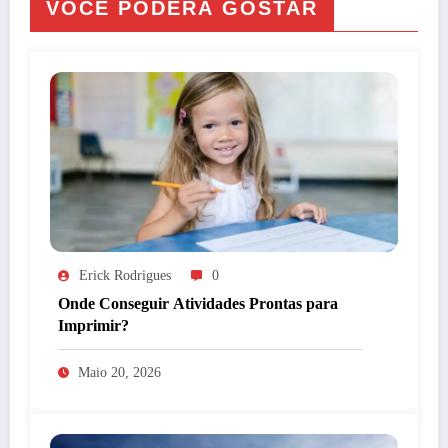
VOCÊ PODERÁ GOSTAR
Erick Rodrigues
0
Onde Conseguir Atividades Prontas para
Imprimir?
Maio 20, 2026