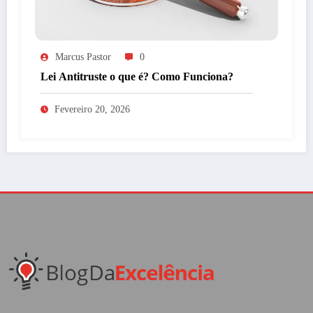
Marcus Pastor
0
Lei Antitruste o que é? Como Funciona?
Fevereiro 20, 2026