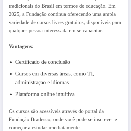
tradicionais do Brasil em termos de educação. Em
2025, a Fundação continua oferecendo uma ampla
variedade de cursos livres gratuitos, disponíveis para
qualquer pessoa interessada em se capacitar.
Vantagens
:
Certificado de conclusão
Cursos em diversas áreas, como TI,
administração e idiomas
Plataforma online intuitiva
Os cursos são acessíveis através do portal da
Fundação Bradesco, onde você pode se inscrever e
começar a estudar imediatamente.