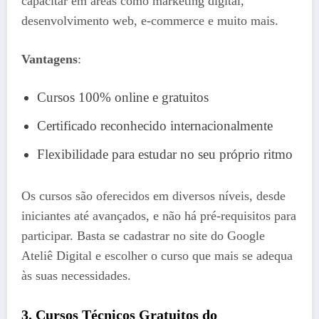
capacitar em áreas como marketing digital,
desenvolvimento web, e-commerce e muito mais.
Vantagens
:
Cursos 100% online e gratuitos
Certificado reconhecido internacionalmente
Flexibilidade para estudar no seu próprio ritmo
Os cursos são oferecidos em diversos níveis, desde
iniciantes até avançados, e não há pré-requisitos para
participar. Basta se cadastrar no site do Google
Ateliê Digital e escolher o curso que mais se adequa
às suas necessidades.
3. Cursos Técnicos Gratuitos do