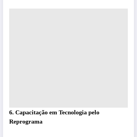
6. Capacitação em Tecnologia pelo
Reprograma