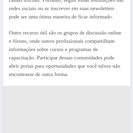
redes sociais ou se inscrever em suas newsletters
pode ser uma ótima maneira de ficar informado.
Outro recurso útil são os grupos de discussão online
e fóruns, onde outros profissionais compartilham
informações sobre cursos e programas de
capacitação. Participar dessas comunidades pode
abrir portas para oportunidades que você talvez não
encontrasse de outra forma.