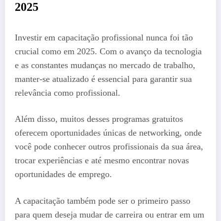
2025
Investir em capacitação profissional nunca foi tão
crucial como em 2025. Com o avanço da tecnologia
e as constantes mudanças no mercado de trabalho,
manter-se atualizado é essencial para garantir sua
relevância como profissional.
Além disso, muitos desses programas gratuitos
oferecem oportunidades únicas de networking, onde
você pode conhecer outros profissionais da sua área,
trocar experiências e até mesmo encontrar novas
oportunidades de emprego.
A capacitação também pode ser o primeiro passo
para quem deseja mudar de carreira ou entrar em um