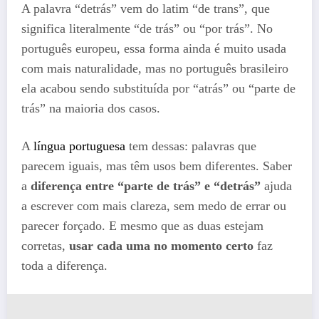
A palavra “detrás” vem do latim “de trans”, que
significa literalmente “de trás” ou “por trás”. No
português europeu, essa forma ainda é muito usada
com mais naturalidade, mas no português brasileiro
ela acabou sendo substituída por “atrás” ou “parte de
trás” na maioria dos casos.
A
língua portuguesa
tem dessas: palavras que
parecem iguais, mas têm usos bem diferentes. Saber
a
diferença entre “parte de trás” e “detrás”
ajuda
a escrever com mais clareza, sem medo de errar ou
parecer forçado. E mesmo que as duas estejam
corretas,
usar cada uma no momento certo
faz
toda a diferença.