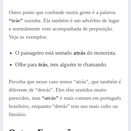
Outro ponto que confunde muita gente é a palavra
“trás”
sozinha. Ela também é um advérbio de lugar
e normalmente vem acompanhada de preposição.
Veja os exemplos:
O passageiro está sentado
atrás
do motorista.
Olhe para
trás
, tem alguém te chamando.
Perceba que nesse caso temos “atrás”, que também é
diferente de “detrás”. Eles têm sentidos muito
parecidos, mas
“atrás”
é mais comum em português
brasileiro, enquanto “detrás” tem uso mais culto ou
literário.