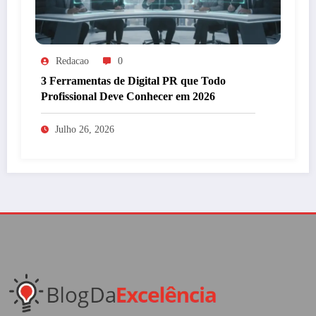
Redacao
0
3 Ferramentas de Digital PR que Todo
Profissional Deve Conhecer em 2026
Julho 26, 2026