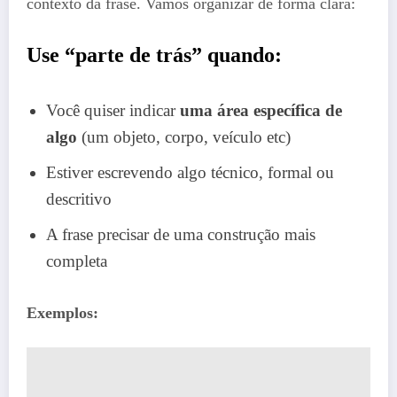
contexto da frase. Vamos organizar de forma clara:
Use “parte de trás” quando:
Você quiser indicar
uma área específica de
algo
(um objeto, corpo, veículo etc)
Estiver escrevendo algo técnico, formal ou
descritivo
A frase precisar de uma construção mais
completa
Exemplos: