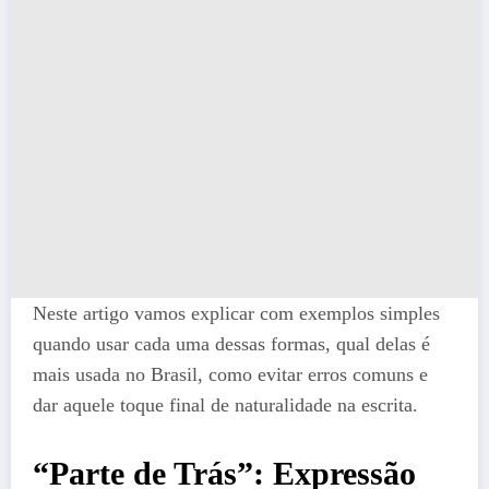
Neste artigo vamos explicar com exemplos simples
quando usar cada uma dessas formas, qual delas é
mais usada no Brasil, como evitar erros comuns e
dar aquele toque final de naturalidade na escrita.
“Parte de Trás”: Expressão