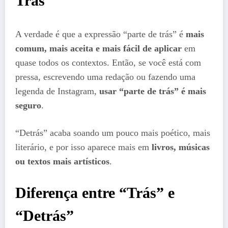
Trás”
A verdade é que a expressão “parte de trás” é
mais
comum, mais aceita e mais fácil de aplicar
em
quase todos os contextos. Então, se você está com
pressa, escrevendo uma redação ou fazendo uma
legenda de Instagram,
usar “parte de trás” é mais
seguro
.
“Detrás” acaba soando um pouco mais poético, mais
literário, e por isso aparece mais em
livros, músicas
ou textos mais artísticos
.
Diferença entre “Trás” e
“Detrás”