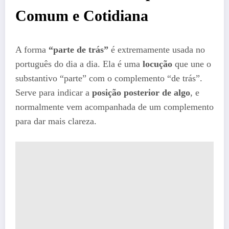
Comum e Cotidiana
A forma
“parte de trás”
é extremamente usada no
português do dia a dia. Ela é uma
locução
que une o
substantivo “parte” com o complemento “de trás”.
Serve para indicar a
posição posterior de algo
, e
normalmente vem acompanhada de um complemento
para dar mais clareza.