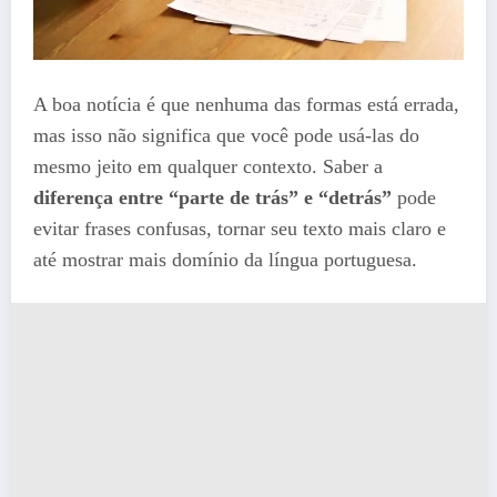
A boa notícia é que nenhuma das formas está errada,
mas isso não significa que você pode usá-las do
mesmo jeito em qualquer contexto. Saber a
diferença entre “parte de trás” e “detrás”
pode
evitar frases confusas, tornar seu texto mais claro e
até mostrar mais domínio da língua portuguesa.