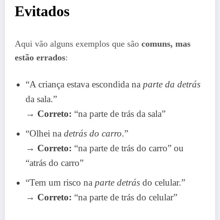
Evitados
Aqui vão alguns exemplos que são
comuns, mas
estão errados
:
“A criança estava escondida na
parte da detrás
da sala.”
→
Correto:
“na parte de trás da sala”
“Olhei na
detrás do carro
.”
→
Correto:
“na parte de trás do carro” ou
“atrás do carro”
“Tem um risco na
parte detrás
do celular.”
→
Correto:
“na parte de trás do celular”