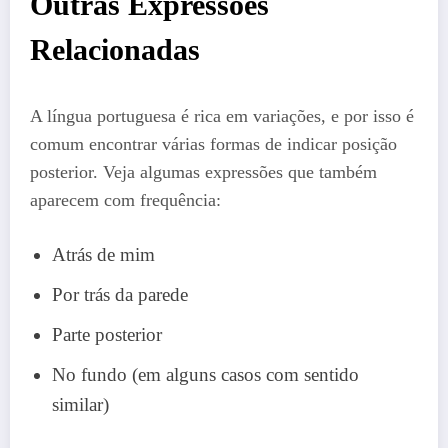
Outras Expressões
Relacionadas
A língua portuguesa é rica em variações, e por isso é
comum encontrar várias formas de indicar posição
posterior. Veja algumas expressões que também
aparecem com frequência:
Atrás de mim
Por trás da parede
Parte posterior
No fundo (em alguns casos com sentido
similar)