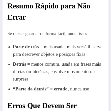
Resumo Rápido para Não
Errar
Se quiser guardar de forma fácil, anota isso:
Parte de trás
= mais usada, mais versátil, serve
para descrever objetos e posições fixas
Detrás
= menos comum, usada em frases mais
diretas ou literárias, envolve movimento ou
surpresa
“Parte da detrás”
=
errado
, nunca use
Erros Que Devem Ser