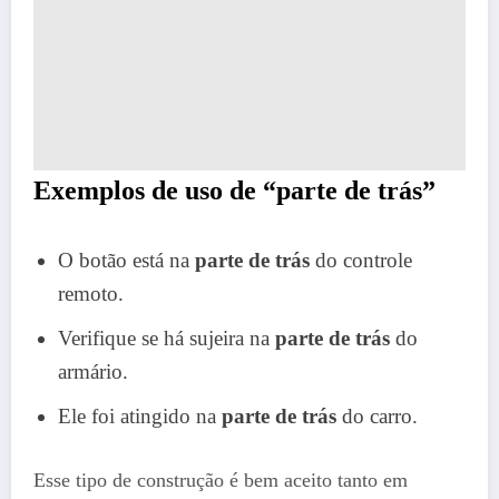
Exemplos de uso de “parte de trás”
O botão está na
parte de trás
do controle
remoto.
Verifique se há sujeira na
parte de trás
do
armário.
Ele foi atingido na
parte de trás
do carro.
Esse tipo de construção é bem aceito tanto em