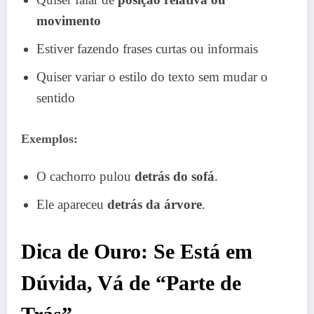
movimento
Estiver fazendo frases curtas ou informais
Quiser variar o estilo do texto sem mudar o
sentido
Exemplos:
O cachorro pulou
detrás do sofá
.
Ele apareceu
detrás da árvore
.
Dica de Ouro: Se Está em
Dúvida, Vá de “Parte de