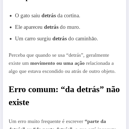
O gato saiu
detrás
da cortina.
Ele apareceu
detrás
do muro.
Um carro surgiu
detrás
do caminhão.
Perceba que quando se usa “detrás”, geralmente
existe um
movimento ou uma ação
relacionada a
algo que estava escondido ou atrás de outro objeto.
Erro comum: “da detrás” não
existe
Um erro muito frequente é escrever
“parte da