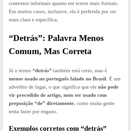
contextos informais quanto em textos mais formais.
Em muitos casos, inclusive, ela é preferida por ser
mais clara e específica.
“Detrás”: Palavra Menos
Comum, Mas Correta
Já o termo
“detrás”
também está certo, mas é
menos usado no português falado no Brasil
. É um
advérbio de lugar, o que significa que ele
não pode
vir precedido de artigo, nem ser usado com
preposição “de” diretamente
, como muita gente
tenta fazer por engano.
Exemplos corretos com “detrás”