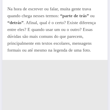
Na hora de escrever ou falar, muita gente trava
quando chega nesses termos:
“parte de trás”
ou
“detrás”
. Afinal, qual é o certo? Existe diferença
entre eles? E quando usar um ou o outro? Essas
dúvidas são mais comuns do que parecem,
principalmente em textos escolares, mensagens
formais ou até mesmo na legenda de uma foto.