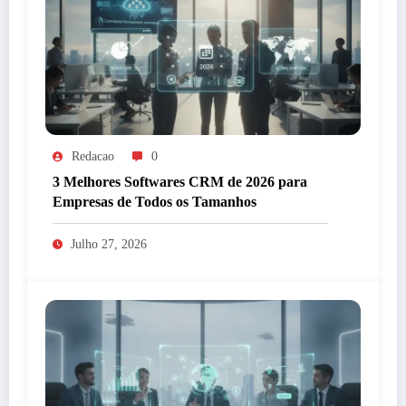
Redacao
0
3 Melhores Softwares CRM de 2026 para
Empresas de Todos os Tamanhos
Julho 27, 2026