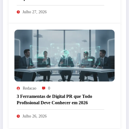
Julho 27, 2026
Redacao
0
3 Ferramentas de Digital PR que Todo
Profissional Deve Conhecer em 2026
Julho 26, 2026