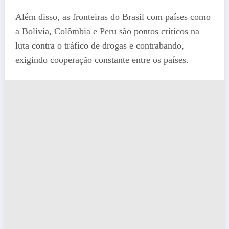
Além disso, as fronteiras do Brasil com países como
a Bolívia, Colômbia e Peru são pontos críticos na
luta contra o tráfico de drogas e contrabando,
exigindo cooperação constante entre os países.