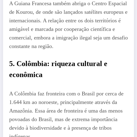
A Guiana Francesa também abriga o Centro Espacial
de Kourou, de onde são lançados satélites europeus e
internacionais. A relação entre os dois territórios é
amigável e marcada por cooperação científica e
comercial, embora a imigração ilegal seja um desafio
constante na região.
5.
Colômbia: riqueza cultural e
econômica
A Colômbia faz fronteira com o Brasil por cerca de
1.644 km ao noroeste, principalmente através da
Amazônia. Essa área de fronteira é uma das menos
povoadas do Brasil, mas de extrema importância
devido à biodiversidade e à presença de tribos
indígenas.