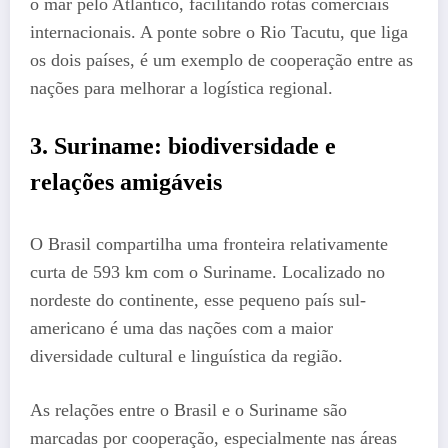
o mar pelo Atlântico, facilitando rotas comerciais
internacionais. A ponte sobre o Rio Tacutu, que liga
os dois países, é um exemplo de cooperação entre as
nações para melhorar a logística regional.
3.
Suriname: biodiversidade e
relações amigáveis
O Brasil compartilha uma fronteira relativamente
curta de 593 km com o Suriname. Localizado no
nordeste do continente, esse pequeno país sul-
americano é uma das nações com a maior
diversidade cultural e linguística da região.
As relações entre o Brasil e o Suriname são
marcadas por cooperação, especialmente nas áreas