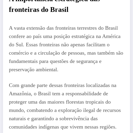
fronteiras do Brasil
A vasta extensão das fronteiras terrestres do Brasil
confere ao país uma posição estratégica na América
do Sul. Essas fronteiras não apenas facilitam o
comércio e a circulação de pessoas, mas também são
fundamentais para questões de segurança e
preservação ambiental.
Com grande parte dessas fronteiras localizadas na
Amazônia, o Brasil tem a responsabilidade de
proteger uma das maiores florestas tropicais do
mundo, combatendo a exploração ilegal de recursos
naturais e garantindo a sobrevivência das
comunidades indígenas que vivem nessas regiões.