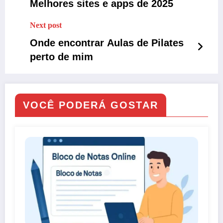
Melhores sites e apps de 2025
Next post
Onde encontrar Aulas de Pilates
perto de mim
VOCÊ PODERÁ GOSTAR