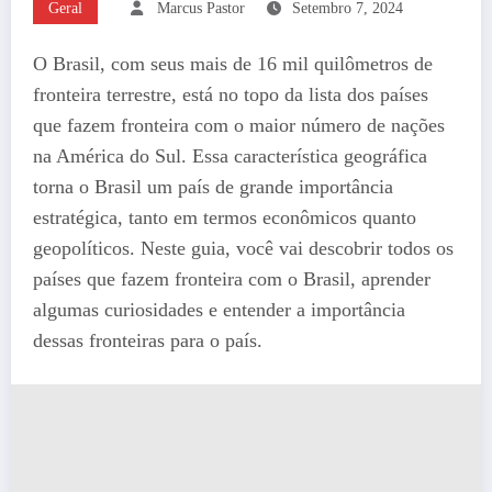
Geral
Marcus Pastor
Setembro 7, 2024
O Brasil, com seus mais de 16 mil quilômetros de
fronteira terrestre, está no topo da lista dos países
que fazem fronteira com o maior número de nações
na América do Sul. Essa característica geográfica
torna o Brasil um país de grande importância
estratégica, tanto em termos econômicos quanto
geopolíticos. Neste guia, você vai descobrir todos os
países que fazem fronteira com o Brasil, aprender
algumas curiosidades e entender a importância
dessas fronteiras para o país.