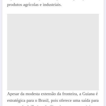
produtos agrícolas e industriais.
Apesar da modesta extensão da fronteira, a Guiana é
estratégica para o Brasil, pois oferece uma saída para