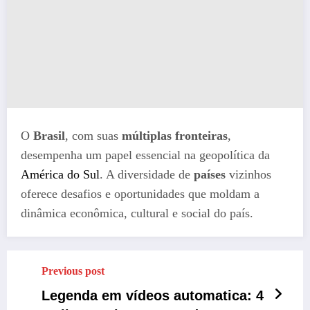
O
Brasil
, com suas
múltiplas fronteiras
,
desempenha um papel essencial na geopolítica da
América do Sul
. A diversidade de
países
vizinhos
oferece desafios e oportunidades que moldam a
dinâmica econômica, cultural e social do país.
Previous post
Legenda em vídeos automatica: 4