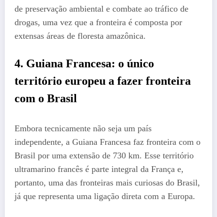
de preservação ambiental e combate ao tráfico de
drogas, uma vez que a fronteira é composta por
extensas áreas de floresta amazônica.
4.
Guiana Francesa: o único
território europeu a fazer fronteira
com o Brasil
Embora tecnicamente não seja um país
independente, a Guiana Francesa faz fronteira com o
Brasil por uma extensão de 730 km. Esse território
ultramarino francês é parte integral da França e,
portanto, uma das fronteiras mais curiosas do Brasil,
já que representa uma ligação direta com a Europa.