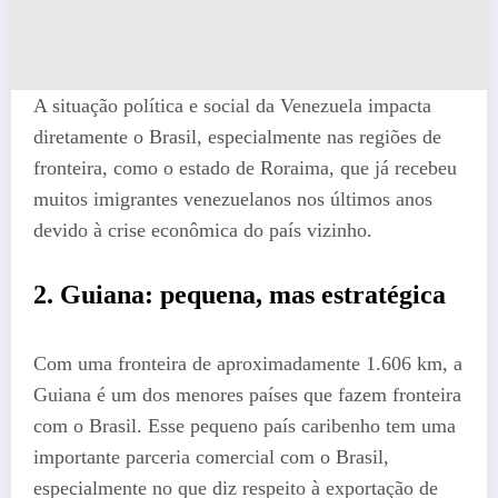
A situação política e social da Venezuela impacta
diretamente o Brasil, especialmente nas regiões de
fronteira, como o estado de Roraima, que já recebeu
muitos imigrantes venezuelanos nos últimos anos
devido à crise econômica do país vizinho.
2.
Guiana: pequena, mas estratégica
Com uma fronteira de aproximadamente 1.606 km, a
Guiana é um dos menores países que fazem fronteira
com o Brasil. Esse pequeno país caribenho tem uma
importante parceria comercial com o Brasil,
especialmente no que diz respeito à exportação de