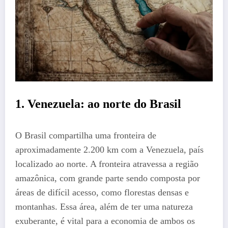
1.
Venezuela: ao norte do Brasil
O Brasil compartilha uma fronteira de
aproximadamente 2.200 km com a Venezuela, país
localizado ao norte. A fronteira atravessa a região
amazônica, com grande parte sendo composta por
áreas de difícil acesso, como florestas densas e
montanhas. Essa área, além de ter uma natureza
exuberante, é vital para a economia de ambos os