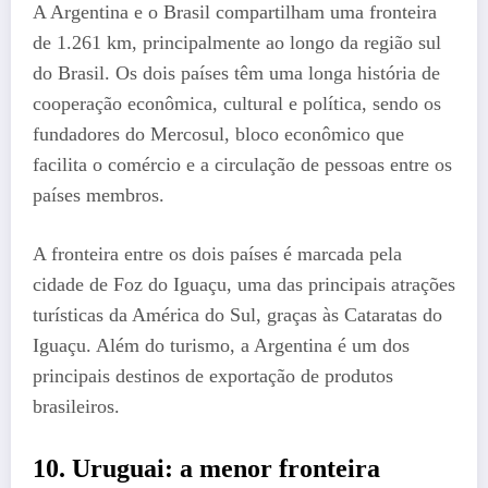
A Argentina e o Brasil compartilham uma fronteira
de 1.261 km, principalmente ao longo da região sul
do Brasil. Os dois países têm uma longa história de
cooperação econômica, cultural e política, sendo os
fundadores do Mercosul, bloco econômico que
facilita o comércio e a circulação de pessoas entre os
países membros.
A fronteira entre os dois países é marcada pela
cidade de Foz do Iguaçu, uma das principais atrações
turísticas da América do Sul, graças às Cataratas do
Iguaçu. Além do turismo, a Argentina é um dos
principais destinos de exportação de produtos
brasileiros.
10.
Uruguai: a menor fronteira