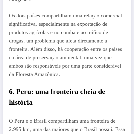
Os dois países compartilham uma relação comercial
significativa, especialmente na exportação de
produtos agrícolas e no combate ao tráfico de
drogas, um problema que afeta diretamente a
fronteira. Além disso, há cooperação entre os países
na área de preservação ambiental, uma vez que
ambos são responsáveis por uma parte considerável
da Floresta Amazônica.
6.
Peru: uma fronteira cheia de
história
O Peru e o Brasil compartilham uma fronteira de
2.995 km, uma das maiores que o Brasil possui. Essa