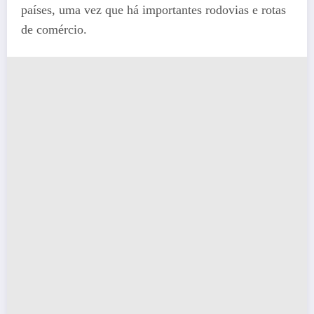
países, uma vez que há importantes rodovias e rotas
de comércio.