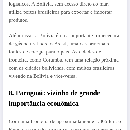
logísticos. A Bolívia, sem acesso direto ao mar,
utiliza portos brasileiros para exportar e importar
produtos.
Além disso, a Bolívia é uma importante fornecedora
de gás natural para o Brasil, uma das principais
fontes de energia para o país. As cidades de
fronteira, como Corumbá, têm uma relação próxima
com as cidades bolivianas, com muitos brasileiros
vivendo na Bolívia e vice-versa.
8.
Paraguai: vizinho de grande
importância econômica
Com uma fronteira de aproximadamente 1.365 km, o
Paraguai é um dos principais parceiros comerciais do