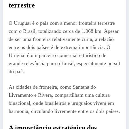
terrestre
O Uruguai é o país com a menor fronteira terrestre
com o Brasil, totalizando cerca de 1.068 km. Apesar
de ser uma fronteira relativamente curta, a relação
entre os dois países é de extrema importância. O
Uruguai é um parceiro comercial e turístico de
grande relevância para o Brasil, especialmente no sul
do país.
As cidades de fronteira, como Santana do
Livramento e Rivera, compartilham uma cultura
binacional, onde brasileiros e uruguaios vivem em
harmonia, circulando livremente entre os dois países.
A importância estratégica das