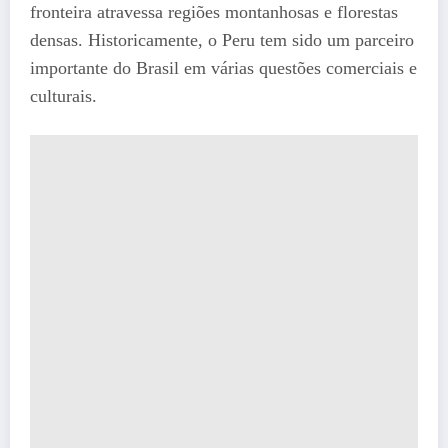
fronteira atravessa regiões montanhosas e florestas
densas. Historicamente, o Peru tem sido um parceiro
importante do Brasil em várias questões comerciais e
culturais.