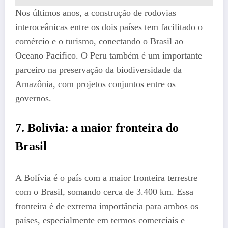
Nos últimos anos, a construção de rodovias
interoceânicas entre os dois países tem facilitado o
comércio e o turismo, conectando o Brasil ao
Oceano Pacífico. O Peru também é um importante
parceiro na preservação da biodiversidade da
Amazônia, com projetos conjuntos entre os
governos.
7.
Bolívia: a maior fronteira do
Brasil
A Bolívia é o país com a maior fronteira terrestre
com o Brasil, somando cerca de 3.400 km. Essa
fronteira é de extrema importância para ambos os
países, especialmente em termos comerciais e