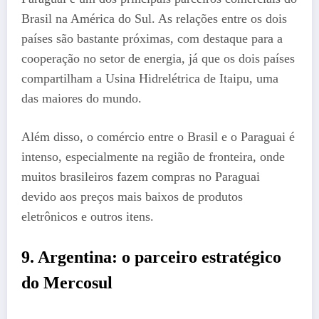
Brasil na América do Sul. As relações entre os dois
países são bastante próximas, com destaque para a
cooperação no setor de energia, já que os dois países
compartilham a Usina Hidrelétrica de Itaipu, uma
das maiores do mundo.
Além disso, o comércio entre o Brasil e o Paraguai é
intenso, especialmente na região de fronteira, onde
muitos brasileiros fazem compras no Paraguai
devido aos preços mais baixos de produtos
eletrônicos e outros itens.
9.
Argentina: o parceiro estratégico
do Mercosul