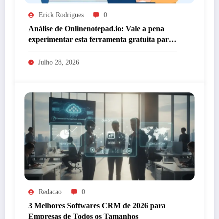
Erick Rodrigues
0
Análise de Onlinenotepad.io: Vale a pena
experimentar esta ferramenta gratuita para
anotações?
Julho 28, 2026
Redacao
0
3 Melhores Softwares CRM de 2026 para
Empresas de Todos os Tamanhos