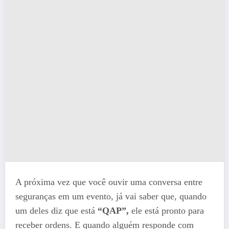
A próxima vez que você ouvir uma conversa entre
seguranças em um evento, já vai saber que, quando
um deles diz que está
“QAP”,
ele está pronto para
receber ordens. E quando alguém responde com