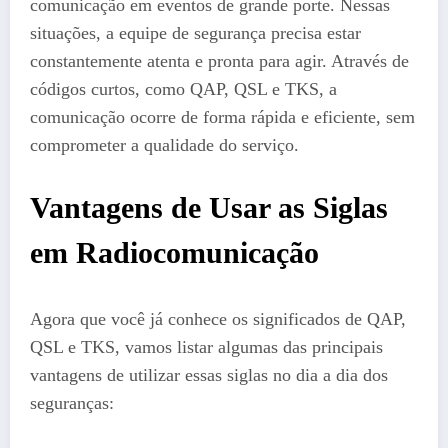
comunicação em eventos de grande porte. Nessas
situações, a equipe de segurança precisa estar
constantemente atenta e pronta para agir. Através de
códigos curtos, como QAP, QSL e TKS, a
comunicação ocorre de forma rápida e eficiente, sem
comprometer a qualidade do serviço.
Vantagens de Usar as Siglas
em Radiocomunicação
Agora que você já conhece os significados de QAP,
QSL e TKS, vamos listar algumas das principais
vantagens de utilizar essas siglas no dia a dia dos
seguranças: