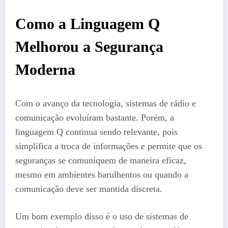
Como a Linguagem Q
Melhorou a Segurança
Moderna
Com o avanço da tecnologia, sistemas de rádio e
comunicação evoluíram bastante. Porém, a
linguagem Q continua sendo relevante, pois
simplifica a troca de informações e permite que os
seguranças se comuniquem de maneira eficaz,
mesmo em ambientes barulhentos ou quando a
comunicação deve ser mantida discreta.
Um bom exemplo disso é o uso de sistemas de