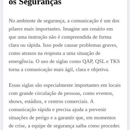
os Seguranças
No ambiente de segurança, a comunicação é um dos
pilares mais importantes. Imagine um cenário em
que uma instrução não é compreendida de forma
clara ou rápida. Isso pode causar problemas graves,
como atrasos na resposta a uma situação de
emergência. O uso de siglas como QAP, QSL e TKS
torna a comunicação mais ágil, clara e objetiva.
Essas siglas são especialmente importantes em locais
com grande circulação de pessoas, como eventos,
shows, estádios, e centros comerciais. A
comunicação rápida e precisa ajuda a prevenir
situações de perigo e a garantir que, em momentos
de crise, a equipe de segurança saiba como proceder.