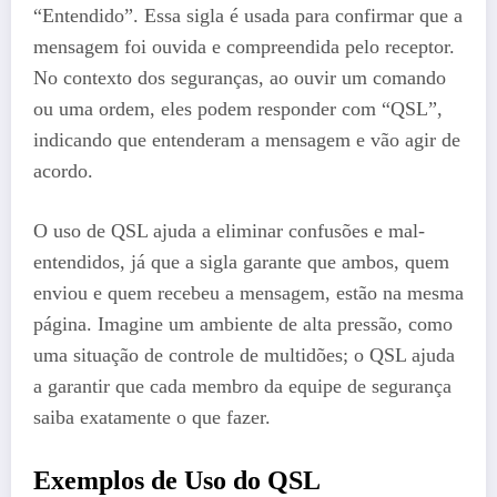
“Entendido”. Essa sigla é usada para confirmar que a
mensagem foi ouvida e compreendida pelo receptor.
No contexto dos seguranças, ao ouvir um comando
ou uma ordem, eles podem responder com “QSL”,
indicando que entenderam a mensagem e vão agir de
acordo.
O uso de QSL ajuda a eliminar confusões e mal-
entendidos, já que a sigla garante que ambos, quem
enviou e quem recebeu a mensagem, estão na mesma
página. Imagine um ambiente de alta pressão, como
uma situação de controle de multidões; o QSL ajuda
a garantir que cada membro da equipe de segurança
saiba exatamente o que fazer.
Exemplos de Uso do QSL