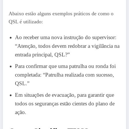
Abaixo estão alguns exemplos práticos de como o
QSL é utilizado:
Ao receber uma nova instrução do supervisor:
“Atenção, todos devem redobrar a vigilância na
entrada principal, QSL?”
Para confirmar que uma patrulha ou ronda foi
completada: “Patrulha realizada com sucesso,
QSL.”
Em situações de evacuação, para garantir que
todos os seguranças estão cientes do plano de
ação.