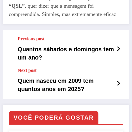
“QSL”,
quer dizer que a mensagem foi
compreendida. Simples, mas extremamente eficaz!
Previous post
Quantos sábados e domingos tem
um ano?
Next post
Quem nasceu em 2009 tem
quantos anos em 2025?
VOCÊ PODERÁ GOSTAR