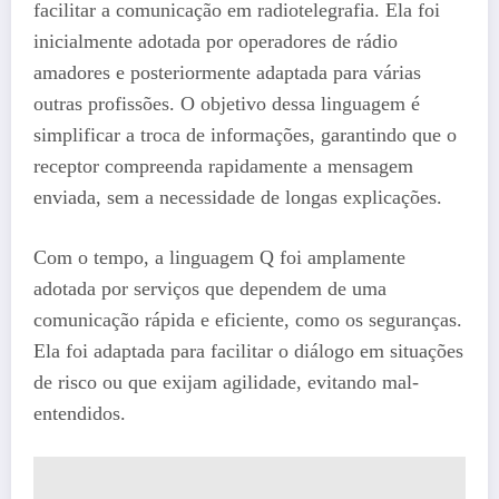
facilitar a comunicação em radiotelegrafia. Ela foi
inicialmente adotada por operadores de rádio
amadores e posteriormente adaptada para várias
outras profissões. O objetivo dessa linguagem é
simplificar a troca de informações, garantindo que o
receptor compreenda rapidamente a mensagem
enviada, sem a necessidade de longas explicações.
Com o tempo, a linguagem Q foi amplamente
adotada por serviços que dependem de uma
comunicação rápida e eficiente, como os seguranças.
Ela foi adaptada para facilitar o diálogo em situações
de risco ou que exijam agilidade, evitando mal-
entendidos.