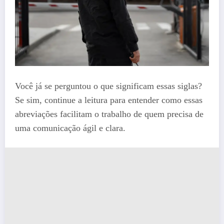
Você já se perguntou o que significam essas siglas?
Se sim, continue a leitura para entender como essas
abreviações facilitam o trabalho de quem precisa de
uma comunicação ágil e clara.