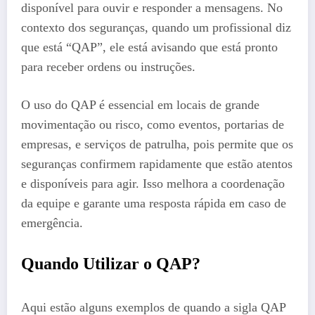
disponível para ouvir e responder a mensagens. No
contexto dos seguranças, quando um profissional diz
que está “QAP”, ele está avisando que está pronto
para receber ordens ou instruções.
O uso do QAP é essencial em locais de grande
movimentação ou risco, como eventos, portarias de
empresas, e serviços de patrulha, pois permite que os
seguranças confirmem rapidamente que estão atentos
e disponíveis para agir. Isso melhora a coordenação
da equipe e garante uma resposta rápida em caso de
emergência.
Quando Utilizar o QAP?
Aqui estão alguns exemplos de quando a sigla QAP