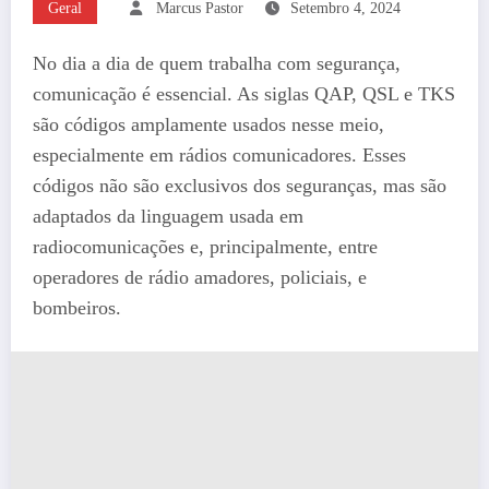
Geral
Marcus Pastor
Setembro 4, 2024
No dia a dia de quem trabalha com segurança,
comunicação é essencial. As siglas QAP, QSL e TKS
são códigos amplamente usados nesse meio,
especialmente em rádios comunicadores. Esses
códigos não são exclusivos dos seguranças, mas são
adaptados da linguagem usada em
radiocomunicações e, principalmente, entre
operadores de rádio amadores, policiais, e
bombeiros.