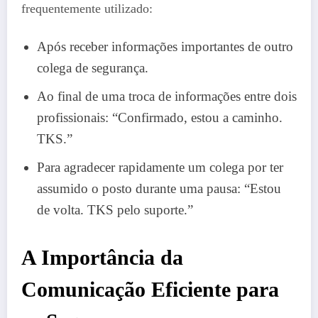
frequentemente utilizado:
Após receber informações importantes de outro
colega de segurança.
Ao final de uma troca de informações entre dois
profissionais: “Confirmado, estou a caminho.
TKS.”
Para agradecer rapidamente um colega por ter
assumido o posto durante uma pausa: “Estou
de volta. TKS pelo suporte.”
A Importância da
Comunicação Eficiente para