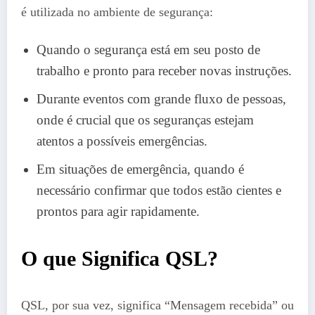
é utilizada no ambiente de segurança:
Quando o segurança está em seu posto de
trabalho e pronto para receber novas instruções.
Durante eventos com grande fluxo de pessoas,
onde é crucial que os seguranças estejam
atentos a possíveis emergências.
Em situações de emergência, quando é
necessário confirmar que todos estão cientes e
prontos para agir rapidamente.
O que Significa QSL?
QSL, por sua vez, significa “Mensagem recebida” ou