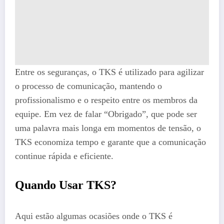
Entre os seguranças, o TKS é utilizado para agilizar
o processo de comunicação, mantendo o
profissionalismo e o respeito entre os membros da
equipe. Em vez de falar “Obrigado”, que pode ser
uma palavra mais longa em momentos de tensão, o
TKS economiza tempo e garante que a comunicação
continue rápida e eficiente.
Quando Usar TKS?
Aqui estão algumas ocasiões onde o TKS é