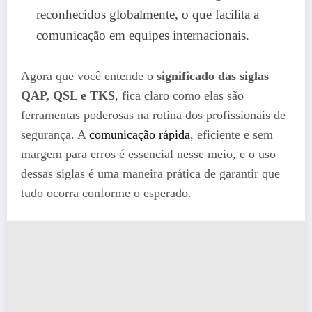
reconhecidos globalmente, o que facilita a
comunicação em equipes internacionais.
Agora que você entende o
significado das siglas
QAP, QSL e TKS
, fica claro como elas são
ferramentas poderosas na rotina dos profissionais de
segurança. A
comunicação rápida
, eficiente e sem
margem para erros é essencial nesse meio, e o uso
dessas siglas é uma maneira prática de garantir que
tudo ocorra conforme o esperado.