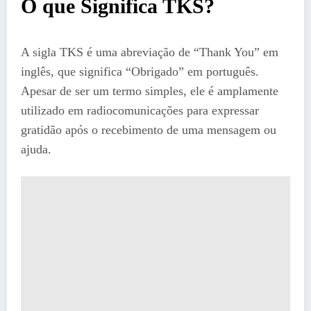
O que Significa TKS?
A sigla TKS é uma abreviação de “Thank You” em
inglês, que significa “Obrigado” em português.
Apesar de ser um termo simples, ele é amplamente
utilizado em radiocomunicações para expressar
gratidão após o recebimento de uma mensagem ou
ajuda.