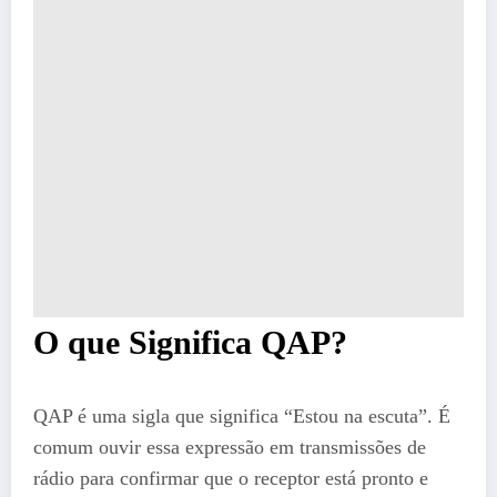
O que Significa QAP?
QAP é uma sigla que significa “Estou na escuta”. É
comum ouvir essa expressão em transmissões de
rádio para confirmar que o receptor está pronto e