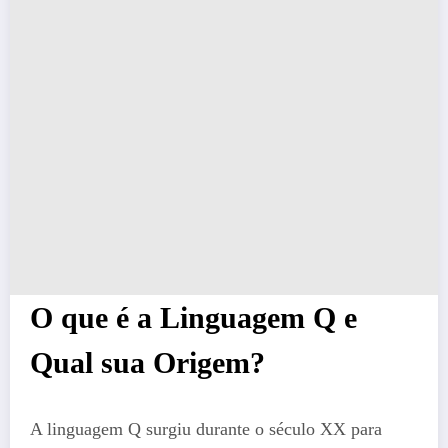
O que é a Linguagem Q e
Qual sua Origem?
A linguagem Q surgiu durante o século XX para