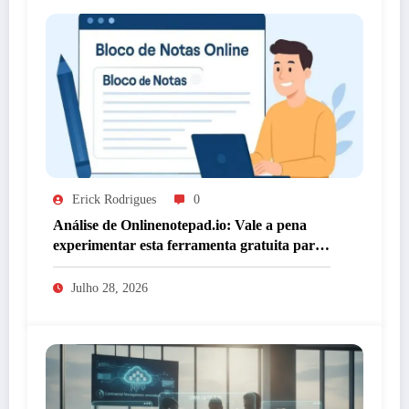
Erick Rodrigues
0
Análise de Onlinenotepad.io: Vale a pena
experimentar esta ferramenta gratuita para
anotações?
Julho 28, 2026