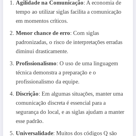
Agilidade na Comunicação
: A economia de
tempo ao utilizar siglas facilita a comunicação
em momentos críticos.
Menor chance de erro
: Com siglas
padronizadas, o risco de interpretações erradas
diminui drasticamente.
Profissionalismo
: O uso de uma linguagem
técnica demonstra a preparação e o
profissionalismo da equipe.
Discrição
: Em algumas situações, manter uma
comunicação discreta é essencial para a
segurança do local, e as siglas ajudam a manter
esse padrão.
Universalidade
: Muitos dos códigos Q são