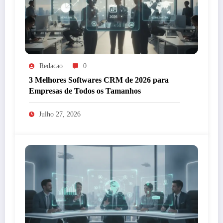
Redacao
0
3 Melhores Softwares CRM de 2026 para
Empresas de Todos os Tamanhos
Julho 27, 2026