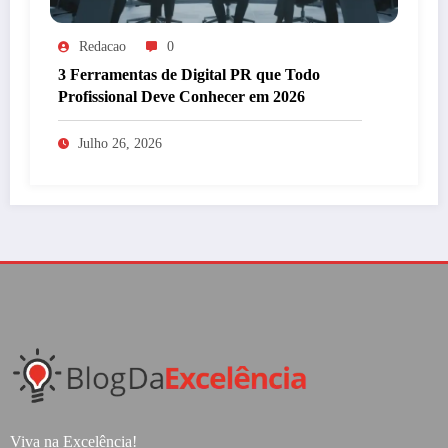
Redacao
0
3 Ferramentas de Digital PR que Todo
Profissional Deve Conhecer em 2026
Julho 26, 2026
Viva na Excelência!