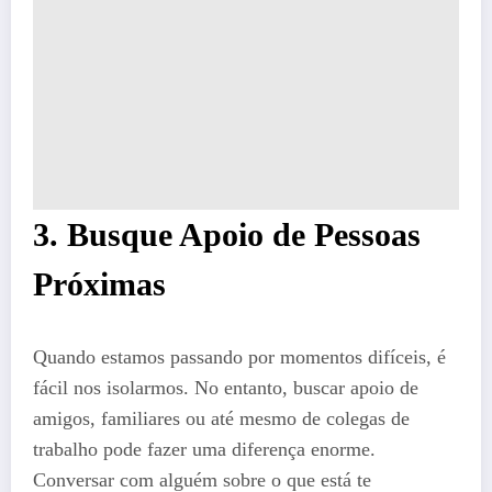
3. Busque Apoio de Pessoas
Próximas
Quando estamos passando por momentos difíceis, é
fácil nos isolarmos. No entanto, buscar apoio de
amigos, familiares ou até mesmo de colegas de
trabalho pode fazer uma diferença enorme.
Conversar com alguém sobre o que está te