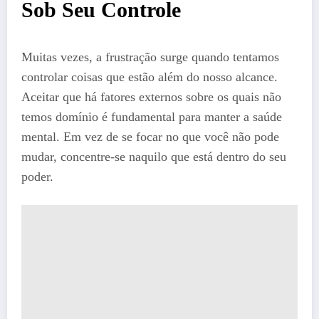
Sob Seu Controle
Muitas vezes, a frustração surge quando tentamos
controlar coisas que estão além do nosso alcance.
Aceitar que há fatores externos sobre os quais não
temos domínio é fundamental para manter a saúde
mental. Em vez de se focar no que você não pode
mudar, concentre-se naquilo que está dentro do seu
poder.