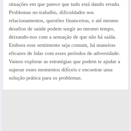
situações em que parece que tudo está dando errado.
Problemas no trabalho, dificuldades nos
relacionamentos, questões financeiras, e até mesmo
desafios de saúde podem surgir ao mesmo tempo,
deixando-nos com a sensação de que não há saída.
Embora esse sentimento seja comum, há maneiras
eficazes de lidar com esses períodos de adversidade.
Vamos explorar as estratégias que podem te ajudar a
superar esses momentos difíceis e encontrar uma
solução prática para os problemas.