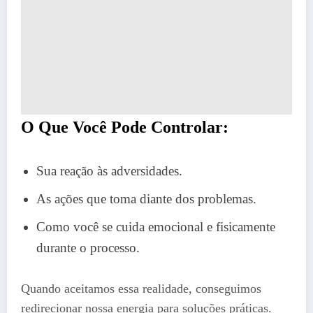
O Que Você Pode Controlar:
Sua reação às adversidades.
As ações que toma diante dos problemas.
Como você se cuida emocional e fisicamente
durante o processo.
Quando aceitamos essa realidade, conseguimos
redirecionar nossa energia para soluções práticas.