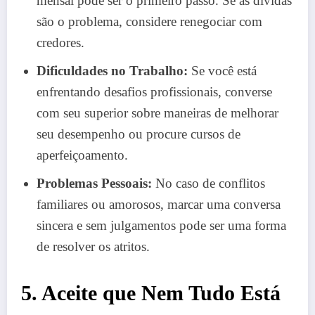
mensal pode ser o primeiro passo. Se as dívidas
são o problema, considere renegociar com
credores.
Dificuldades no Trabalho:
Se você está
enfrentando desafios profissionais, converse
com seu superior sobre maneiras de melhorar
seu desempenho ou procure cursos de
aperfeiçoamento.
Problemas Pessoais:
No caso de conflitos
familiares ou amorosos, marcar uma conversa
sincera e sem julgamentos pode ser uma forma
de resolver os atritos.
5. Aceite que Nem Tudo Está