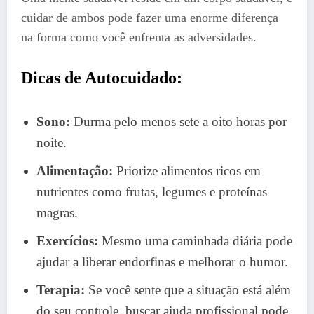
cuidar de ambos pode fazer uma enorme diferença
na forma como você enfrenta as adversidades.
Dicas de Autocuidado:
Sono:
Durma pelo menos sete a oito horas por
noite.
Alimentação:
Priorize alimentos ricos em
nutrientes como frutas, legumes e proteínas
magras.
Exercícios:
Mesmo uma caminhada diária pode
ajudar a liberar endorfinas e melhorar o humor.
Terapia:
Se você sente que a situação está além
do seu controle, buscar ajuda profissional pode