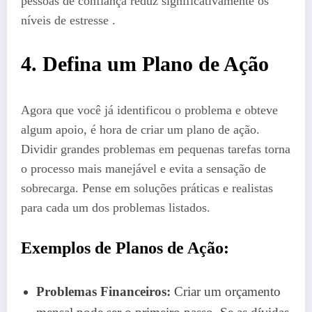
pessoas de confiança reduz significativamente os
níveis de estresse .
4. Defina um Plano de Ação
Agora que você já identificou o problema e obteve
algum apoio, é hora de criar um plano de ação.
Dividir grandes problemas em pequenas tarefas torna
o processo mais manejável e evita a sensação de
sobrecarga. Pense em soluções práticas e realistas
para cada um dos problemas listados.
Exemplos de Planos de Ação:
Problemas Financeiros:
Criar um orçamento