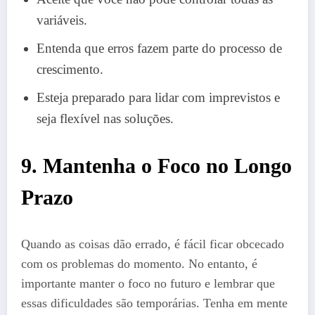
variáveis.
Entenda que erros fazem parte do processo de
crescimento.
Esteja preparado para lidar com imprevistos e
seja flexível nas soluções.
9. Mantenha o Foco no Longo
Prazo
Quando as coisas dão errado, é fácil ficar obcecado
com os problemas do momento. No entanto, é
importante manter o foco no futuro e lembrar que
essas dificuldades são temporárias. Tenha em mente