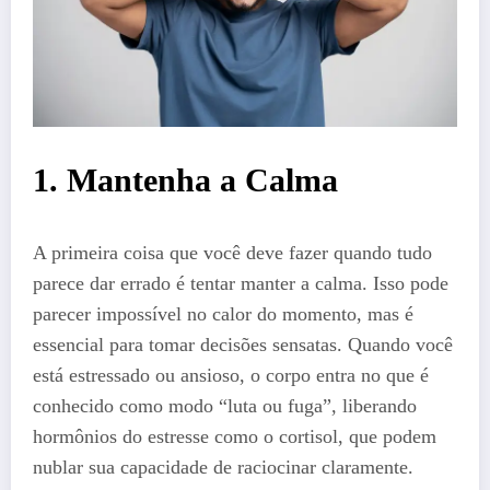
1. Mantenha a Calma
A primeira coisa que você deve fazer quando tudo
parece dar errado é tentar manter a calma. Isso pode
parecer impossível no calor do momento, mas é
essencial para tomar decisões sensatas. Quando você
está estressado ou ansioso, o corpo entra no que é
conhecido como modo “luta ou fuga”, liberando
hormônios do estresse como o cortisol, que podem
nublar sua capacidade de raciocinar claramente.