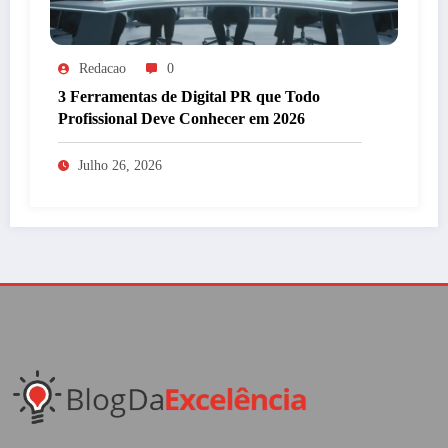
Redacao
0
3 Ferramentas de Digital PR que Todo
Profissional Deve Conhecer em 2026
Julho 26, 2026