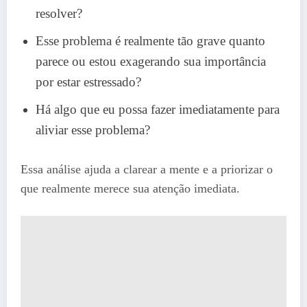
resolver?
Esse problema é realmente tão grave quanto
parece ou estou exagerando sua importância
por estar estressado?
Há algo que eu possa fazer imediatamente para
aliviar esse problema?
Essa análise ajuda a clarear a mente e a priorizar o
que realmente merece sua atenção imediata.