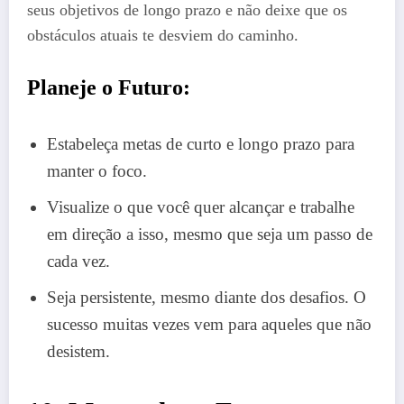
seus objetivos de longo prazo e não deixe que os
obstáculos atuais te desviem do caminho.
Planeje o Futuro:
Estabeleça metas de curto e longo prazo para
manter o foco.
Visualize o que você quer alcançar e trabalhe
em direção a isso, mesmo que seja um passo de
cada vez.
Seja persistente, mesmo diante dos desafios. O
sucesso muitas vezes vem para aqueles que não
desistem.