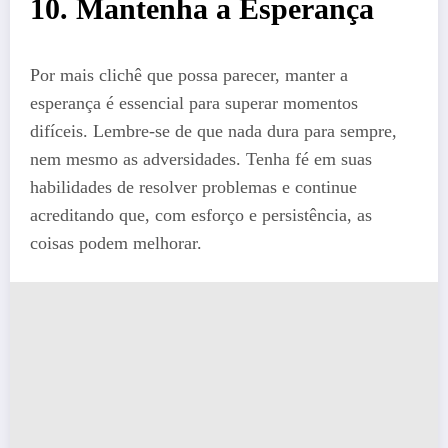
10. Mantenha a Esperança
Por mais clichê que possa parecer, manter a
esperança é essencial para superar momentos
difíceis. Lembre-se de que nada dura para sempre,
nem mesmo as adversidades. Tenha fé em suas
habilidades de resolver problemas e continue
acreditando que, com esforço e persistência, as
coisas podem melhorar.