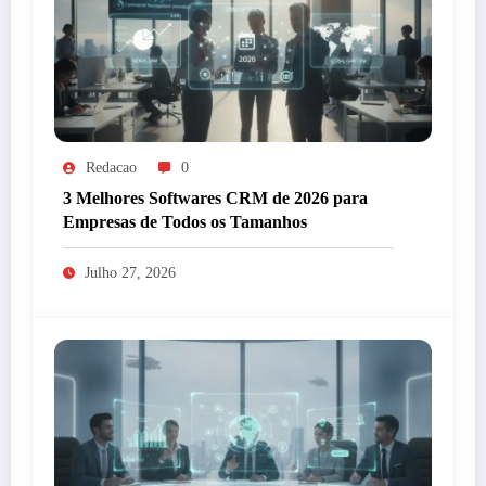
Redacao
0
3 Melhores Softwares CRM de 2026 para
Empresas de Todos os Tamanhos
Julho 27, 2026