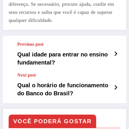
diferença. Se necessário, procure ajuda, confie em
seus recursos e saiba que você é capaz de superar
qualquer dificuldade.
Previous post
Qual idade para entrar no ensino
fundamental?
Next post
Qual o horário de funcionamento
do Banco do Brasil?
VOCÊ PODERÁ GOSTAR