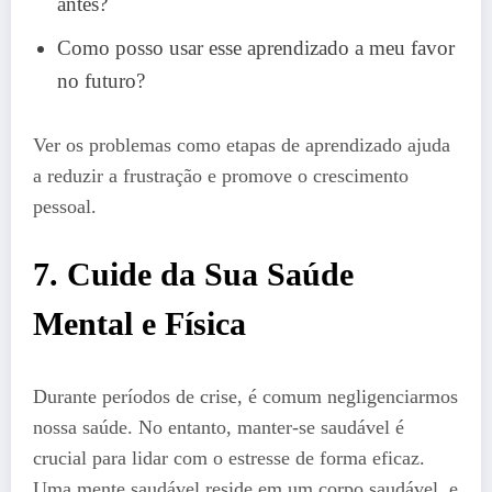
antes?
Como posso usar esse aprendizado a meu favor
no futuro?
Ver os problemas como etapas de aprendizado ajuda
a reduzir a frustração e promove o crescimento
pessoal.
7. Cuide da Sua Saúde
Mental e Física
Durante períodos de crise, é comum negligenciarmos
nossa saúde. No entanto, manter-se saudável é
crucial para lidar com o estresse de forma eficaz.
Uma mente saudável reside em um corpo saudável, e