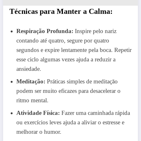
Técnicas para Manter a Calma:
Respiração Profunda:
Inspire pelo nariz
contando até quatro, segure por quatro
segundos e expire lentamente pela boca. Repetir
esse ciclo algumas vezes ajuda a reduzir a
ansiedade.
Meditação:
Práticas simples de meditação
podem ser muito eficazes para desacelerar o
ritmo mental.
Atividade Física:
Fazer uma caminhada rápida
ou exercícios leves ajuda a aliviar o estresse e
melhorar o humor.