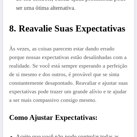
ser uma ótima alternativa.
8. Reavalie Suas Expectativas
Às vezes, as coisas parecem estar dando errado
porque nossas expectativas estão desalinhadas com a
realidade. Se você está sempre esperando a perfeição
de si mesmo e dos outros, é provável que se sinta
constantemente desapontado. Reavaliar e ajustar suas
expectativas pode trazer um grande alívio e te ajudar
a ser mais compassivo consigo mesmo.
Como Ajustar Expectativas:
Aceite que você não pode controlar todas as