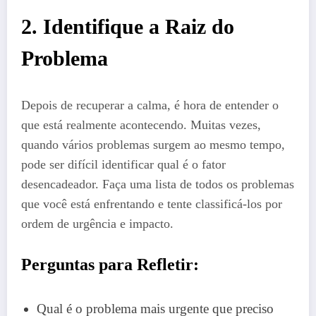
2. Identifique a Raiz do
Problema
Depois de recuperar a calma, é hora de entender o
que está realmente acontecendo. Muitas vezes,
quando vários problemas surgem ao mesmo tempo,
pode ser difícil identificar qual é o fator
desencadeador. Faça uma lista de todos os problemas
que você está enfrentando e tente classificá-los por
ordem de urgência e impacto.
Perguntas para Refletir:
Qual é o problema mais urgente que preciso