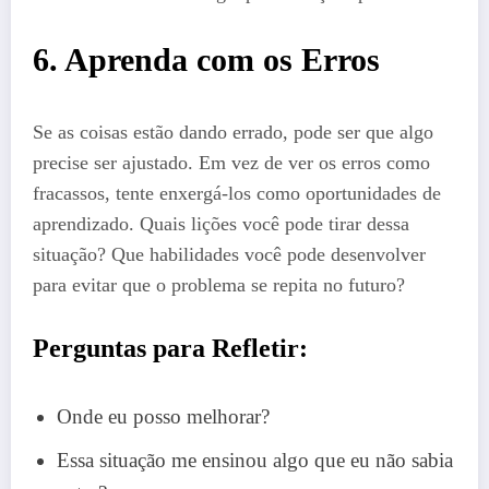
6. Aprenda com os Erros
Se as coisas estão dando errado, pode ser que algo
precise ser ajustado. Em vez de ver os erros como
fracassos, tente enxergá-los como oportunidades de
aprendizado. Quais lições você pode tirar dessa
situação? Que habilidades você pode desenvolver
para evitar que o problema se repita no futuro?
Perguntas para Refletir:
Onde eu posso melhorar?
Essa situação me ensinou algo que eu não sabia