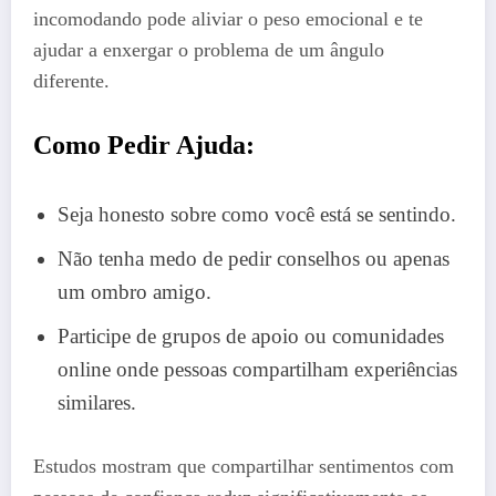
incomodando pode aliviar o peso emocional e te
ajudar a enxergar o problema de um ângulo
diferente.
Como Pedir Ajuda:
Seja honesto sobre como você está se sentindo.
Não tenha medo de pedir conselhos ou apenas
um ombro amigo.
Participe de grupos de apoio ou comunidades
online onde pessoas compartilham experiências
similares.
Estudos mostram que compartilhar sentimentos com