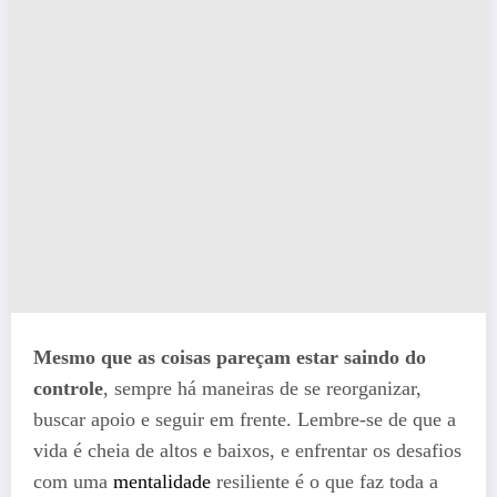
Mesmo que as coisas pareçam estar saindo do
controle
, sempre há maneiras de se reorganizar,
buscar apoio e seguir em frente. Lembre-se de que a
vida é cheia de altos e baixos, e enfrentar os desafios
com uma
mentalidade
resiliente é o que faz toda a