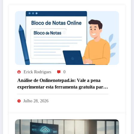
Erick Rodrigues
0
Análise de Onlinenotepad.io: Vale a pena
experimentar esta ferramenta gratuita para
anotações?
Julho 28, 2026