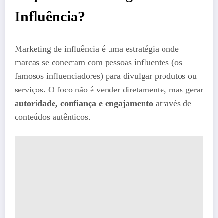
Influência?
Marketing de influência é uma estratégia onde
marcas se conectam com pessoas influentes (os
famosos influenciadores) para divulgar produtos ou
serviços. O foco não é vender diretamente, mas gerar
autoridade, confiança e engajamento
através de
conteúdos autênticos.