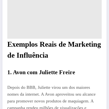
Exemplos Reais de Marketing
de Influência
1. Avon com Juliette Freire
Depois do BBB, Juliette virou um dos maiores
nomes da internet. A Avon aproveitou seu alcance
para promover novos produtos de maquiagem. A
campanha rendeu milhões de visualizações e