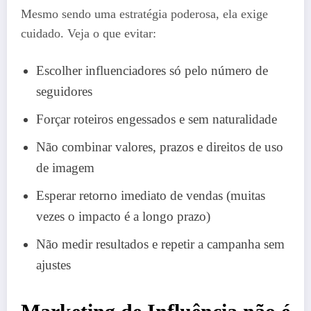
Mesmo sendo uma estratégia poderosa, ela exige
cuidado. Veja o que evitar:
Escolher influenciadores só pelo número de
seguidores
Forçar roteiros engessados e sem naturalidade
Não combinar valores, prazos e direitos de uso
de imagem
Esperar retorno imediato de vendas (muitas
vezes o impacto é a longo prazo)
Não medir resultados e repetir a campanha sem
ajustes