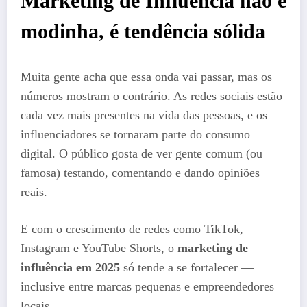
Marketing de Influência não é
modinha, é tendência sólida
Muita gente acha que essa onda vai passar, mas os
números mostram o contrário. As redes sociais estão
cada vez mais presentes na vida das pessoas, e os
influenciadores se tornaram parte do consumo
digital. O público gosta de ver gente comum (ou
famosa) testando, comentando e dando opiniões
reais.
E com o crescimento de redes como TikTok,
Instagram e YouTube Shorts, o
marketing de
influência em 2025
só tende a se fortalecer —
inclusive entre marcas pequenas e empreendedores
locais.