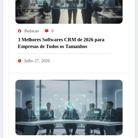
Redacao
0
3 Melhores Softwares CRM de 2026 para
Empresas de Todos os Tamanhos
Julho 27, 2026