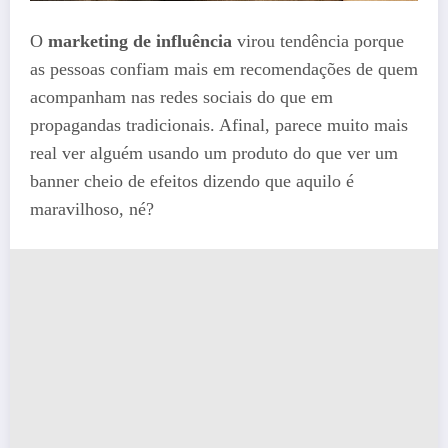
O
marketing de influência
virou tendência porque
as pessoas confiam mais em recomendações de quem
acompanham nas redes sociais do que em
propagandas tradicionais. Afinal, parece muito mais
real ver alguém usando um produto do que ver um
banner cheio de efeitos dizendo que aquilo é
maravilhoso, né?