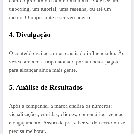
como o produto é usado no dia a dia. Pode ser um
unboxing, um tutorial, uma resenha, ou até um
meme. O importante é ser verdadeiro.
4. Divulgação
O conteúdo vai ao ar nos canais do influenciador. Às
vezes também é impulsionado por anúncios pagos
para alcançar ainda mais gente.
5. Análise de Resultados
Após a campanha, a marca analisa os números:
visualizações, curtidas, cliques, comentários, vendas
e engajamento. Assim dá pra saber se deu certo ou se
precisa melhorar.