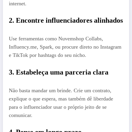
internet.
2. Encontre influenciadores alinhados
Use ferramentas como Nuvemshop Collabs,
Influency.me, Spark, ou procure direto no Instagram
e TikTok por hashtags do seu nicho.
3. Estabeleça uma parceria clara
Não basta mandar um brinde. Crie um contrato,
explique o que espera, mas também dê liberdade
para o influenciador usar o próprio jeito de se
comunicar.