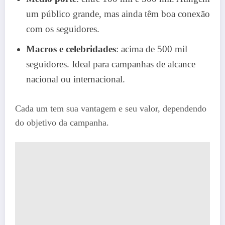
um público grande, mas ainda têm boa conexão
com os seguidores.
Macros e celebridades
: acima de 500 mil
seguidores. Ideal para campanhas de alcance
nacional ou internacional.
Cada um tem sua vantagem e seu valor, dependendo
do objetivo da campanha.