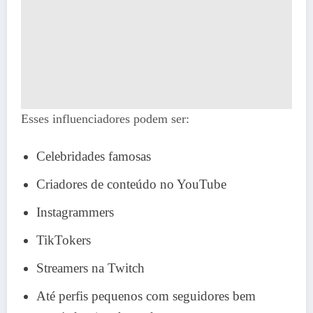
Esses influenciadores podem ser:
Celebridades famosas
Criadores de conteúdo no YouTube
Instagrammers
TikTokers
Streamers na Twitch
Até perfis pequenos com seguidores bem