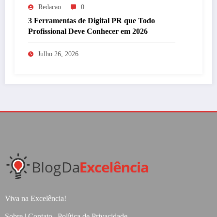
Redacao
0
3 Ferramentas de Digital PR que Todo
Profissional Deve Conhecer em 2026
Julho 26, 2026
Viva na Excelência!
Sobre
|
Contato
|
Política de Privacidade