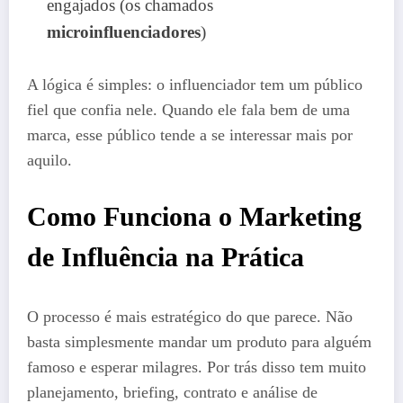
engajados (os chamados
microinfluenciadores
)
A lógica é simples: o influenciador tem um público
fiel que confia nele. Quando ele fala bem de uma
marca, esse público tende a se interessar mais por
aquilo.
Como Funciona o Marketing
de Influência na Prática
O processo é mais estratégico do que parece. Não
basta simplesmente mandar um produto para alguém
famoso e esperar milagres. Por trás disso tem muito
planejamento, briefing, contrato e análise de