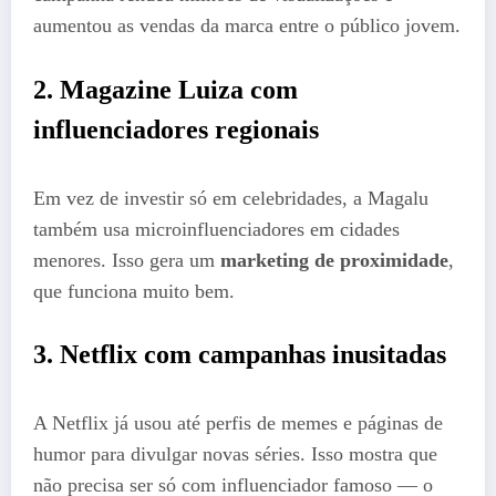
aumentou as vendas da marca entre o público jovem.
2. Magazine Luiza com
influenciadores regionais
Em vez de investir só em celebridades, a Magalu
também usa microinfluenciadores em cidades
menores. Isso gera um
marketing de proximidade
,
que funciona muito bem.
3. Netflix com campanhas inusitadas
A Netflix já usou até perfis de memes e páginas de
humor para divulgar novas séries. Isso mostra que
não precisa ser só com influenciador famoso — o