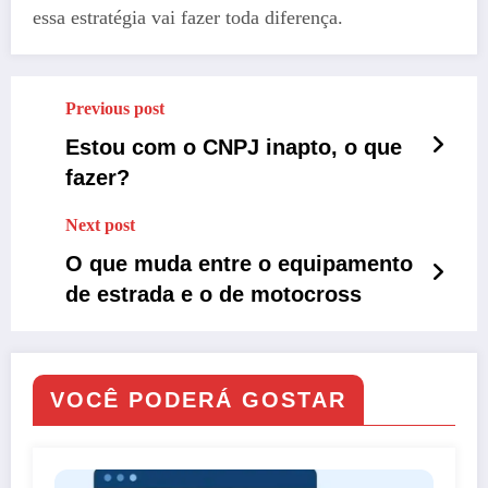
essa estratégia vai fazer toda diferença.
Previous post
Estou com o CNPJ inapto, o que
fazer?
Next post
O que muda entre o equipamento
de estrada e o de motocross
VOCÊ PODERÁ GOSTAR