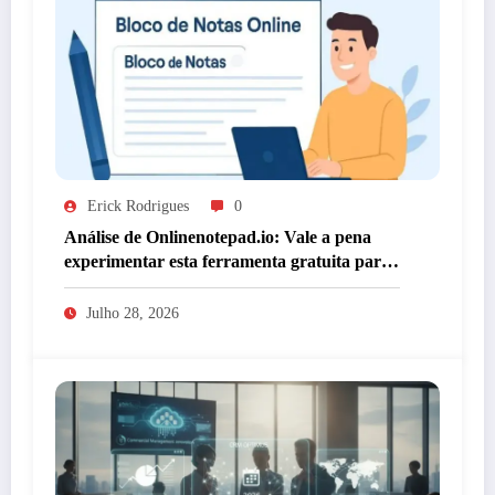
Erick Rodrigues
0
Análise de Onlinenotepad.io: Vale a pena
experimentar esta ferramenta gratuita para
anotações?
Julho 28, 2026