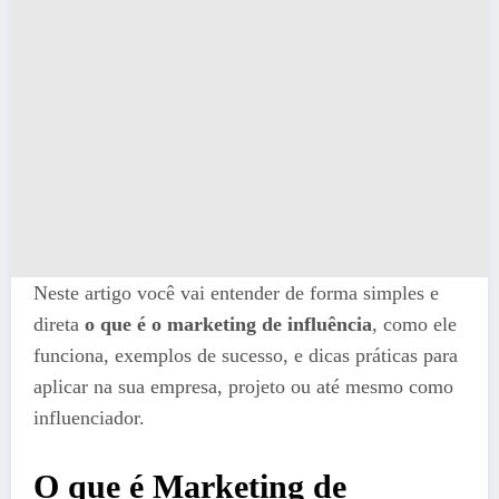
Neste artigo você vai entender de forma simples e
direta
o que é o marketing de influência
, como ele
funciona, exemplos de sucesso, e dicas práticas para
aplicar na sua empresa, projeto ou até mesmo como
influenciador.
O que é Marketing de