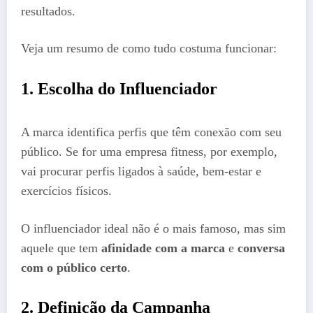
resultados.
Veja um resumo de como tudo costuma funcionar:
1. Escolha do Influenciador
A marca identifica perfis que têm conexão com seu
público. Se for uma empresa fitness, por exemplo,
vai procurar perfis ligados à saúde, bem-estar e
exercícios físicos.
O influenciador ideal não é o mais famoso, mas sim
aquele que tem
afinidade com a marca
e
conversa
com o público certo
.
2. Definição da Campanha