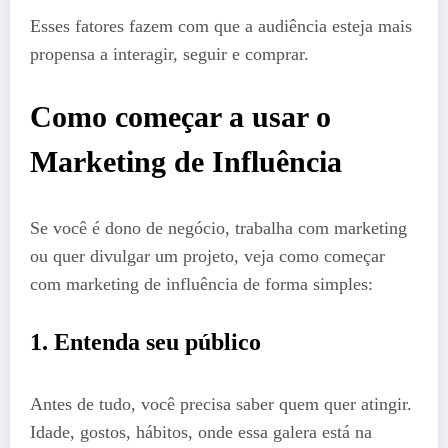
Esses fatores fazem com que a audiência esteja mais
propensa a interagir, seguir e comprar.
Como começar a usar o
Marketing de Influência
Se você é dono de negócio, trabalha com marketing
ou quer divulgar um projeto, veja como começar
com marketing de influência de forma simples:
1. Entenda seu público
Antes de tudo, você precisa saber quem quer atingir.
Idade, gostos, hábitos, onde essa galera está na