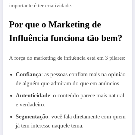
importante é ter criatividade.
Por que o Marketing de
Influência funciona tão bem?
A força do marketing de influência está em 3 pilares:
Confiança
: as pessoas confiam mais na opinião
de alguém que admiram do que em anúncios.
Autenticidade
: o conteúdo parece mais natural
e verdadeiro.
Segmentação
: você fala diretamente com quem
já tem interesse naquele tema.