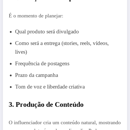
É o momento de planejar:
Qual produto será divulgado
Como será a entrega (stories, reels, vídeos,
lives)
Frequência de postagens
Prazo da campanha
Tom de voz e liberdade criativa
3. Produção de Conteúdo
O influenciador cria um conteúdo natural, mostrando