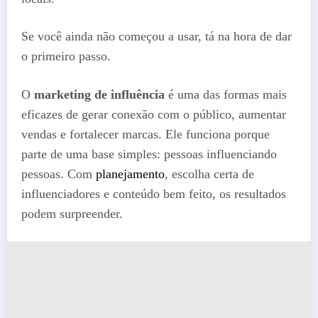
Se você ainda não começou a usar, tá na hora de dar
o primeiro passo.
O
marketing de influência
é uma das formas mais
eficazes de gerar conexão com o público, aumentar
vendas e fortalecer marcas. Ele funciona porque
parte de uma base simples: pessoas influenciando
pessoas. Com
planejamento
, escolha certa de
influenciadores e conteúdo bem feito, os resultados
podem surpreender.