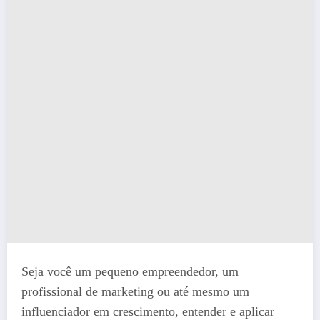
Seja você um pequeno empreendedor, um
profissional de marketing ou até mesmo um
influenciador em crescimento, entender e aplicar