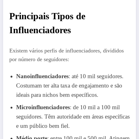
Principais Tipos de
Influenciadores
Existem vários perfis de influenciadores, divididos
por número de seguidores:
Nanoinfluenciadores
: até 10 mil seguidores.
Costumam ter alta taxa de engajamento e são
ideais para nichos bem específicos.
Microinfluenciadores
: de 10 mil a 100 mil
seguidores. Têm autoridade em áreas específicas
e um público bem fiel.
Médio porte
: entre 100 mil e 500 mil. Atingem