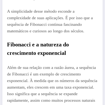
A simplicidade desse método esconde a
complexidade de suas aplicações. É por isso que a
sequência de Fibonacci continua fascinando
matemáticos e curiosos ao longo dos séculos.
Fibonacci e a natureza do
crescimento exponencial
Além de sua relação com a razão áurea, a sequência
de Fibonacci é um exemplo de crescimento
exponencial. À medida que os números da sequência
aumentam, eles crescem em uma taxa exponencial.
Isso significa que a sequência se expande
rapidamente, assim como muitos processos naturais