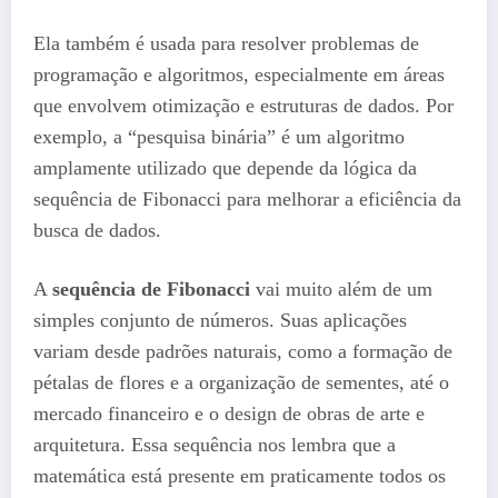
Ela também é usada para resolver problemas de
programação e algoritmos, especialmente em áreas
que envolvem otimização e estruturas de dados. Por
exemplo, a “pesquisa binária” é um algoritmo
amplamente utilizado que depende da lógica da
sequência de Fibonacci para melhorar a eficiência da
busca de dados.
A
sequência de Fibonacci
vai muito além de um
simples conjunto de números. Suas aplicações
variam desde padrões naturais, como a formação de
pétalas de flores e a organização de sementes, até o
mercado financeiro e o design de obras de arte e
arquitetura. Essa sequência nos lembra que a
matemática está presente em praticamente todos os