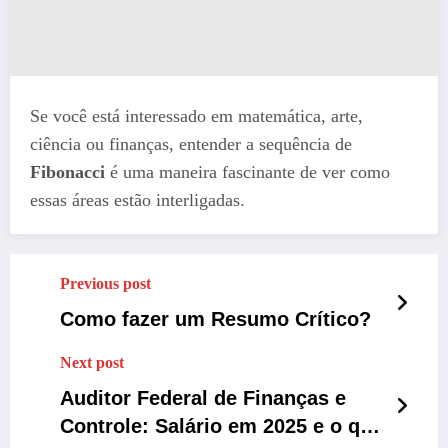
Se você está interessado em matemática, arte,
ciência ou finanças, entender a sequência de
Fibonacci
é uma maneira fascinante de ver como
essas áreas estão interligadas.
Previous post
Como fazer um Resumo Crítico?
Next post
Auditor Federal de Finanças e
Controle: Salário em 2025 e o que