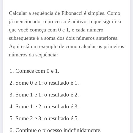
Calcular a sequência de Fibonacci é simples. Como
já mencionado, o processo é aditivo, o que significa
que você começa com 0 e 1, e cada número
subsequente é a soma dos dois números anteriores.
Aqui está um exemplo de como calcular os primeiros
números da sequência:
Comece com 0 e 1.
Some 0 e 1: o resultado é 1.
Some 1 e 1: o resultado é 2.
Some 1 e 2: o resultado é 3.
Some 2 e 3: o resultado é 5.
Continue o processo indefinidamente.