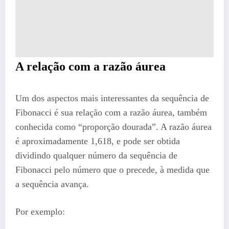
A relação com a razão áurea
Um dos aspectos mais interessantes da sequência de
Fibonacci é sua relação com a razão áurea, também
conhecida como “proporção dourada”. A razão áurea
é aproximadamente 1,618, e pode ser obtida
dividindo qualquer número da sequência de
Fibonacci pelo número que o precede, à medida que
a sequência avança.
Por exemplo: