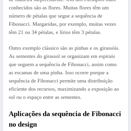
conhecidos são as flores. Muitas flores têm um
número de pétalas que segue a sequência de
Fibonacci. Margaridas, por exemplo, muitas vezes
têm 21 ou 34 pétalas, e lírios têm 3 pétalas.
Outro exemplo clássico são as pinhas e os girassóis.
As sementes do girassol se organizam em espirais
que seguem a sequência de Fibonacci, assim como
as escamas de uma pinha. Isso ocorre porque a
sequência de Fibonacci permite uma distribuição
eficiente dos recursos, maximizando a exposição ao
sol ou o espaço entre as sementes.
Aplicações da sequência de Fibonacci
no design