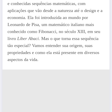
e conhecidas sequências matemáticas, com
aplicações que vão desde a natureza até o design e a
economia. Ela foi introduzida ao mundo por
Leonardo de Pisa, um matemático italiano mais
conhecido como Fibonacci, no século XIII, em seu
livro
Liber Abaci
. Mas o que torna essa sequência
tão especial? Vamos entender sua origem, suas
propriedades e como ela está presente em diversos
aspectos da vida.