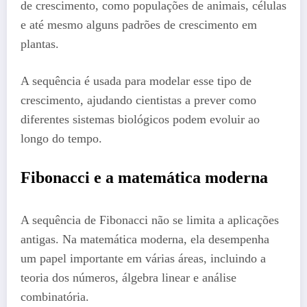
de crescimento, como populações de animais, células
e até mesmo alguns padrões de crescimento em
plantas.
A sequência é usada para modelar esse tipo de
crescimento, ajudando cientistas a prever como
diferentes sistemas biológicos podem evoluir ao
longo do tempo.
Fibonacci e a matemática moderna
A sequência de Fibonacci não se limita a aplicações
antigas. Na matemática moderna, ela desempenha
um papel importante em várias áreas, incluindo a
teoria dos números, álgebra linear e análise
combinatória.