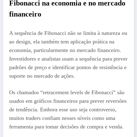
Fibonacci na economia e no mercado
financeiro
A sequência de Fibonacci não se limita à natureza ou
ao design, ela também tem aplicação prática na
economia, particularmente no mercado financeiro.
Investidores e analistas usam a sequência para prever
padrões de preço e identificar pontos de resistência e
suporte no mercado de ações.
Os chamados “retracement levels de Fibonacci” são
usados em gráficos financeiros para prever reversões
de tendência. Embora esse uso seja controverso,
muitos traders confiam nesses níveis como uma
ferramenta para tomar decisões de compra e venda.