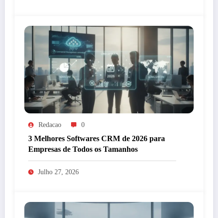
Redacao
0
3 Melhores Softwares CRM de 2026 para
Empresas de Todos os Tamanhos
Julho 27, 2026