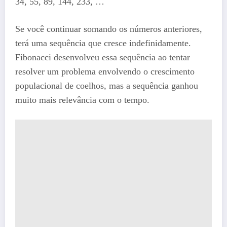
34, 55, 89, 144, 233, …
Se você continuar somando os números anteriores,
terá uma sequência que cresce indefinidamente.
Fibonacci desenvolveu essa sequência ao tentar
resolver um problema envolvendo o crescimento
populacional de coelhos, mas a sequência ganhou
muito mais relevância com o tempo.