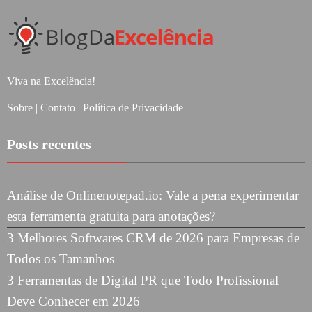
Viva na Excelência!
Sobre
|
Contato
|
Política de Privacidade
Posts recentes
Análise de Onlinenotepad.io: Vale a pena experimentar
esta ferramenta gratuita para anotações?
3 Melhores Softwares CRM de 2026 para Empresas de
Todos os Tamanhos
3 Ferramentas de Digital PR que Todo Profissional
Deve Conhecer em 2026