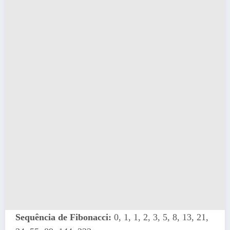
Sequência de Fibonacci:
0, 1, 1, 2, 3, 5, 8, 13, 21,