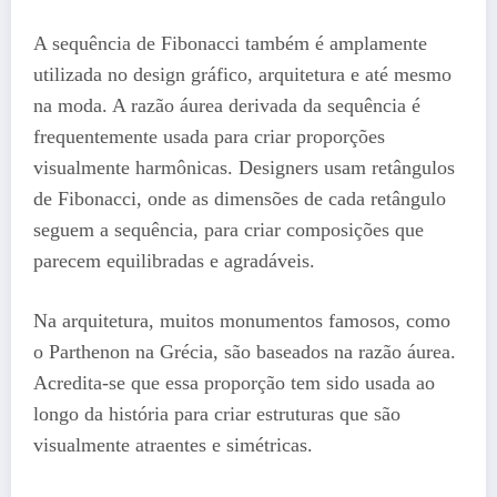
A sequência de Fibonacci também é amplamente
utilizada no design gráfico, arquitetura e até mesmo
na moda. A razão áurea derivada da sequência é
frequentemente usada para criar proporções
visualmente harmônicas. Designers usam retângulos
de Fibonacci, onde as dimensões de cada retângulo
seguem a sequência, para criar composições que
parecem equilibradas e agradáveis.
Na arquitetura, muitos monumentos famosos, como
o Parthenon na Grécia, são baseados na razão áurea.
Acredita-se que essa proporção tem sido usada ao
longo da história para criar estruturas que são
visualmente atraentes e simétricas.