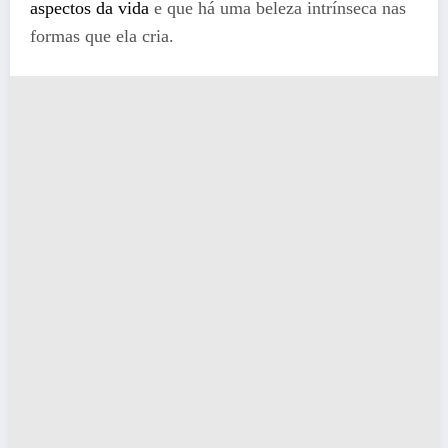
aspectos da vida
e que há uma beleza intrínseca nas
formas que ela cria.