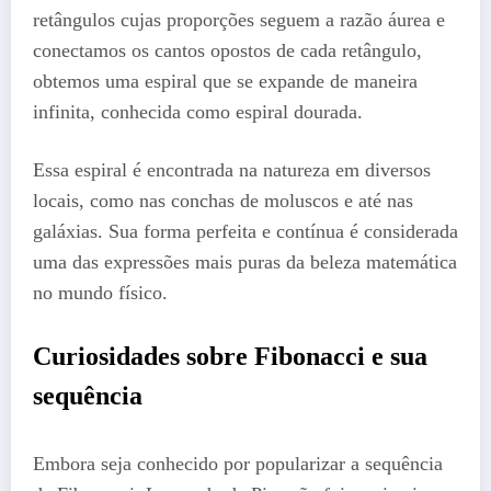
retângulos cujas proporções seguem a razão áurea e
conectamos os cantos opostos de cada retângulo,
obtemos uma espiral que se expande de maneira
infinita, conhecida como espiral dourada.
Essa espiral é encontrada na natureza em diversos
locais, como nas conchas de moluscos e até nas
galáxias. Sua forma perfeita e contínua é considerada
uma das expressões mais puras da beleza matemática
no mundo físico.
Curiosidades sobre Fibonacci e sua
sequência
Embora seja conhecido por popularizar a sequência