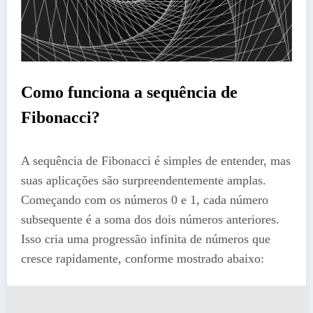
Como funciona a sequência de
Fibonacci?
A sequência de Fibonacci é simples de entender, mas
suas aplicações são surpreendentemente amplas.
Começando com os números 0 e 1, cada número
subsequente é a soma dos dois números anteriores.
Isso cria uma progressão infinita de números que
cresce rapidamente, conforme mostrado abaixo: