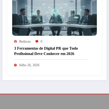
Redacao
0
3 Ferramentas de Digital PR que Todo
Profissional Deve Conhecer em 2026
Julho 26, 2026