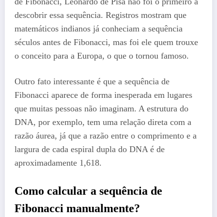
de Fibonacci, Leonardo de Pisa não foi o primeiro a
descobrir essa sequência. Registros mostram que
matemáticos indianos já conheciam a sequência
séculos antes de Fibonacci, mas foi ele quem trouxe
o conceito para a Europa, o que o tornou famoso.
Outro fato interessante é que a sequência de
Fibonacci aparece de forma inesperada em lugares
que muitas pessoas não imaginam. A estrutura do
DNA, por exemplo, tem uma relação direta com a
razão áurea, já que a razão entre o comprimento e a
largura de cada espiral dupla do DNA é de
aproximadamente 1,618.
Como calcular a sequência de
Fibonacci manualmente?