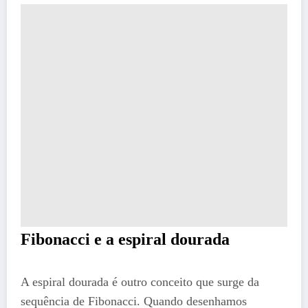
Fibonacci e a espiral dourada
A espiral dourada é outro conceito que surge da
sequência de Fibonacci. Quando desenhamos