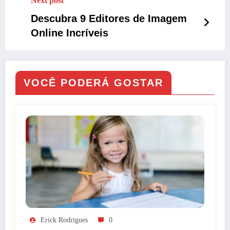
Next post
Descubra 9 Editores de Imagem
Online Incríveis
VOCÊ PODERÁ GOSTAR
Erick Rodrigues
0