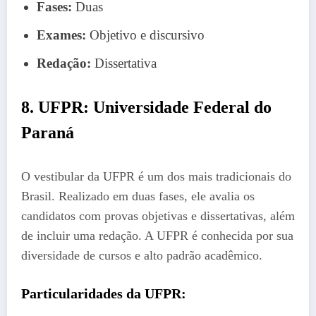
Fases:
Duas
Exames:
Objetivo e discursivo
Redação:
Dissertativa
8. UFPR: Universidade Federal do
Paraná
O vestibular da UFPR é um dos mais tradicionais do
Brasil. Realizado em duas fases, ele avalia os
candidatos com provas objetivas e dissertativas, além
de incluir uma redação. A UFPR é conhecida por sua
diversidade de cursos e alto padrão acadêmico.
Particularidades da UFPR: