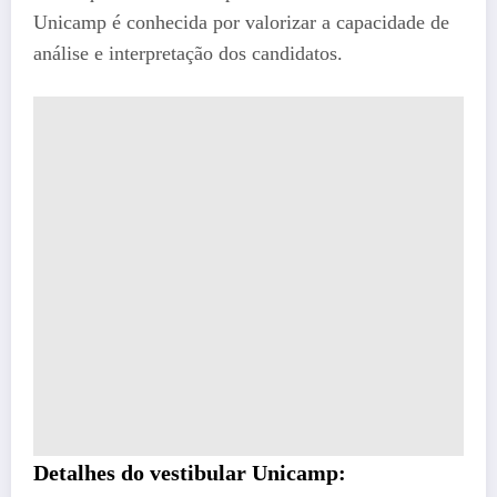
Unicamp é conhecida por valorizar a capacidade de
análise e interpretação dos candidatos.
Detalhes do vestibular Unicamp: