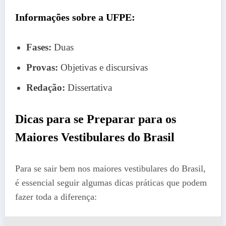
Informações sobre a UFPE:
Fases:
Duas
Provas:
Objetivas e discursivas
Redação:
Dissertativa
Dicas para se Preparar para os
Maiores Vestibulares do Brasil
Para se sair bem nos maiores vestibulares do Brasil,
é essencial seguir algumas dicas práticas que podem
fazer toda a diferença: