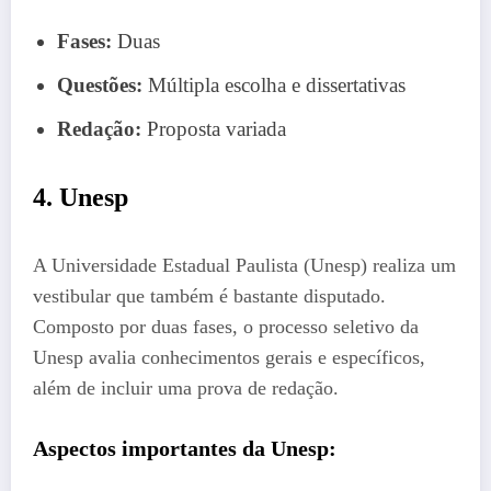
Fases:
Duas
Questões:
Múltipla escolha e dissertativas
Redação:
Proposta variada
4. Unesp
A Universidade Estadual Paulista (Unesp) realiza um
vestibular que também é bastante disputado.
Composto por duas fases, o processo seletivo da
Unesp avalia conhecimentos gerais e específicos,
além de incluir uma prova de redação.
Aspectos importantes da Unesp: