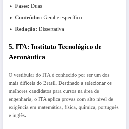
Fases:
Duas
Conteúdos:
Geral e específico
Redação:
Dissertativa
5. ITA: Instituto Tecnológico de
Aeronáutica
O vestibular do ITA é conhecido por ser um dos
mais difíceis do Brasil. Destinado a selecionar os
melhores candidatos para cursos na área de
engenharia, o ITA aplica provas com alto nível de
exigência em matemática, física, química, português
e inglês.