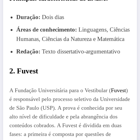
Duração:
Dois dias
Áreas de conhecimento:
Linguagens, Ciências
Humanas, Ciências da Natureza e Matemática
Redação:
Texto dissertativo-argumentativo
2. Fuvest
A Fundação Universitária para o Vestibular (
Fuvest
)
é responsável pelo processo seletivo da Universidade
de São Paulo (USP). A prova é conhecida por seu
alto nível de dificuldade e pela abrangência dos
conteúdos cobrados. A Fuvest é dividida em duas
fases: a primeira é composta por questões de