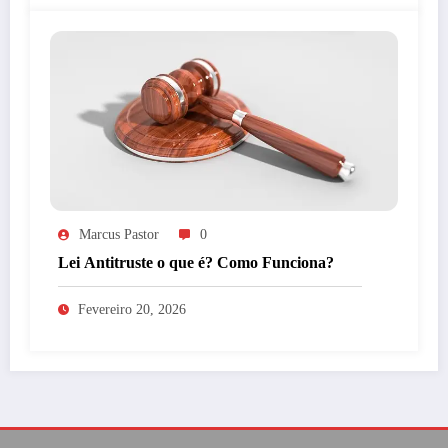
Marcus Pastor
0
Lei Antitruste o que é? Como Funciona?
Fevereiro 20, 2026