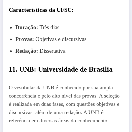
Características da UFSC:
Duração:
Três dias
Provas:
Objetivas e discursivas
Redação:
Dissertativa
11. UNB: Universidade de Brasília
O vestibular da UNB é conhecido por sua ampla
concorrência e pelo alto nível das provas. A seleção
é realizada em duas fases, com questões objetivas e
discursivas, além de uma redação. A UNB é
referência em diversas áreas do conhecimento.