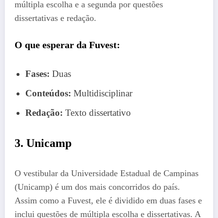
múltipla escolha e a segunda por questões
dissertativas e redação.
O que esperar da Fuvest:
Fases:
Duas
Conteúdos:
Multidisciplinar
Redação:
Texto dissertativo
3. Unicamp
O vestibular da Universidade Estadual de Campinas
(Unicamp) é um dos mais concorridos do país.
Assim como a Fuvest, ele é dividido em duas fases e
inclui questões de múltipla escolha e dissertativas. A