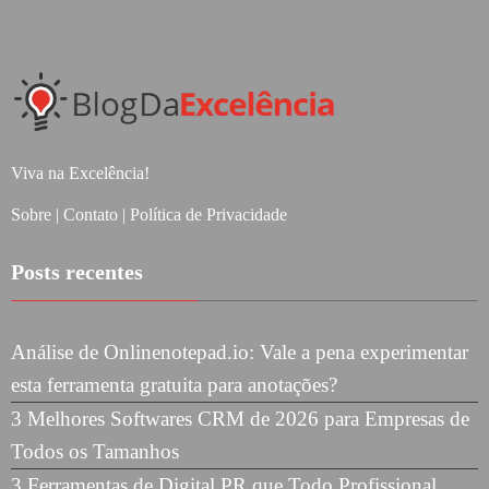
Viva na Excelência!
Sobre
|
Contato
|
Política de Privacidade
Posts recentes
Análise de Onlinenotepad.io: Vale a pena experimentar
esta ferramenta gratuita para anotações?
3 Melhores Softwares CRM de 2026 para Empresas de
Todos os Tamanhos
3 Ferramentas de Digital PR que Todo Profissional