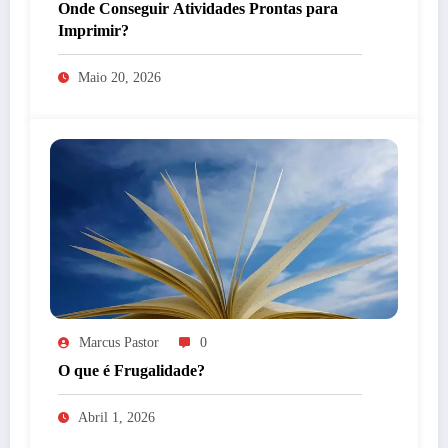
Onde Conseguir Atividades Prontas para
Imprimir?
Maio 20, 2026
Marcus Pastor
0
O que é Frugalidade?
Abril 1, 2026