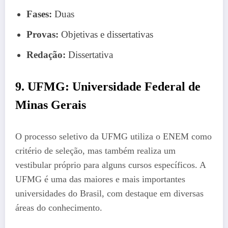
Fases:
Duas
Provas:
Objetivas e dissertativas
Redação:
Dissertativa
9. UFMG: Universidade Federal de
Minas Gerais
O processo seletivo da UFMG utiliza o ENEM como
critério de seleção, mas também realiza um
vestibular próprio para alguns cursos específicos. A
UFMG é uma das maiores e mais importantes
universidades do Brasil, com destaque em diversas
áreas do conhecimento.