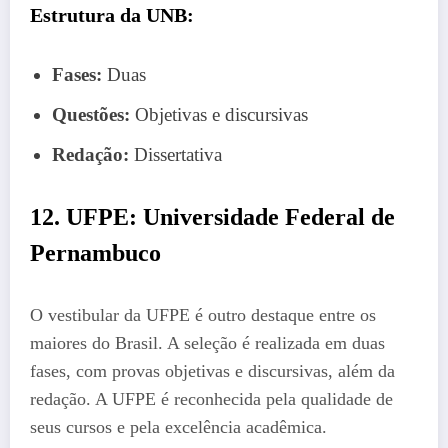
Estrutura da UNB:
Fases:
Duas
Questões:
Objetivas e discursivas
Redação:
Dissertativa
12. UFPE: Universidade Federal de
Pernambuco
O vestibular da UFPE é outro destaque entre os
maiores do Brasil. A seleção é realizada em duas
fases, com provas objetivas e discursivas, além da
redação. A UFPE é reconhecida pela qualidade de
seus cursos e pela excelência acadêmica.