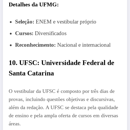
Detalhes da UFMG:
Seleção:
ENEM e vestibular próprio
Cursos:
Diversificados
Reconhecimento:
Nacional e internacional
10. UFSC: Universidade Federal de
Santa Catarina
O vestibular da UFSC é composto por três dias de
provas, incluindo questões objetivas e discursivas,
além da redação. A UFSC se destaca pela qualidade
de ensino e pela ampla oferta de cursos em diversas
áreas.