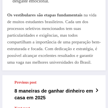
desgaste emocional.
Os vestibulares são etapas fundamentais
na vida
de muitos estudantes brasileiros. Cada um dos
processos seletivos mencionados tem suas
particularidades e exigências, mas todos
compartilham a importância de uma preparação bem-
estruturada e focada. Com dedicação e estratégia, é
possível alcançar excelentes resultados e garantir
uma vaga nas melhores universidades do Brasil.
Previous post
8 maneiras de ganhar dinheiro em
casa em 2025