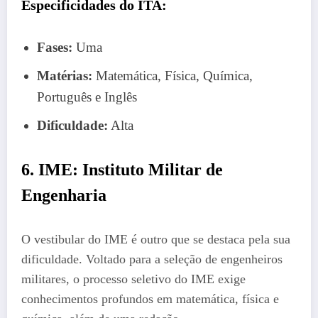
Especificidades do ITA:
Fases:
Uma
Matérias:
Matemática, Física, Química,
Português e Inglês
Dificuldade:
Alta
6. IME: Instituto Militar de
Engenharia
O vestibular do IME é outro que se destaca pela sua
dificuldade. Voltado para a seleção de engenheiros
militares, o processo seletivo do IME exige
conhecimentos profundos em matemática, física e