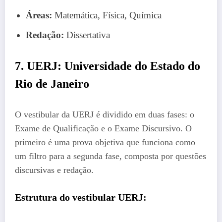
Áreas:
Matemática, Física, Química
Redação:
Dissertativa
7. UERJ: Universidade do Estado do
Rio de Janeiro
O vestibular da UERJ é dividido em duas fases: o
Exame de Qualificação e o Exame Discursivo. O
primeiro é uma prova objetiva que funciona como
um filtro para a segunda fase, composta por questões
discursivas e redação.
Estrutura do vestibular UERJ: