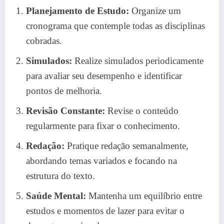
Planejamento de Estudo:
Organize um
cronograma que contemple todas as disciplinas
cobradas.
Simulados:
Realize simulados periodicamente
para avaliar seu desempenho e identificar
pontos de melhoria.
Revisão Constante:
Revise o conteúdo
regularmente para fixar o conhecimento.
Redação:
Pratique redação semanalmente,
abordando temas variados e focando na
estrutura do texto.
Saúde Mental:
Mantenha um equilíbrio entre
estudos e momentos de lazer para evitar o