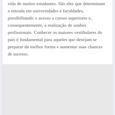
vida de muitos estudantes. São eles que determinam
a entrada em universidades e faculdades,
possibilitando o acesso a cursos superiores e,
consequentemente, a realização de sonhos
profissionais. Conhecer os maiores vestibulares do
país é fundamental para aqueles que desejam se
preparar da melhor forma e aumentar suas chances
de sucesso.