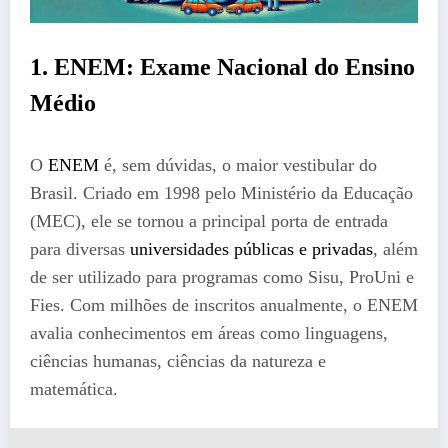
1. ENEM: Exame Nacional do Ensino
Médio
O
ENEM
é, sem dúvidas, o maior vestibular do
Brasil. Criado em 1998 pelo Ministério da Educação
(MEC), ele se tornou a principal porta de entrada
para diversas
universidades públicas e privadas
, além
de ser utilizado para programas como Sisu, ProUni e
Fies. Com milhões de inscritos anualmente, o ENEM
avalia conhecimentos em áreas como linguagens,
ciências humanas, ciências da natureza e
matemática.