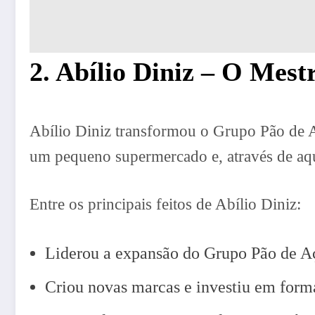
2. Abílio Diniz – O Mest
Abílio Diniz transformou o Grupo Pão de 
um pequeno supermercado e, através de aqu
Entre os principais feitos de Abílio Diniz:
Liderou a expansão do Grupo Pão de Açú
Criou novas marcas e investiu em forma