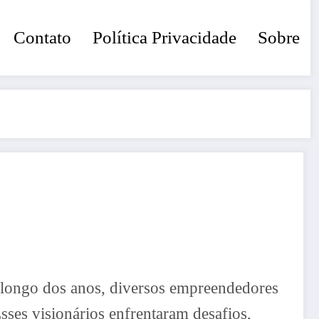
Contato
Política Privacidade
Sobre
o longo dos anos, diversos empreendedores
sses visionários enfrentaram desafios,