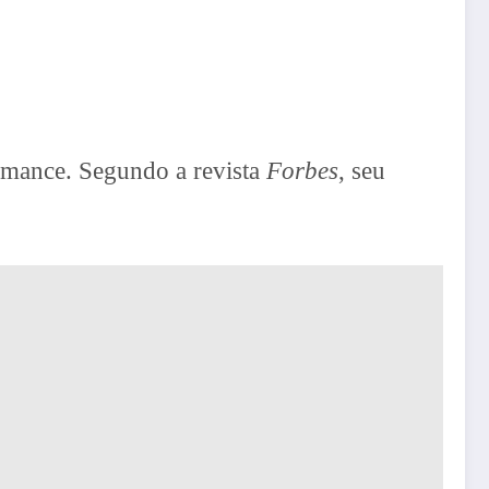
ormance. Segundo a revista
Forbes
, seu