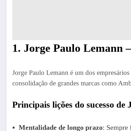
1. Jorge Paulo Lemann –
Jorge Paulo Lemann é um dos empresários bra
consolidação de grandes marcas como Ambe
Principais lições do sucesso d
Mentalidade de longo prazo
: Sempre 