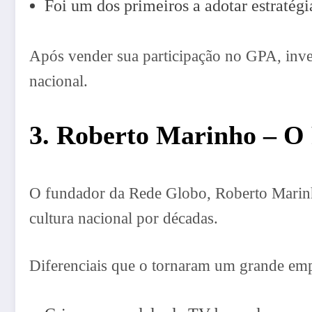
Foi um dos primeiros a adotar estratégi
Após vender sua participação no GPA, in
nacional.
3. Roberto Marinho – O
O fundador da Rede Globo, Roberto Marinho,
cultura nacional por décadas.
Diferenciais que o tornaram um grande em