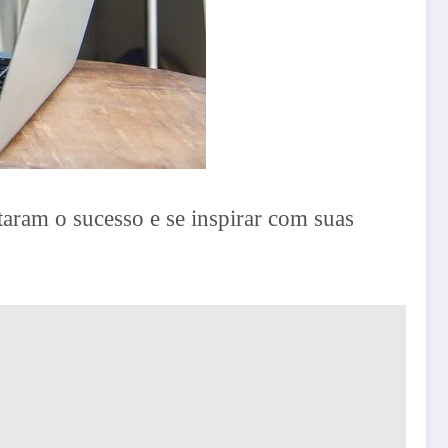
aram o sucesso e se inspirar com suas