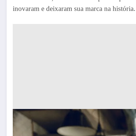
inovaram e deixaram sua marca na história.