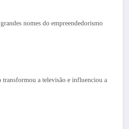
s grandes nomes do empreendedorismo
transformou a televisão e influenciou a