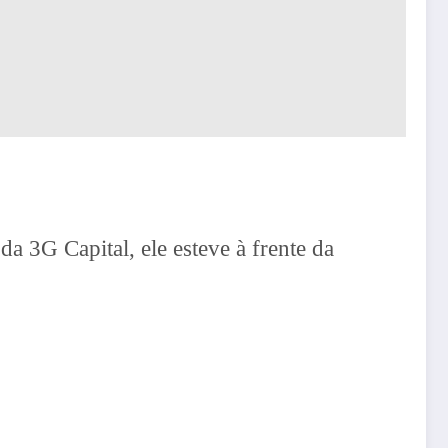
a 3G Capital, ele esteve à frente da