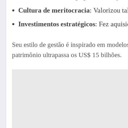
Cultura de meritocracia
: Valorizou t
Investimentos estratégicos
: Fez aquis
Seu estilo de gestão é inspirado em modelo
patrimônio ultrapassa os US$ 15 bilhões.