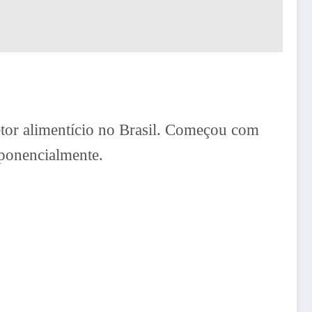
tor alimentício no Brasil. Começou com
xponencialmente.