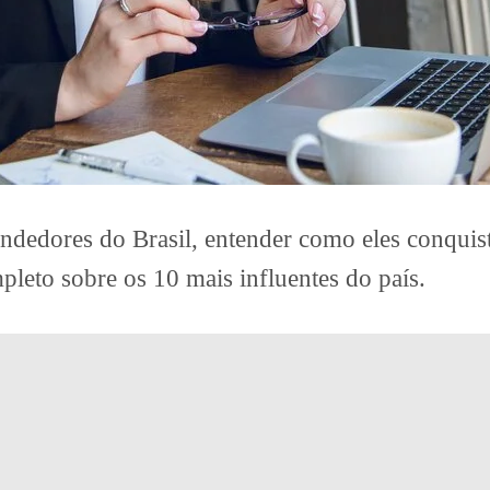
dedores do Brasil, entender como eles conquist
mpleto sobre os 10 mais influentes do país.