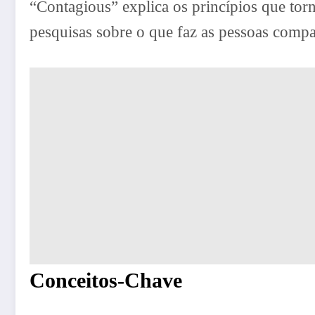
“Contagious” explica os princípios que to
pesquisas sobre o que faz as pessoas comp
Conceitos-Chave