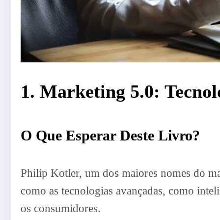
1. Marketing 5.0: Tecno
O Que Esperar Deste Livro?
Philip Kotler, um dos maiores nomes do mar
como as tecnologias avançadas, como inteli
os consumidores.