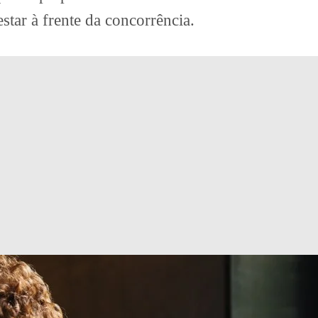
estar à frente da concorrência.