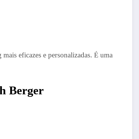
 mais eficazes e personalizadas. É uma
ah Berger