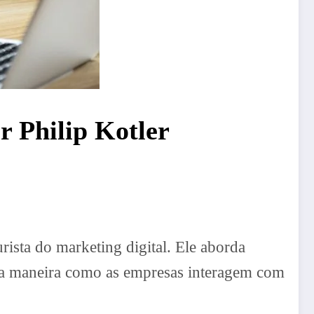
r Philip Kotler
ista do marketing digital. Ele aborda
do a maneira como as empresas interagem com