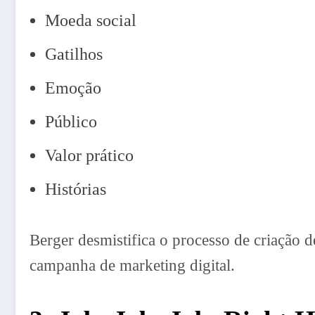
Moeda social
Gatilhos
Emoção
Público
Valor prático
Histórias
Berger desmistifica o processo de criação d
campanha de marketing digital.