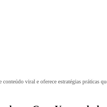
e conteúdo viral e oferece estratégias práticas 