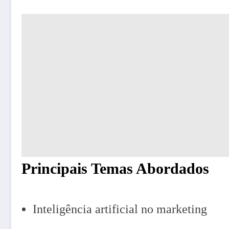
Principais Temas Abordados
Inteligência artificial no marketing