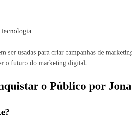
 tecnologia
m ser usadas para criar campanhas de marketing
r o futuro do marketing digital.
quistar o Público por Jon
te?