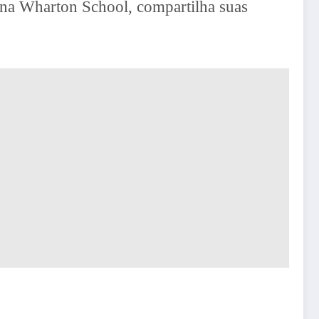
 na Wharton School, compartilha suas