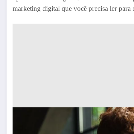
marketing digital que você precisa ler para 