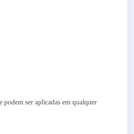
que podem ser aplicadas em qualquer