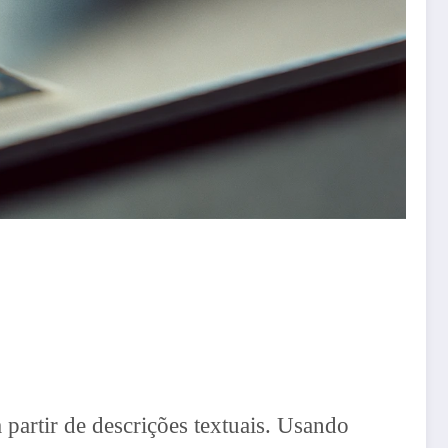
artir de descrições textuais. Usando