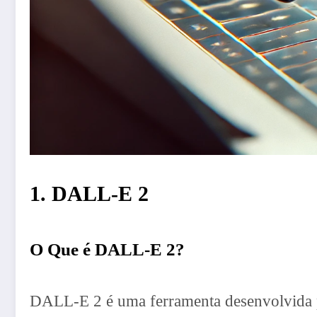
1. DALL-E 2
O Que é DALL-E 2?
DALL-E 2 é uma ferramenta desenvolvida pe