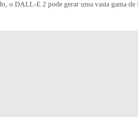
o, o DALL-E 2 pode gerar uma vasta gama de im