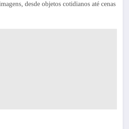
agens, desde objetos cotidianos até cenas