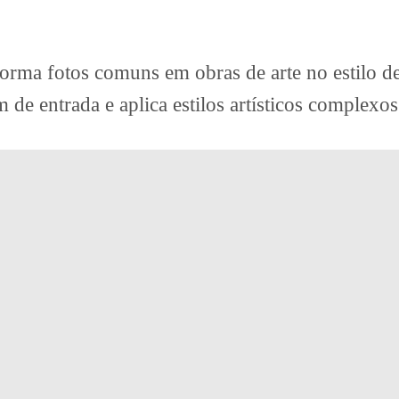
rma fotos comuns em obras de arte no estilo de
de entrada e aplica estilos artísticos complexos