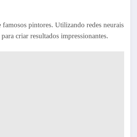
 famosos pintores. Utilizando redes neurais
 para criar resultados impressionantes.