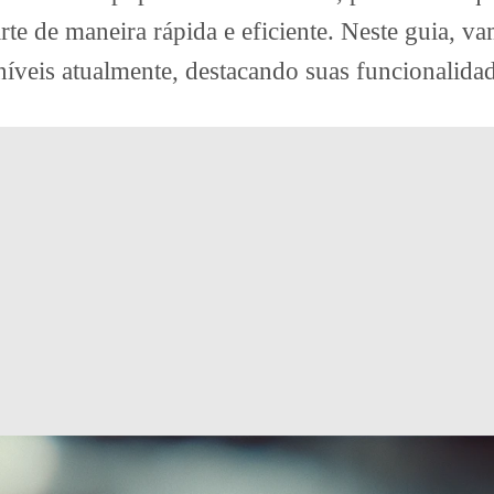
rte de maneira rápida e eficiente. Neste guia, v
íveis atualmente, destacando suas funcionalidad