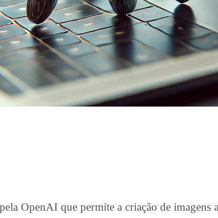
la OpenAI que permite a criação de imagens a p