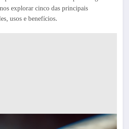
amos explorar cinco das principais
es, usos e benefícios.