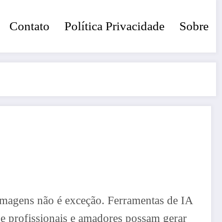
Contato
Política Privacidade
Sobre
e imagens não é exceção. Ferramentas de IA
ue profissionais e amadores possam gerar