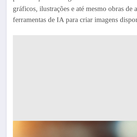
gráficos, ilustrações e até mesmo obras de a
ferramentas de IA para criar imagens dispon