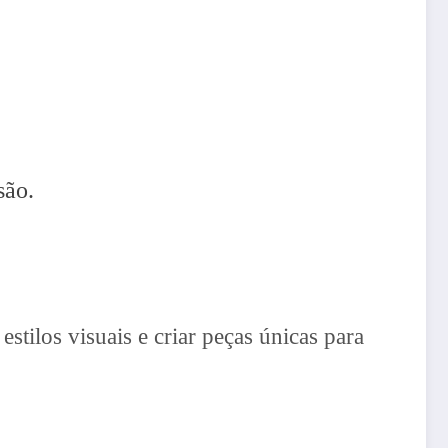
são.
estilos visuais e criar peças únicas para