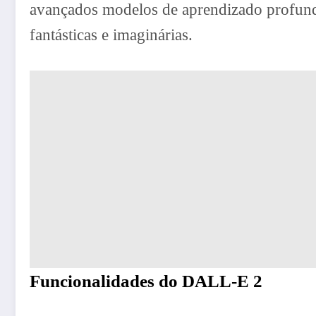
avançados modelos de aprendizado profund
fantásticas e imaginárias.
Funcionalidades do DALL-E 2