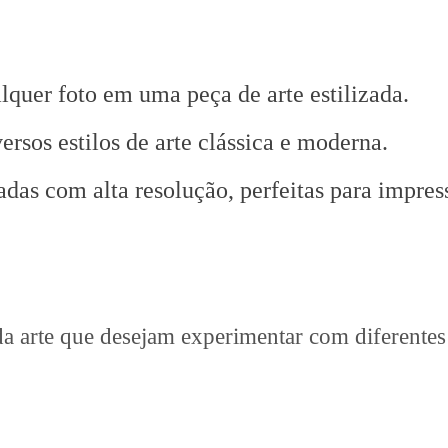
quer foto em uma peça de arte estilizada.
ersos estilos de arte clássica e moderna.
das com alta resolução, perfeitas para impres
 da arte que desejam experimentar com diferentes 