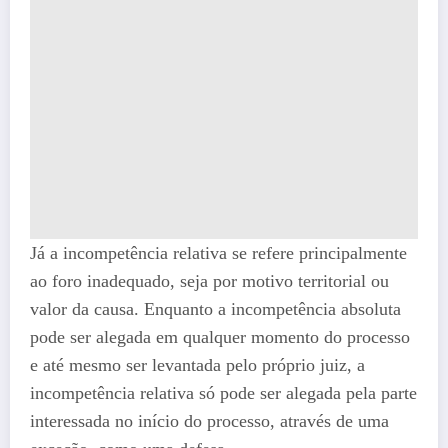
Já a incompetência relativa se refere principalmente
ao foro inadequado, seja por motivo territorial ou
valor da causa. Enquanto a incompetência absoluta
pode ser alegada em qualquer momento do processo
e até mesmo ser levantada pelo próprio juiz, a
incompetência relativa só pode ser alegada pela parte
interessada no início do processo, através de uma