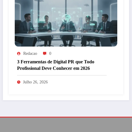
Redacao
0
3 Ferramentas de Digital PR que Todo
Profissional Deve Conhecer em 2026
Julho 26, 2026