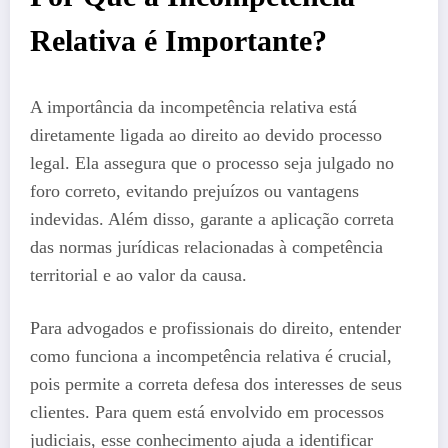
Relativa é Importante?
A importância da incompetência relativa está
diretamente ligada ao direito ao devido processo
legal. Ela assegura que o processo seja julgado no
foro correto, evitando prejuízos ou vantagens
indevidas. Além disso, garante a aplicação correta
das normas jurídicas relacionadas à competência
territorial e ao valor da causa.
Para advogados e profissionais do direito, entender
como funciona a incompetência relativa é crucial,
pois permite a correta defesa dos interesses de seus
clientes. Para quem está envolvido em processos
judiciais, esse conhecimento ajuda a identificar