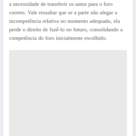
a necessidade de transferir os autos para o foro
correto. Vale ressaltar que se a parte não alegar a
incompetência relativa no momento adequado, ela
perde o direito de fazê-lo no futuro, consolidando a
competência do foro inicialmente escolhido.