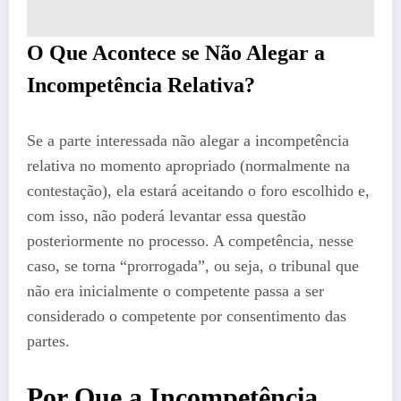
O Que Acontece se Não Alegar a
Incompetência Relativa?
Se a parte interessada não alegar a incompetência
relativa no momento apropriado (normalmente na
contestação), ela estará aceitando o foro escolhido e,
com isso, não poderá levantar essa questão
posteriormente no processo. A competência, nesse
caso, se torna “prorrogada”, ou seja, o tribunal que
não era inicialmente o competente passa a ser
considerado o competente por consentimento das
partes.
Por Que a Incompetência