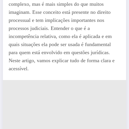
complexo, mas é mais simples do que muitos
imaginam. Esse conceito está presente no direito
processual e tem implicações importantes nos
processos judiciais. Entender o que é a
incompetência relativa, como ela é aplicada e em
quais situações ela pode ser usada é fundamental
para quem está envolvido em questões jurídicas.
Neste artigo, vamos explicar tudo de forma clara e
acessível.