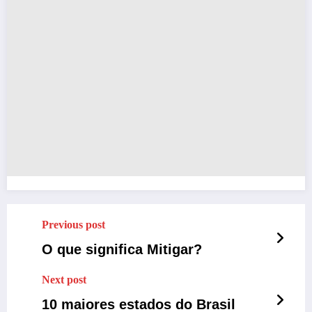
Previous post
O que significa Mitigar?
Next post
10 maiores estados do Brasil