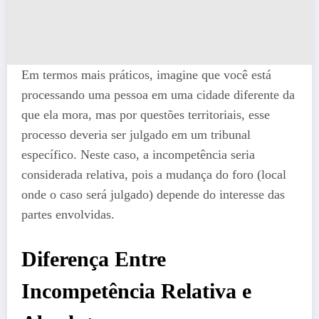
Em termos mais práticos, imagine que você está
processando uma pessoa em uma cidade diferente da
que ela mora, mas por questões territoriais, esse
processo deveria ser julgado em um tribunal
específico. Neste caso, a incompetência seria
considerada relativa, pois a mudança do foro (local
onde o caso será julgado) depende do interesse das
partes envolvidas.
Diferença Entre
Incompetência Relativa e