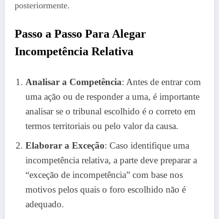
posteriormente.
Passo a Passo Para Alegar
Incompetência Relativa
Analisar a Competência
: Antes de entrar com
uma ação ou de responder a uma, é importante
analisar se o tribunal escolhido é o correto em
termos territoriais ou pelo valor da causa.
Elaborar a Exceção
: Caso identifique uma
incompetência relativa, a parte deve preparar a
“exceção de incompetência” com base nos
motivos pelos quais o foro escolhido não é
adequado.