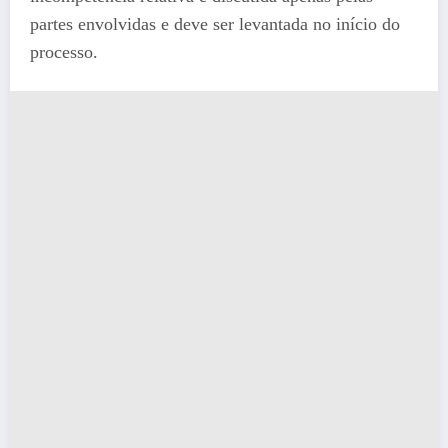
partes envolvidas e deve ser levantada no início do
processo.