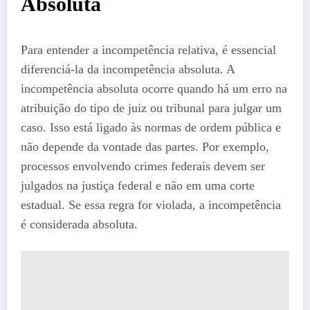
Absoluta
Para entender a incompetência relativa, é essencial
diferenciá-la da incompetência absoluta. A
incompetência absoluta ocorre quando há um erro na
atribuição do tipo de juiz ou tribunal para julgar um
caso. Isso está ligado às normas de ordem pública e
não depende da vontade das partes. Por exemplo,
processos envolvendo crimes federais devem ser
julgados na justiça federal e não em uma corte
estadual. Se essa regra for violada, a incompetência
é considerada absoluta.