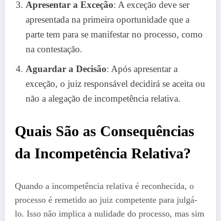
Apresentar a Exceção
: A exceção deve ser
apresentada na primeira oportunidade que a
parte tem para se manifestar no processo, como
na contestação.
Aguardar a Decisão
: Após apresentar a
exceção, o juiz responsável decidirá se aceita ou
não a alegação de incompetência relativa.
Quais São as Consequências
da Incompetência Relativa?
Quando a incompetência relativa é reconhecida, o
processo é remetido ao juiz competente para julgá-
lo. Isso não implica a nulidade do processo, mas sim