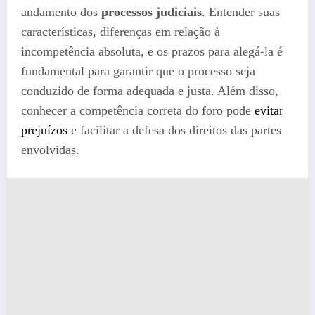
andamento dos
processos judiciais
. Entender suas
características, diferenças em relação à
incompetência absoluta, e os prazos para alegá-la é
fundamental para garantir que o processo seja
conduzido de forma adequada e justa. Além disso,
conhecer a competência correta do foro pode
evitar
prejuízos
e facilitar a defesa dos direitos das partes
envolvidas.