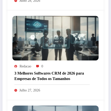
Julho 28, 2026
Redacao
0
3 Melhores Softwares CRM de 2026 para
Empresas de Todos os Tamanhos
Julho 27, 2026