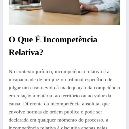
O Que É Incompetência
Relativa?
No contexto jurídico, incompetência relativa é a
incapacidade de um juiz ou tribunal específico de
julgar um caso devido à inadequação da competência
em relação à matéria, ao território ou ao valor da
causa. Diferente da incompetência absoluta, que
envolve normas de ordem pública e pode ser
declarada em qualquer momento do processo, a
incompetência relativa é discutida apenas pelas