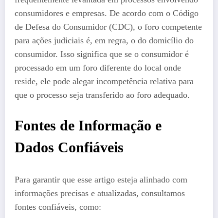
consumidores e empresas. De acordo com o Código
de Defesa do Consumidor (CDC), o foro competente
para ações judiciais é, em regra, o do domicílio do
consumidor. Isso significa que se o consumidor é
processado em um foro diferente do local onde
reside, ele pode alegar incompetência relativa para
que o processo seja transferido ao foro adequado.
Fontes de Informação e
Dados Confiáveis
Para garantir que esse artigo esteja alinhado com
informações precisas e atualizadas, consultamos
fontes confiáveis, como: