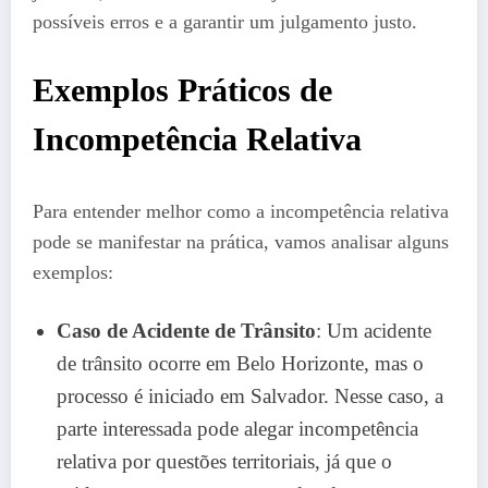
possíveis erros e a garantir um julgamento justo.
Exemplos Práticos de
Incompetência Relativa
Para entender melhor como a incompetência relativa
pode se manifestar na prática, vamos analisar alguns
exemplos:
Caso de Acidente de Trânsito
: Um acidente
de trânsito ocorre em Belo Horizonte, mas o
processo é iniciado em Salvador. Nesse caso, a
parte interessada pode alegar incompetência
relativa por questões territoriais, já que o