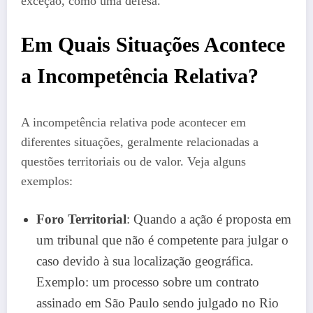
exceção, como uma defesa.
Em Quais Situações Acontece
a Incompetência Relativa?
A incompetência relativa pode acontecer em
diferentes situações, geralmente relacionadas a
questões territoriais ou de valor. Veja alguns
exemplos:
Foro Territorial
: Quando a ação é proposta em
um tribunal que não é competente para julgar o
caso devido à sua localização geográfica.
Exemplo: um processo sobre um contrato
assinado em São Paulo sendo julgado no Rio