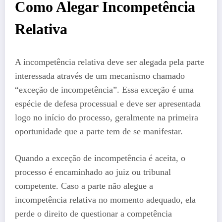
Como Alegar Incompetência
Relativa
A incompetência relativa deve ser alegada pela parte
interessada através de um mecanismo chamado
“exceção de incompetência”. Essa exceção é uma
espécie de defesa processual e deve ser apresentada
logo no início do processo, geralmente na primeira
oportunidade que a parte tem de se manifestar.
Quando a exceção de incompetência é aceita, o
processo é encaminhado ao juiz ou tribunal
competente. Caso a parte não alegue a
incompetência relativa no momento adequado, ela
perde o direito de questionar a competência