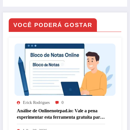
VOCÊ PODERÁ GOSTAR
Erick Rodrigues
0
Análise de Onlinenotepad.io: Vale a pena
experimentar esta ferramenta gratuita para
anotações?