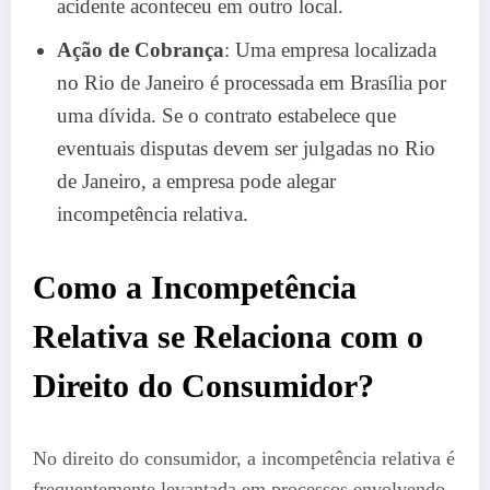
acidente aconteceu em outro local.
Ação de Cobrança
: Uma empresa localizada
no Rio de Janeiro é processada em Brasília por
uma dívida. Se o contrato estabelece que
eventuais disputas devem ser julgadas no Rio
de Janeiro, a empresa pode alegar
incompetência relativa.
Como a Incompetência
Relativa se Relaciona com o
Direito do Consumidor?
No direito do consumidor, a incompetência relativa é
frequentemente levantada em processos envolvendo