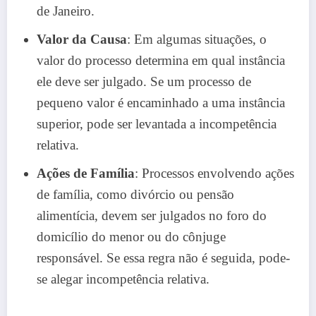
de Janeiro.
Valor da Causa
: Em algumas situações, o
valor do processo determina em qual instância
ele deve ser julgado. Se um processo de
pequeno valor é encaminhado a uma instância
superior, pode ser levantada a incompetência
relativa.
Ações de Família
: Processos envolvendo ações
de família, como divórcio ou pensão
alimentícia, devem ser julgados no foro do
domicílio do menor ou do cônjuge
responsável. Se essa regra não é seguida, pode-
se alegar incompetência relativa.