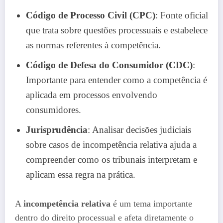
Código de Processo Civil (CPC)
: Fonte oficial
que trata sobre questões processuais e estabelece
as normas referentes à competência.
Código de Defesa do Consumidor (CDC)
:
Importante para entender como a competência é
aplicada em processos envolvendo
consumidores.
Jurisprudência
: Analisar decisões judiciais
sobre casos de incompetência relativa ajuda a
compreender como os tribunais interpretam e
aplicam essa regra na prática.
A
incompetência relativa
é um tema importante
dentro do direito processual e afeta diretamente o