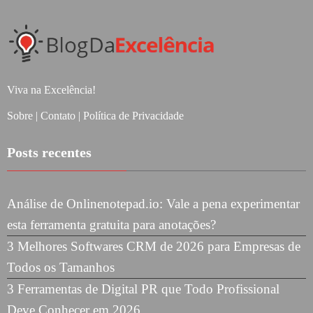
Viva na Excelência!
Sobre
|
Contato
|
Política de Privacidade
Posts recentes
Análise de Onlinenotepad.io: Vale a pena experimentar
esta ferramenta gratuita para anotações?
3 Melhores Softwares CRM de 2026 para Empresas de
Todos os Tamanhos
3 Ferramentas de Digital PR que Todo Profissional
Deve Conhecer em 2026