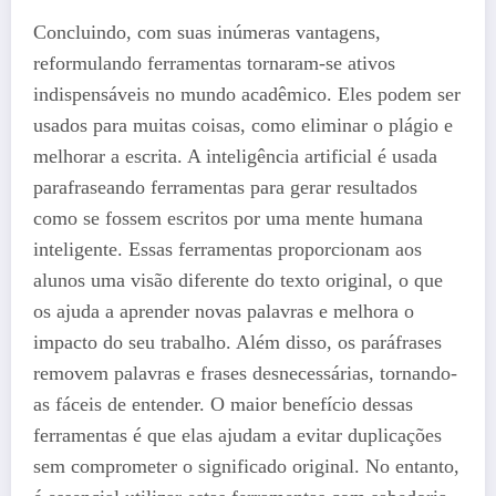
Concluindo, com suas inúmeras vantagens,
reformulando ferramentas tornaram-se ativos
indispensáveis ​​no mundo acadêmico. Eles podem ser
usados ​​para muitas coisas, como eliminar o plágio e
melhorar a escrita. A inteligência artificial é usada
parafraseando ferramentas para gerar resultados
como se fossem escritos por uma mente humana
inteligente. Essas ferramentas proporcionam aos
alunos uma visão diferente do texto original, o que
os ajuda a aprender novas palavras e melhora o
impacto do seu trabalho. Além disso, os paráfrases
removem palavras e frases desnecessárias, tornando-
as fáceis de entender. O maior benefício dessas
ferramentas é que elas ajudam a evitar duplicações
sem comprometer o significado original. No entanto,