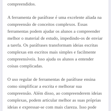
compreendidos.
A ferramenta de paráfrase é uma excelente aliada na
compreensão de conceitos complexos. Essas
ferramentas podem ajudar os alunos a compreender
melhor o material de estudo, impedindo-os de enviar
a tarefa. Os paráfrases transformam ideias escritas
complexas em escritos mais simples e facilmente
compreensíveis. Isso ajuda os alunos a entender
coisas complicadas.
O uso regular de ferramentas de paráfrase ensina
como simplificar a escrita e melhorar sua
compreensão. Além disso, ao compreenderem ideias
complexas, podem articular melhor as suas próprias
ideias e expressar-se com mais clareza. Isso pode