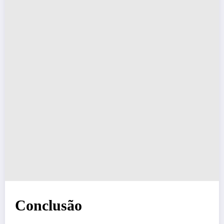
Conclusão