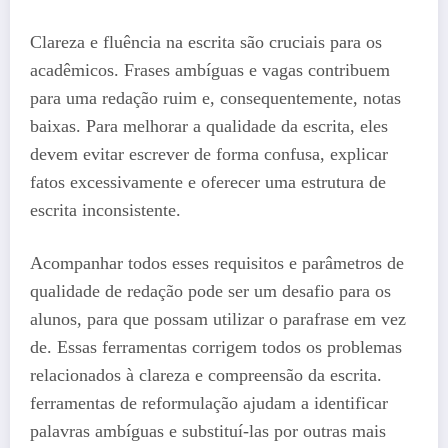
Clareza e fluência na escrita são cruciais para os
acadêmicos. Frases ambíguas e vagas contribuem
para uma redação ruim e, consequentemente, notas
baixas. Para melhorar a qualidade da escrita, eles
devem evitar escrever de forma confusa, explicar
fatos excessivamente e oferecer uma estrutura de
escrita inconsistente.
Acompanhar todos esses requisitos e parâmetros de
qualidade de redação pode ser um desafio para os
alunos, para que possam utilizar o parafrase em vez
de. Essas ferramentas corrigem todos os problemas
relacionados à clareza e compreensão da escrita.
ferramentas de reformulação ajudam a identificar
palavras ambíguas e substituí-las por outras mais