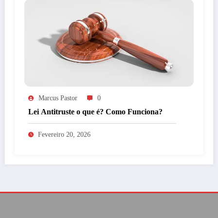
Marcus Pastor
0
Lei Antitruste o que é? Como Funciona?
Fevereiro 20, 2026