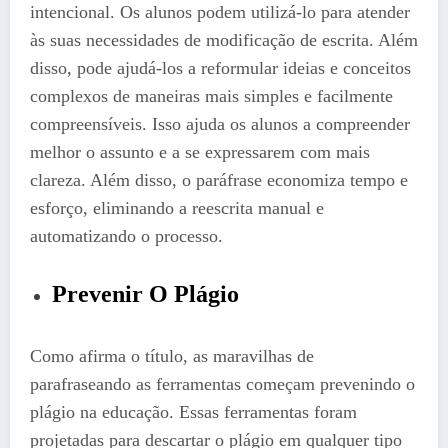
intencional. Os alunos podem utilizá-lo para atender
às suas necessidades de modificação de escrita. Além
disso, pode ajudá-los a reformular ideias e conceitos
complexos de maneiras mais simples e facilmente
compreensíveis. Isso ajuda os alunos a compreender
melhor o assunto e a se expressarem com mais
clareza. Além disso, o paráfrase economiza tempo e
esforço, eliminando a reescrita manual e
automatizando o processo.
Prevenir O Plágio
Como afirma o título, as maravilhas de
parafraseando as ferramentas começam prevenindo o
plágio na educação. Essas ferramentas foram
projetadas para descartar o plágio em qualquer tipo