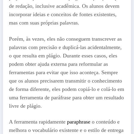
de redação, inclusive acadêmica. Os alunos devem
incorporar ideias e conceitos de fontes existentes,
mas com suas próprias palavras.
Porém, às vezes, eles não conseguem transcrever as
palavras com precisão e duplicá-las acidentalmente,
o que resulta em plágio. Durante esses casos, eles
podem obter ajuda externa para reformular as
ferramentas para evitar que isso aconteça. Sempre
que os alunos precisarem transmitir o conhecimento
de forma diferente, eles podem copiá-lo e colá-lo em
uma ferramenta de paráfrase para obter um resultado
livre de plágio.
A ferramenta rapidamente
paraphrase
o conteúdo e
melhora o vocabulário existente e o estilo de entrega