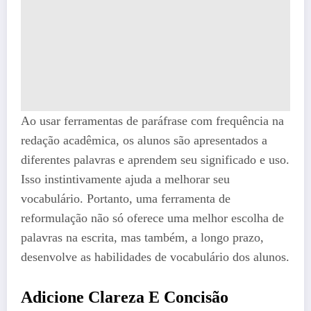
Ao usar ferramentas de paráfrase com frequência na
redação acadêmica, os alunos são apresentados a
diferentes palavras e aprendem seu significado e uso.
Isso instintivamente ajuda a melhorar seu
vocabulário. Portanto, uma ferramenta de
reformulação não só oferece uma melhor escolha de
palavras na escrita, mas também, a longo prazo,
desenvolve as habilidades de vocabulário dos alunos.
Adicione Clareza E Concisão