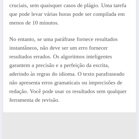
cruciais, sem quaisquer casos de plágio. Uma tarefa
que pode levar várias horas pode ser compilada em
menos de 10 minutos.
No entanto, se uma paráfrase fornece resultados
instantâneos, não deve ser um erro fornecer
resultados errados. Os algoritmos inteligentes
garantem a precisão e a perfeição da escrita,
aderindo às regras do idioma. O texto parafraseado
não apresenta erros gramaticais ou imprecisões de
redação. Você pode usar os resultados sem qualquer
ferramenta de revisão.