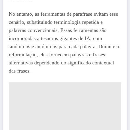
No entanto, as ferramentas de paráfrase evitam esse
cenário, substituindo terminologia repetida e
palavras convencionais. Essas ferramentas são
incorporadas a tesauros gigantes de IA, com
sinônimos e antônimos para cada palavra. Durante a
reformulação, eles fornecem palavras e frases
alternativas dependendo do significado contextual
das frases.