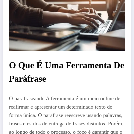
O Que É Uma Ferramenta De
Paráfrase
O parafraseando A ferramenta é um meio online de
reafirmar e apresentar um determinado texto de
forma única. O parafrase reescreve usando palavras,
frases e estilos de entrega de frases distintos. Porém,
ao longo de todo o processo, o foco é garantir que o