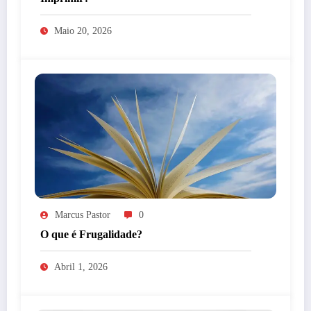
Maio 20, 2026
Marcus Pastor
0
O que é Frugalidade?
Abril 1, 2026