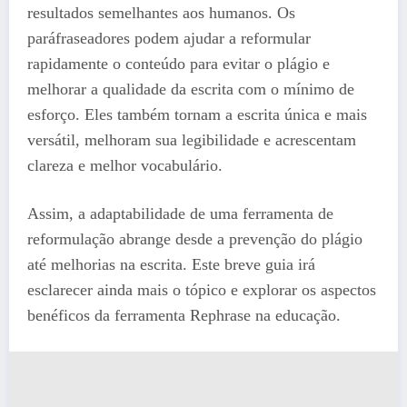
resultados semelhantes aos humanos. Os
paráfraseadores podem ajudar a reformular
rapidamente o conteúdo para evitar o plágio e
melhorar a qualidade da escrita com o mínimo de
esforço. Eles também tornam a escrita única e mais
versátil, melhoram sua legibilidade e acrescentam
clareza e melhor vocabulário.
Assim, a adaptabilidade de uma ferramenta de
reformulação abrange desde a prevenção do plágio
até melhorias na escrita. Este breve guia irá
esclarecer ainda mais o tópico e explorar os aspectos
benéficos da ferramenta Rephrase na educação.