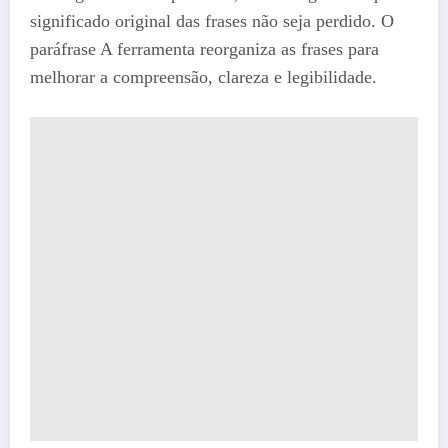
significado original das frases não seja perdido. O
paráfrase A ferramenta reorganiza as frases para
melhorar a compreensão, clareza e legibilidade.