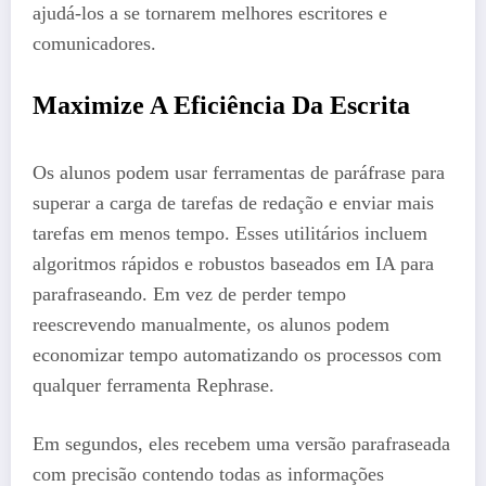
ajudá-los a se tornarem melhores escritores e
comunicadores.
Maximize A Eficiência Da Escrita
Os alunos podem usar ferramentas de paráfrase para
superar a carga de tarefas de redação e enviar mais
tarefas em menos tempo. Esses utilitários incluem
algoritmos rápidos e robustos baseados em IA para
parafraseando. Em vez de perder tempo
reescrevendo manualmente, os alunos podem
economizar tempo automatizando os processos com
qualquer ferramenta Rephrase.
Em segundos, eles recebem uma versão parafraseada
com precisão contendo todas as informações