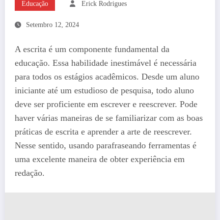
Educação
Erick Rodrigues
Setembro 12, 2024
A escrita é um componente fundamental da
educação. Essa habilidade inestimável é necessária
para todos os estágios acadêmicos. Desde um aluno
iniciante até um estudioso de pesquisa, todo aluno
deve ser proficiente em escrever e reescrever. Pode
haver várias maneiras de se familiarizar com as boas
práticas de escrita e aprender a arte de reescrever.
Nesse sentido, usando parafraseando ferramentas é
uma excelente maneira de obter experiência em
redação.