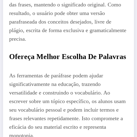
das frases, mantendo o significado original. Como
resultado, o usuário pode obter uma versão
parafraseada dos conceitos desejados, livre de
plágio, escrita de forma exclusiva e gramaticalmente
precisa.
Ofereça Melhor Escolha De Palavras
As ferramentas de paráfrase podem ajudar
significativamente na educação, trazendo
versatilidade e construindo o vocabulário. Ao
escrever sobre um tópico específico, os alunos usam
seu vocabulário pessoal e podem incluir termos e
frases relevantes repetidamente. Isto compromete a
eficácia do seu material escrito e representa
monotonia.