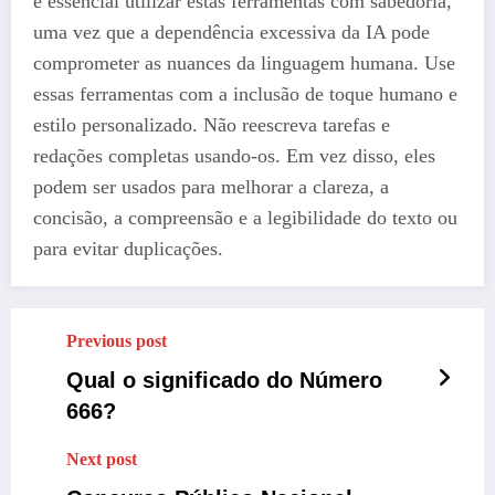
é essencial utilizar estas ferramentas com sabedoria,
uma vez que a dependência excessiva da IA ​​pode
comprometer as nuances da linguagem humana. Use
essas ferramentas com a inclusão de toque humano e
estilo personalizado. Não reescreva tarefas e
redações completas usando-os. Em vez disso, eles
podem ser usados ​​para melhorar a clareza, a
concisão, a compreensão e a legibilidade do texto ou
para evitar duplicações.
Previous post
Qual o significado do Número
666?
Next post