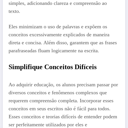
simples, adicionando clareza e compreensão ao
texto.
Eles minimizam o uso de palavras e expõem os
conceitos excessivamente explicados de maneira
direta e concisa. Além disso, garantem que as frases
parafraseadas fluam logicamente na escrita.
Simplifique Conceitos Difíceis
Ao adquirir educação, os alunos precisam passar por
diversos conceitos e fenômenos complexos que
requerem compreensão completa. Incorporar esses
conceitos em seus escritos não é fácil para todos.
Esses conceitos e teorias difíceis de entender podem
ser perfeitamente utilizados por eles e