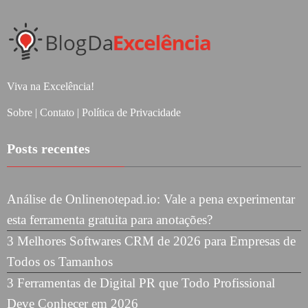
Viva na Excelência!
Sobre
|
Contato
|
Política de Privacidade
Posts recentes
Análise de Onlinenotepad.io: Vale a pena experimentar
esta ferramenta gratuita para anotações?
3 Melhores Softwares CRM de 2026 para Empresas de
Todos os Tamanhos
3 Ferramentas de Digital PR que Todo Profissional
Deve Conhecer em 2026