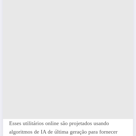
Esses utilitários online são projetados usando
algoritmos de IA de última geração para fornecer