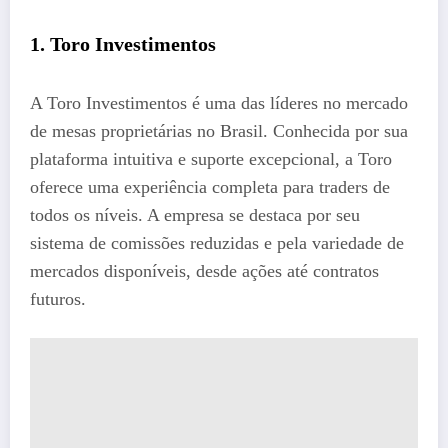
1. Toro Investimentos
A Toro Investimentos é uma das líderes no mercado
de mesas proprietárias no Brasil. Conhecida por sua
plataforma intuitiva e suporte excepcional, a Toro
oferece uma experiência completa para traders de
todos os níveis. A empresa se destaca por seu
sistema de comissões reduzidas e pela variedade de
mercados disponíveis, desde ações até contratos
futuros.