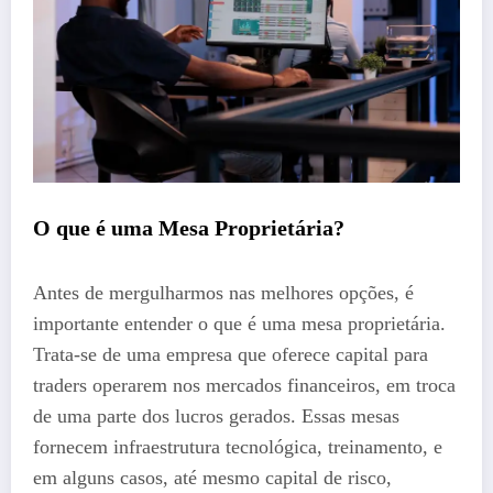
O que é uma Mesa Proprietária?
Antes de mergulharmos nas melhores opções, é
importante entender o que é uma mesa proprietária.
Trata-se de uma empresa que oferece capital para
traders operarem nos mercados financeiros, em troca
de uma parte dos lucros gerados. Essas mesas
fornecem infraestrutura tecnológica, treinamento, e
em alguns casos, até mesmo capital de risco,