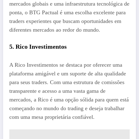
mercados globais e uma infraestrutura tecnológica de
ponta, o BTG Pactual é uma escolha excelente para
traders experientes que buscam oportunidades em
diferentes mercados ao redor do mundo.
5. Rico Investimentos
A Rico Investimentos se destaca por oferecer uma
plataforma amigável e um suporte de alta qualidade
para seus traders. Com uma estrutura de comissões
transparente e acesso a uma vasta gama de
mercados, a Rico é uma opção sólida para quem está
começando no mundo do trading e deseja trabalhar
com uma mesa proprietária confiável.