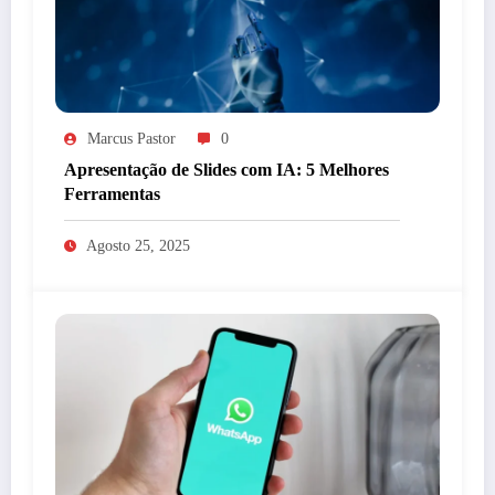
Marcus Pastor
0
Apresentação de Slides com IA: 5 Melhores
Ferramentas
Agosto 25, 2025