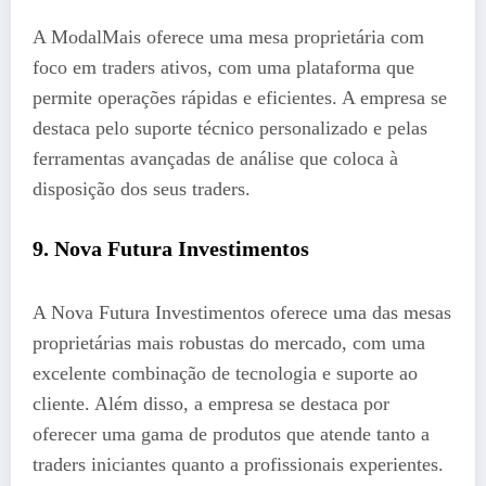
A ModalMais oferece uma mesa proprietária com
foco em traders ativos, com uma plataforma que
permite operações rápidas e eficientes. A empresa se
destaca pelo suporte técnico personalizado e pelas
ferramentas avançadas de análise que coloca à
disposição dos seus traders.
9. Nova Futura Investimentos
A Nova Futura Investimentos oferece uma das mesas
proprietárias mais robustas do mercado, com uma
excelente combinação de tecnologia e suporte ao
cliente. Além disso, a empresa se destaca por
oferecer uma gama de produtos que atende tanto a
traders iniciantes quanto a profissionais experientes.