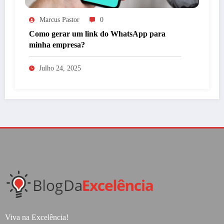
Marcus Pastor
0
Como gerar um link do WhatsApp para
minha empresa?
Julho 24, 2025
Viva na Excelência!