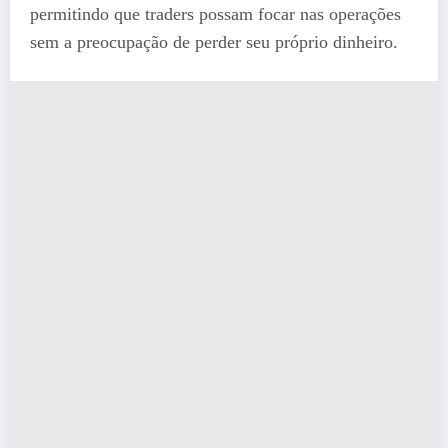
permitindo que traders possam focar nas operações
sem a preocupação de perder seu próprio dinheiro.