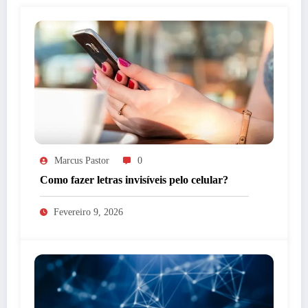
Marcus Pastor
0
Como fazer letras invisíveis pelo celular?
Fevereiro 9, 2026