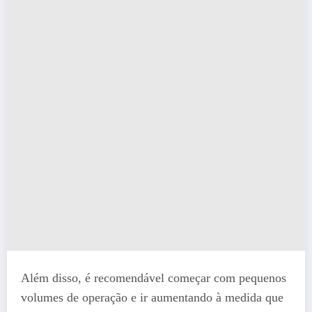
Além disso, é recomendável começar com pequenos
volumes de operação e ir aumentando à medida que