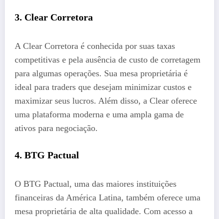
3. Clear Corretora
A Clear Corretora é conhecida por suas taxas
competitivas e pela ausência de custo de corretagem
para algumas operações. Sua mesa proprietária é
ideal para traders que desejam minimizar custos e
maximizar seus lucros. Além disso, a Clear oferece
uma plataforma moderna e uma ampla gama de
ativos para negociação.
4. BTG Pactual
O BTG Pactual, uma das maiores instituições
financeiras da América Latina, também oferece uma
mesa proprietária de alta qualidade. Com acesso a