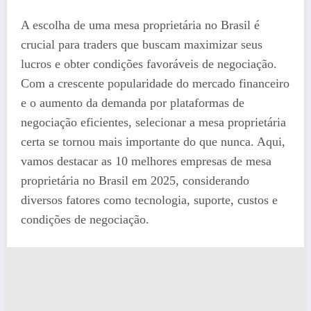
A escolha de uma mesa proprietária no Brasil é
crucial para traders que buscam maximizar seus
lucros e obter condições favoráveis de negociação.
Com a crescente popularidade do mercado financeiro
e o aumento da demanda por plataformas de
negociação eficientes, selecionar a mesa proprietária
certa se tornou mais importante do que nunca. Aqui,
vamos destacar as 10 melhores empresas de mesa
proprietária no Brasil em 2025, considerando
diversos fatores como tecnologia, suporte, custos e
condições de negociação.