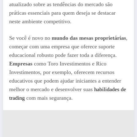
atualizado sobre as tendências do mercado são
práticas essenciais para quem deseja se destacar
neste ambiente competitivo.
Se você é novo no
mundo das mesas proprietárias
,
começar com uma empresa que oferece suporte
educacional robusto pode fazer toda a diferença.
Empresas
como Toro Investimentos e Rico
Investimentos, por exemplo, oferecem recursos
educativos que podem ajudar iniciantes a entender
melhor o mercado e desenvolver suas
habilidades de
trading
com mais segurança.