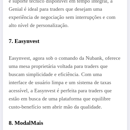
e suporte técnico disponível em tempo integral, a
Genial é ideal para traders que desejam uma
experiência de negociação sem interrupções e com
alto nível de personalização.
7. Easynvest
Easynvest, agora sob o comando da Nubank, oferece
uma mesa proprietária voltada para traders que
buscam simplicidade e eficiência. Com uma
interface de usuário limpa e um sistema de taxas
acessível, a Easynvest é perfeita para traders que
estão em busca de uma plataforma que equilibre
custo-benefício sem abrir mão da qualidade.
8. ModalMais