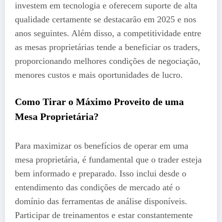
investem em tecnologia e oferecem suporte de alta
qualidade certamente se destacarão em 2025 e nos
anos seguintes. Além disso, a competitividade entre
as mesas proprietárias tende a beneficiar os traders,
proporcionando melhores condições de negociação,
menores custos e mais oportunidades de lucro.
Como Tirar o Máximo Proveito de uma
Mesa Proprietária?
Para maximizar os benefícios de operar em uma
mesa proprietária, é fundamental que o trader esteja
bem informado e preparado. Isso inclui desde o
entendimento das condições de mercado até o
domínio das ferramentas de análise disponíveis.
Participar de treinamentos e estar constantemente