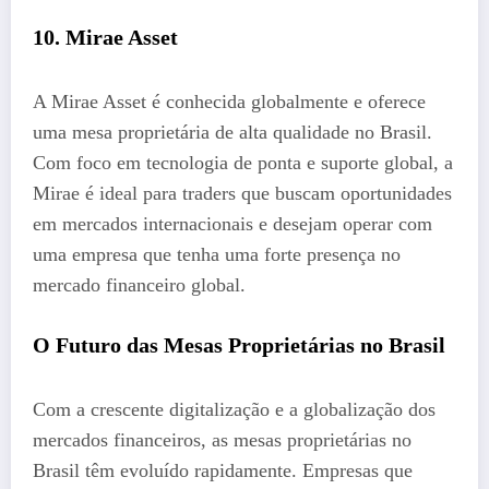
10. Mirae Asset
A Mirae Asset é conhecida globalmente e oferece
uma mesa proprietária de alta qualidade no Brasil.
Com foco em tecnologia de ponta e suporte global, a
Mirae é ideal para traders que buscam oportunidades
em mercados internacionais e desejam operar com
uma empresa que tenha uma forte presença no
mercado financeiro global.
O Futuro das Mesas Proprietárias no Brasil
Com a crescente digitalização e a globalização dos
mercados financeiros, as mesas proprietárias no
Brasil têm evoluído rapidamente. Empresas que