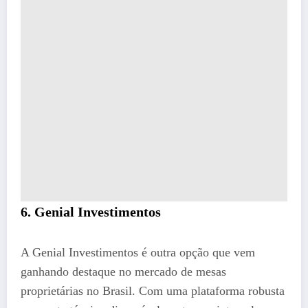
6. Genial Investimentos
A Genial Investimentos é outra opção que vem
ganhando destaque no mercado de mesas
proprietárias no Brasil. Com uma plataforma robusta