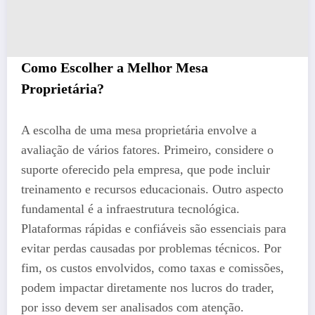
Como Escolher a Melhor Mesa
Proprietária?
A escolha de uma mesa proprietária envolve a
avaliação de vários fatores. Primeiro, considere o
suporte oferecido pela empresa, que pode incluir
treinamento e recursos educacionais. Outro aspecto
fundamental é a infraestrutura tecnológica.
Plataformas rápidas e confiáveis são essenciais para
evitar perdas causadas por problemas técnicos. Por
fim, os custos envolvidos, como taxas e comissões,
podem impactar diretamente nos lucros do trader,
por isso devem ser analisados com atenção.