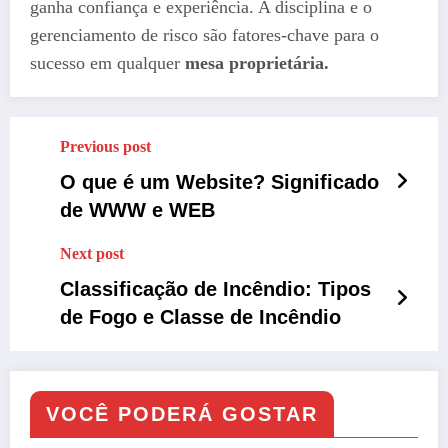
ganha confiança e experiência. A disciplina e o
gerenciamento de risco são fatores-chave para o
sucesso em qualquer
mesa proprietária.
Previous post
O que é um Website? Significado
de WWW e WEB
Next post
Classificação de Incêndio: Tipos
de Fogo e Classe de Incêndio
VOCÊ PODERÁ GOSTAR