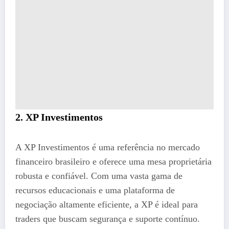
2. XP Investimentos
A XP Investimentos é uma referência no mercado
financeiro brasileiro e oferece uma mesa proprietária
robusta e confiável. Com uma vasta gama de
recursos educacionais e uma plataforma de
negociação altamente eficiente, a XP é ideal para
traders que buscam segurança e suporte contínuo.