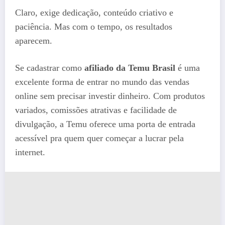
Claro, exige dedicação, conteúdo criativo e
paciência. Mas com o tempo, os resultados
aparecem.
Se cadastrar como
afiliado da Temu Brasil
é uma
excelente forma de entrar no mundo das vendas
online sem precisar investir dinheiro. Com produtos
variados, comissões atrativas e facilidade de
divulgação, a Temu oferece uma porta de entrada
acessível pra quem quer começar a lucrar pela
internet.