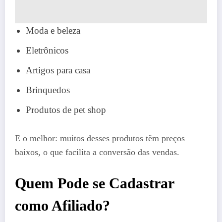
Moda e beleza
Eletrônicos
Artigos para casa
Brinquedos
Produtos de pet shop
E o melhor: muitos desses produtos têm preços
baixos, o que facilita a conversão das vendas.
Quem Pode se Cadastrar
como Afiliado?