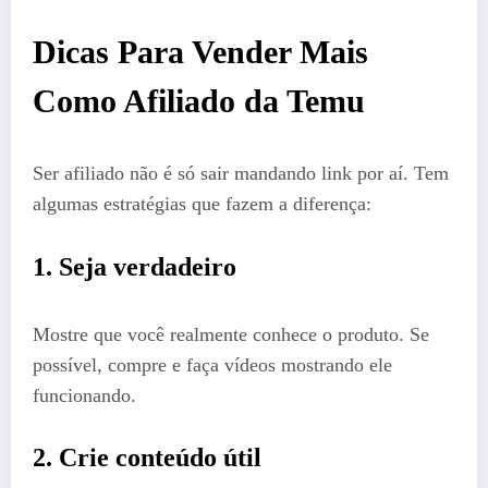
Dicas Para Vender Mais
Como Afiliado da Temu
Ser afiliado não é só sair mandando link por aí. Tem
algumas estratégias que fazem a diferença:
1. Seja verdadeiro
Mostre que você realmente conhece o produto. Se
possível, compre e faça vídeos mostrando ele
funcionando.
2. Crie conteúdo útil