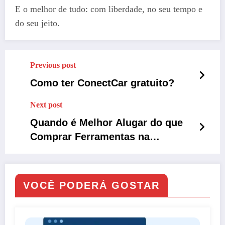
E o melhor de tudo: com liberdade, no seu tempo e
do seu jeito.
Previous post
Como ter ConectCar gratuito?
Next post
Quando é Melhor Alugar do que
Comprar Ferramentas na
Construção?
VOCÊ PODERÁ GOSTAR