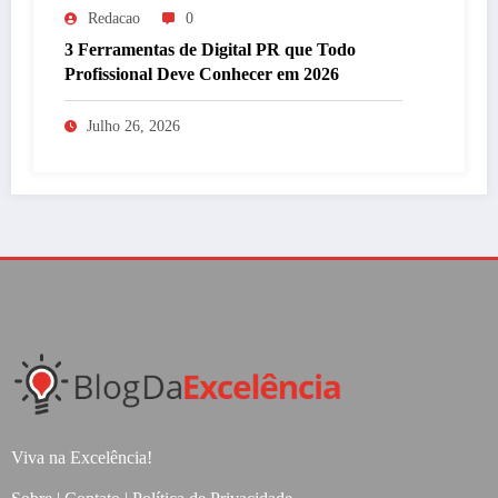
Redacao
0
3 Ferramentas de Digital PR que Todo
Profissional Deve Conhecer em 2026
Julho 26, 2026
Viva na Excelência!