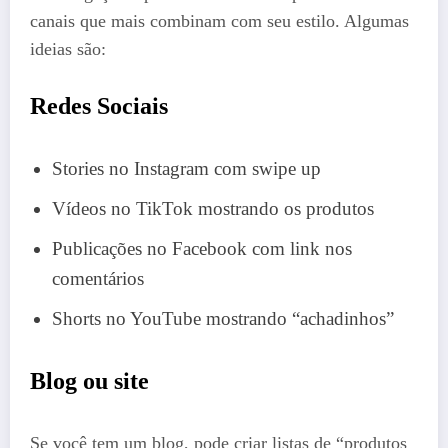
canais que mais combinam com seu estilo. Algumas
ideias são:
Redes Sociais
Stories no Instagram com swipe up
Vídeos no TikTok mostrando os produtos
Publicações no Facebook com link nos
comentários
Shorts no YouTube mostrando “achadinhos”
Blog ou site
Se você tem um blog, pode criar listas de “produtos