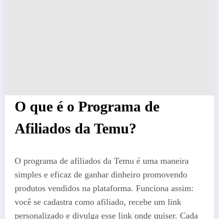
O que é o Programa de
Afiliados da Temu?
O programa de afiliados da Temu é uma maneira
simples e eficaz de ganhar dinheiro promovendo
produtos vendidos na plataforma. Funciona assim:
você se cadastra como afiliado, recebe um link
personalizado e divulga esse link onde quiser. Cada