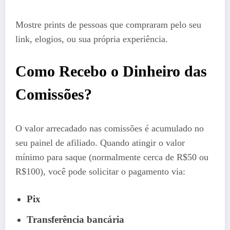
Mostre prints de pessoas que compraram pelo seu
link, elogios, ou sua própria experiência.
Como Recebo o Dinheiro das
Comissões?
O valor arrecadado nas comissões é acumulado no
seu painel de afiliado. Quando atingir o valor
mínimo para saque (normalmente cerca de R$50 ou
R$100), você pode solicitar o pagamento via:
Pix
Transferência bancária