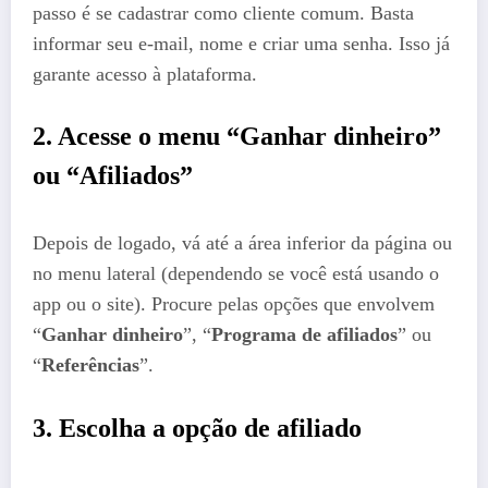
passo é se cadastrar como cliente comum. Basta
informar seu e-mail, nome e criar uma senha. Isso já
garante acesso à plataforma.
2. Acesse o menu “Ganhar dinheiro”
ou “Afiliados”
Depois de logado, vá até a área inferior da página ou
no menu lateral (dependendo se você está usando o
app ou o site). Procure pelas opções que envolvem
“
Ganhar dinheiro
”, “
Programa de afiliados
” ou
“
Referências
”.
3. Escolha a opção de afiliado