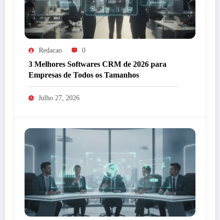
Redacao
0
3 Melhores Softwares CRM de 2026 para
Empresas de Todos os Tamanhos
Julho 27, 2026