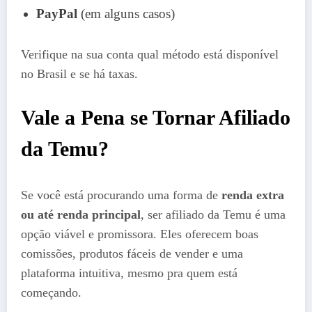
PayPal
(em alguns casos)
Verifique na sua conta qual método está disponível
no Brasil e se há taxas.
Vale a Pena se Tornar Afiliado
da Temu?
Se você está procurando uma forma de
renda extra
ou até renda principal
, ser afiliado da Temu é uma
opção viável e promissora. Eles oferecem boas
comissões, produtos fáceis de vender e uma
plataforma intuitiva, mesmo pra quem está
começando.