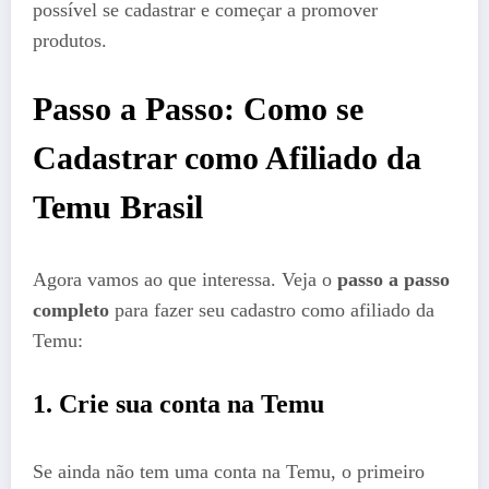
possível se cadastrar e começar a promover
produtos.
Passo a Passo: Como se
Cadastrar como Afiliado da
Temu Brasil
Agora vamos ao que interessa. Veja o
passo a passo
completo
para fazer seu cadastro como afiliado da
Temu:
1. Crie sua conta na Temu
Se ainda não tem uma conta na Temu, o primeiro