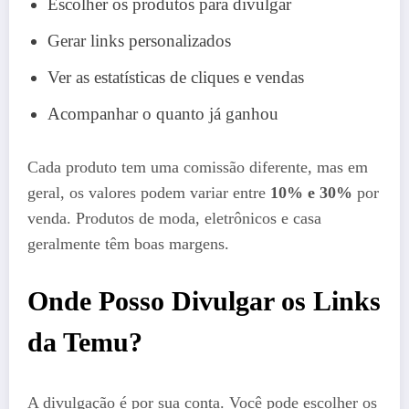
Escolher os produtos para divulgar
Gerar links personalizados
Ver as estatísticas de cliques e vendas
Acompanhar o quanto já ganhou
Cada produto tem uma comissão diferente, mas em
geral, os valores podem variar entre
10% e 30%
por
venda. Produtos de moda, eletrônicos e casa
geralmente têm boas margens.
Onde Posso Divulgar os Links
da Temu?
A divulgação é por sua conta. Você pode escolher os