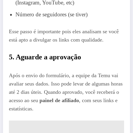
(Instagram, YouTube, etc)
Número de seguidores (se tiver)
Esse passo é importante pois eles analisam se você
está apto a divulgar os links com qualidade.
5. Aguarde a aprovação
Após o envio do formulário, a equipe da Temu vai
avaliar seus dados. Isso pode levar de algumas horas
até 2 dias úteis. Quando aprovado, você receberá o
acesso ao seu
painel de afiliado
, com seus links e
estatísticas.