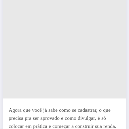
Agora que você já sabe como se cadastrar, o que
precisa pra ser aprovado e como divulgar, é só
colocar em prática e começar a construir sua renda.