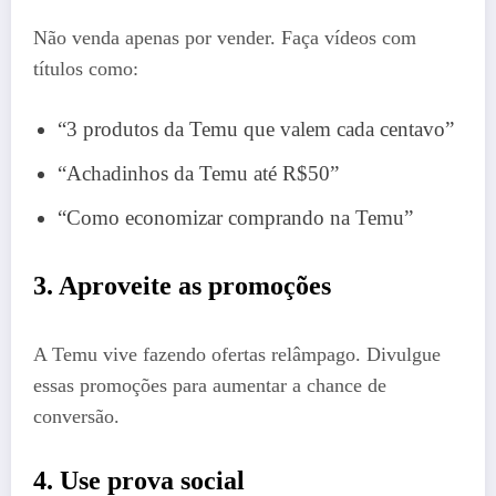
Não venda apenas por vender. Faça vídeos com
títulos como:
“3 produtos da Temu que valem cada centavo”
“Achadinhos da Temu até R$50”
“Como economizar comprando na Temu”
3. Aproveite as promoções
A Temu vive fazendo ofertas relâmpago. Divulgue
essas promoções para aumentar a chance de
conversão.
4. Use prova social