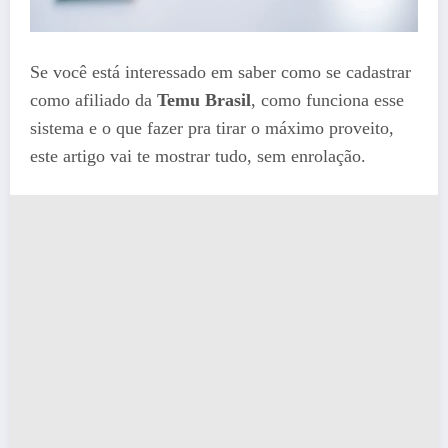
Se você está interessado em saber como se cadastrar
como afiliado da
Temu Brasil
, como funciona esse
sistema e o que fazer pra tirar o máximo proveito,
este artigo vai te mostrar tudo, sem enrolação.