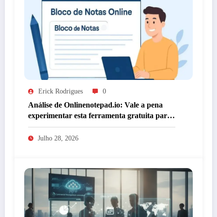
Erick Rodrigues
0
Análise de Onlinenotepad.io: Vale a pena
experimentar esta ferramenta gratuita para
anotações?
Julho 28, 2026