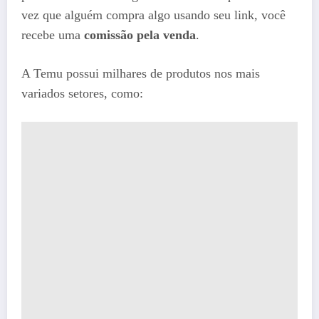
vez que alguém compra algo usando seu link, você
recebe uma
comissão pela venda
.
A Temu possui milhares de produtos nos mais
variados setores, como: