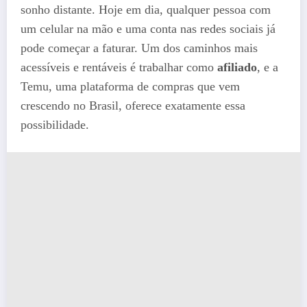
sonho distante. Hoje em dia, qualquer pessoa com
um celular na mão e uma conta nas redes sociais já
pode começar a faturar. Um dos caminhos mais
acessíveis e rentáveis é trabalhar como
afiliado
, e a
Temu, uma plataforma de compras que vem
crescendo no Brasil, oferece exatamente essa
possibilidade.