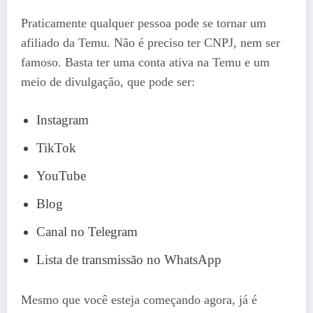
Praticamente qualquer pessoa pode se tornar um
afiliado da Temu. Não é preciso ter CNPJ, nem ser
famoso. Basta ter uma conta ativa na Temu e um
meio de divulgação, que pode ser:
Instagram
TikTok
YouTube
Blog
Canal no Telegram
Lista de transmissão no WhatsApp
Mesmo que você esteja começando agora, já é