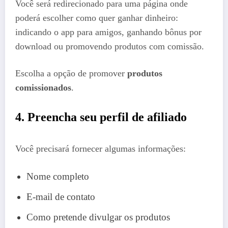
Você será redirecionado para uma página onde
poderá escolher como quer ganhar dinheiro:
indicando o app para amigos, ganhando bônus por
download ou promovendo produtos com comissão.
Escolha a opção de promover
produtos
comissionados
.
4. Preencha seu perfil de afiliado
Você precisará fornecer algumas informações:
Nome completo
E-mail de contato
Como pretende divulgar os produtos