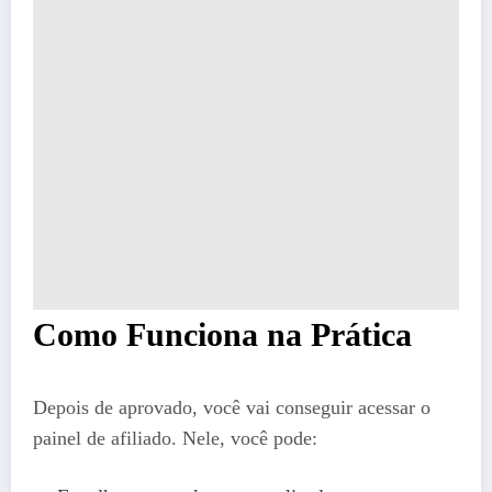
Como Funciona na Prática
Depois de aprovado, você vai conseguir acessar o
painel de afiliado. Nele, você pode: