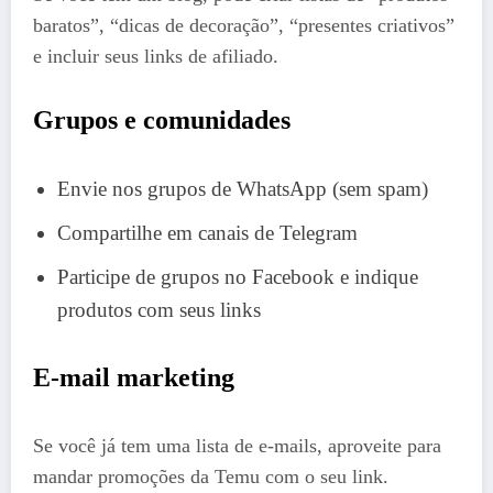
baratos”, “dicas de decoração”, “presentes criativos”
e incluir seus links de afiliado.
Grupos e comunidades
Envie nos grupos de WhatsApp (sem spam)
Compartilhe em canais de Telegram
Participe de grupos no Facebook e indique
produtos com seus links
E-mail marketing
Se você já tem uma lista de e-mails, aproveite para
mandar promoções da Temu com o seu link.