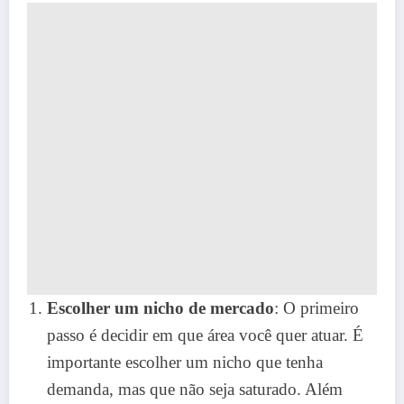
Escolher um nicho de mercado
: O primeiro
passo é decidir em que área você quer atuar. É
importante escolher um nicho que tenha
demanda, mas que não seja saturado. Além