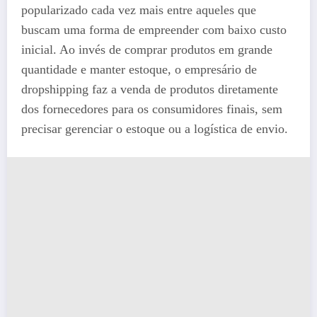
popularizado cada vez mais entre aqueles que
buscam uma forma de empreender com baixo custo
inicial. Ao invés de comprar produtos em grande
quantidade e manter estoque, o empresário de
dropshipping faz a venda de produtos diretamente
dos fornecedores para os consumidores finais, sem
precisar gerenciar o estoque ou a logística de envio.