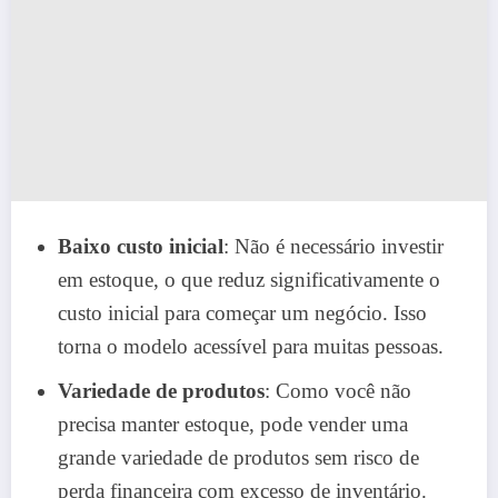
Baixo custo inicial
: Não é necessário investir
em estoque, o que reduz significativamente o
custo inicial para começar um negócio. Isso
torna o modelo acessível para muitas pessoas.
Variedade de produtos
: Como você não
precisa manter estoque, pode vender uma
grande variedade de produtos sem risco de
perda financeira com excesso de inventário.