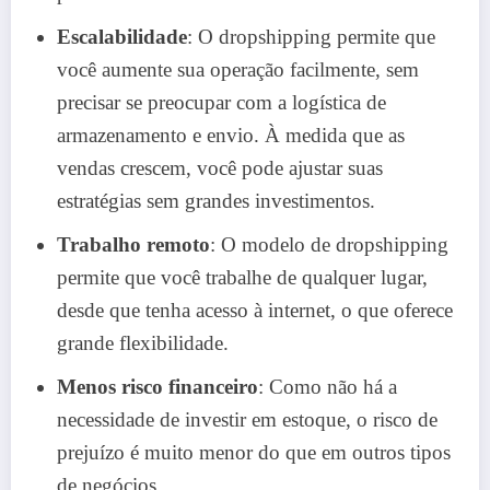
Escalabilidade
: O dropshipping permite que
você aumente sua operação facilmente, sem
precisar se preocupar com a logística de
armazenamento e envio. À medida que as
vendas crescem, você pode ajustar suas
estratégias sem grandes investimentos.
Trabalho remoto
: O modelo de dropshipping
permite que você trabalhe de qualquer lugar,
desde que tenha acesso à internet, o que oferece
grande flexibilidade.
Menos risco financeiro
: Como não há a
necessidade de investir em estoque, o risco de
prejuízo é muito menor do que em outros tipos
de negócios.