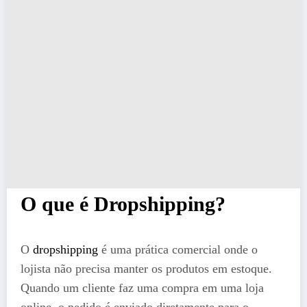
O que é Dropshipping?
O
dropshipping
é uma prática comercial onde o
lojista não precisa manter os produtos em estoque.
Quando um cliente faz uma compra em uma loja
online, o pedido é enviado diretamente para o