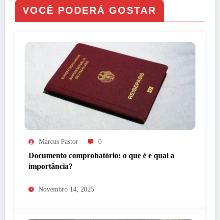
VOCÊ PODERÁ GOSTAR
Marcus Pastor
0
Documento comprobatório: o que é e qual a
importância?
Novembro 14, 2025