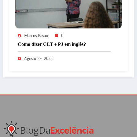
Marcus Pastor
0
Como dizer CLT e PJ em inglês?
Agosto 29, 2025