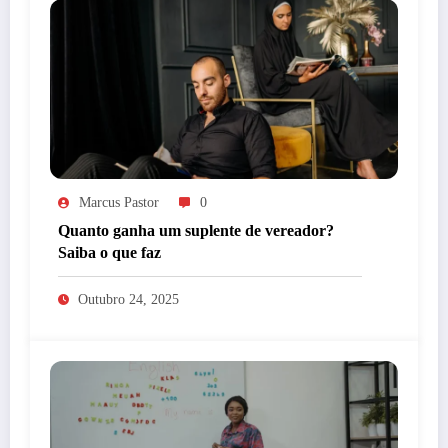
Marcus Pastor
0
Quanto ganha um suplente de vereador?
Saiba o que faz
Outubro 24, 2025