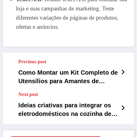
loja e suas campanhas de marketing. Teste
diferentes variações de páginas de produtos,
ofertas e anúncios.
Previous post
Como Montar um Kit Completo de
Utensílios para Amantes de
Churrasco
Next post
Ideias criativas para integrar os
eletrodomésticos na cozinha de
forma discreta