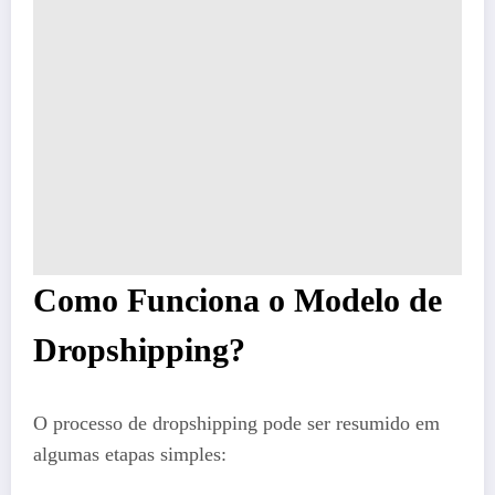
Como Funciona o Modelo de
Dropshipping?
O processo de dropshipping pode ser resumido em
algumas etapas simples: