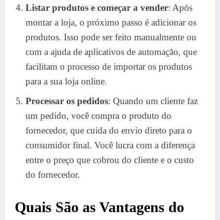
Listar produtos e começar a vender
: Após
montar a loja, o próximo passo é adicionar os
produtos. Isso pode ser feito manualmente ou
com a ajuda de aplicativos de automação, que
facilitam o processo de importar os produtos
para a sua loja online.
Processar os pedidos
: Quando um cliente faz
um pedido, você compra o produto do
fornecedor, que cuida do envio direto para o
consumidor final. Você lucra com a diferença
entre o preço que cobrou do cliente e o custo
do fornecedor.
Quais São as Vantagens do