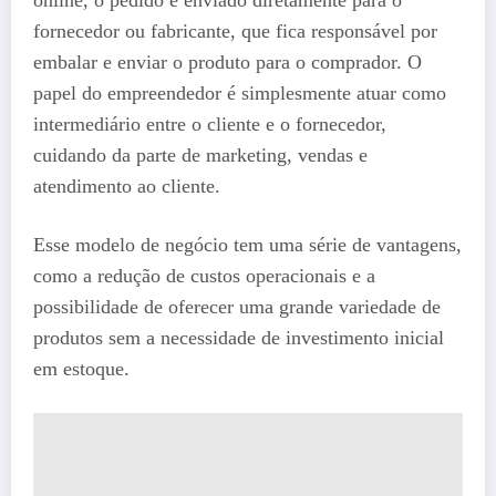
fornecedor ou fabricante, que fica responsável por
embalar e enviar o produto para o comprador. O
papel do empreendedor é simplesmente atuar como
intermediário entre o cliente e o fornecedor,
cuidando da parte de marketing, vendas e
atendimento ao cliente.
Esse modelo de negócio tem uma série de vantagens,
como a redução de custos operacionais e a
possibilidade de oferecer uma grande variedade de
produtos sem a necessidade de investimento inicial
em estoque.