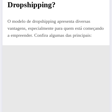
Dropshipping?
O modelo de dropshipping apresenta diversas
vantagens, especialmente para quem está começando
a empreender. Confira algumas das principais: