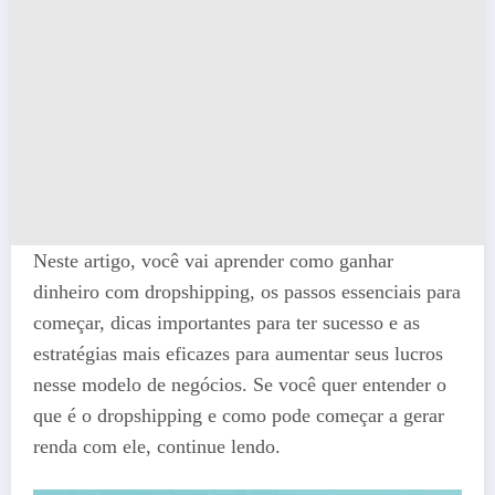
Neste artigo, você vai aprender como ganhar
dinheiro com dropshipping, os passos essenciais para
começar, dicas importantes para ter sucesso e as
estratégias mais eficazes para aumentar seus lucros
nesse modelo de negócios. Se você quer entender o
que é o dropshipping e como pode começar a gerar
renda com ele, continue lendo.