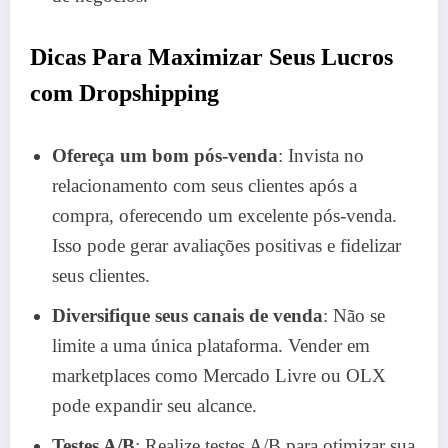
Dicas Para Maximizar Seus Lucros
com Dropshipping
Ofereça um bom pós-venda
: Invista no
relacionamento com seus clientes após a
compra, oferecendo um excelente pós-venda.
Isso pode gerar avaliações positivas e fidelizar
seus clientes.
Diversifique seus canais de venda
: Não se
limite a uma única plataforma. Vender em
marketplaces como Mercado Livre ou OLX
pode expandir seu alcance.
Testes A/B
: Realize testes A/B para otimizar sua