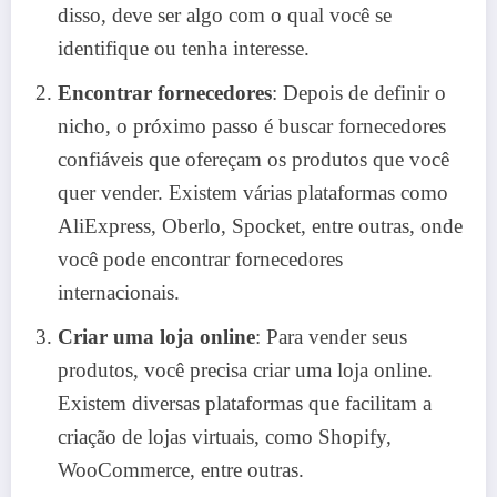
disso, deve ser algo com o qual você se
identifique ou tenha interesse.
Encontrar fornecedores
: Depois de definir o
nicho, o próximo passo é buscar fornecedores
confiáveis que ofereçam os produtos que você
quer vender. Existem várias plataformas como
AliExpress, Oberlo, Spocket, entre outras, onde
você pode encontrar fornecedores
internacionais.
Criar uma loja online
: Para vender seus
produtos, você precisa criar uma loja online.
Existem diversas plataformas que facilitam a
criação de lojas virtuais, como Shopify,
WooCommerce, entre outras.