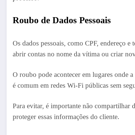
Roubo de Dados Pessoais
Os dados pessoais, como CPF, endereço e te
abrir contas no nome da vítima ou criar no
O roubo pode acontecer em lugares onde a 
é comum em redes Wi-Fi públicas sem segu
Para evitar, é importante não compartilhar 
proteger essas informações do cliente.