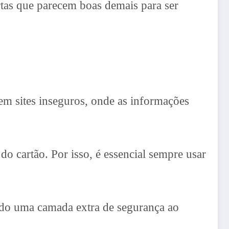
tas que parecem boas demais para ser
em sites inseguros, onde as informações
 cartão. Por isso, é essencial sempre usar
ando uma camada extra de segurança ao