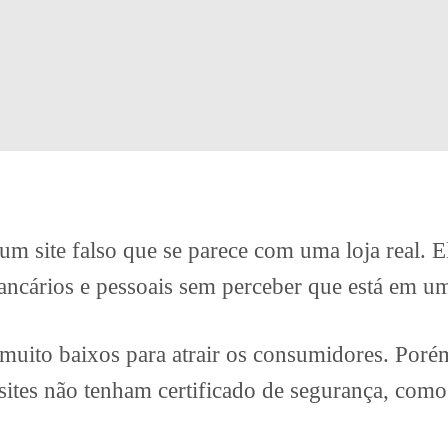
um site falso que se parece com uma loja real. E
bancários e pessoais sem perceber que está em um
muito baixos para atrair os consumidores. Poré
sites não tenham certificado de segurança, com