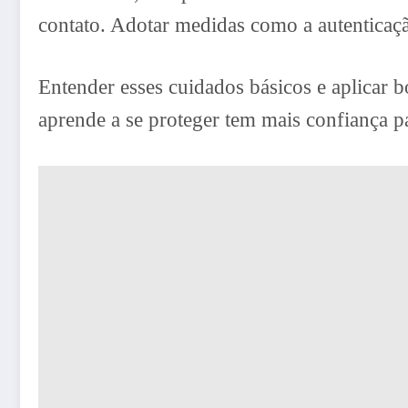
contato. Adotar medidas como a autenticaçã
Entender esses cuidados básicos e aplicar b
aprende a se proteger tem mais confiança p