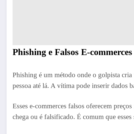
Phishing e Falsos E-commerces
Phishing é um método onde o golpista cria 
pessoa até lá. A vítima pode inserir dados 
Esses e-commerces falsos oferecem preços 
chega ou é falsificado. É comum que esses 