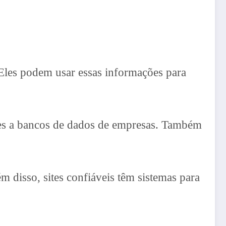
 Eles podem usar essas informações para
ues a bancos de dados de empresas. Também
m disso, sites confiáveis têm sistemas para