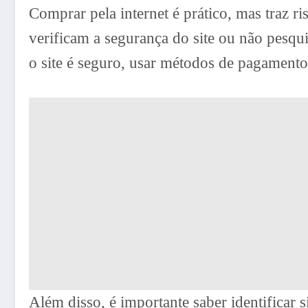
Comprar pela internet é prático, mas traz 
verificam a segurança do site ou não pesqu
o site é seguro, usar métodos de pagamento
Além disso, é importante saber identificar 