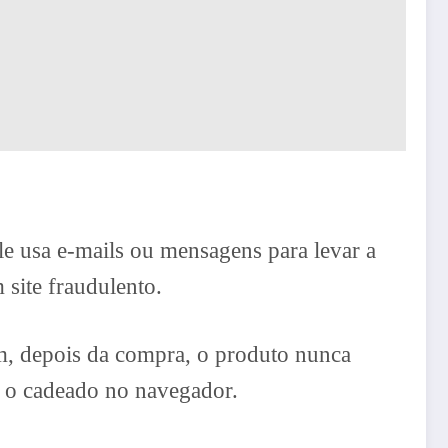
le usa e-mails ou mensagens para levar a
 site fraudulento.
m, depois da compra, o produto nunca
o o cadeado no navegador.