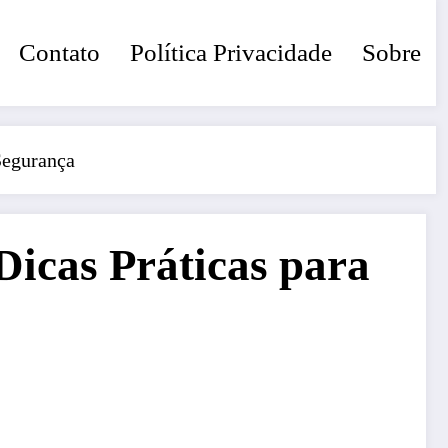
Contato
Política Privacidade
Sobre
Segurança
icas Práticas para