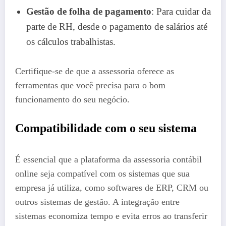
Gestão de folha de pagamento
: Para cuidar da
parte de RH, desde o pagamento de salários até
os cálculos trabalhistas.
Certifique-se de que a assessoria oferece as
ferramentas que você precisa para o bom
funcionamento do seu negócio.
Compatibilidade com o seu sistema
É essencial que a plataforma da assessoria contábil
online seja compatível com os sistemas que sua
empresa já utiliza, como softwares de ERP, CRM ou
outros sistemas de gestão. A integração entre
sistemas economiza tempo e evita erros ao transferir