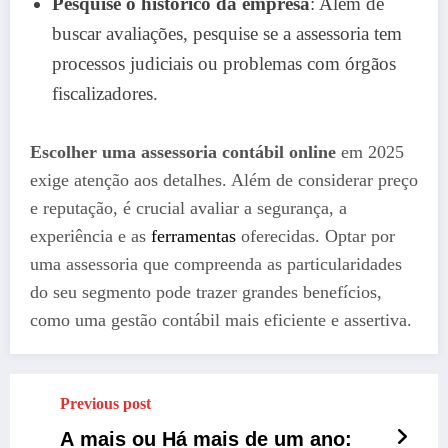
Pesquise o histórico da empresa
: Além de
buscar avaliações, pesquise se a assessoria tem
processos judiciais ou problemas com órgãos
fiscalizadores.
Escolher uma assessoria contábil online
em 2025
exige atenção aos detalhes. Além de considerar preço
e reputação, é crucial avaliar a segurança, a
experiência e as
ferramentas
oferecidas. Optar por
uma assessoria que compreenda as particularidades
do seu segmento pode trazer grandes benefícios,
como uma gestão contábil mais eficiente e assertiva.
Previous post
A mais ou Há mais de um ano: