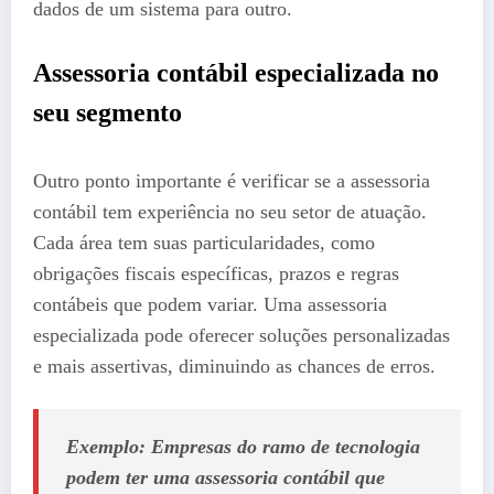
dados de um sistema para outro.
Assessoria contábil especializada no
seu segmento
Outro ponto importante é verificar se a assessoria
contábil tem experiência no seu setor de atuação.
Cada área tem suas particularidades, como
obrigações fiscais específicas, prazos e regras
contábeis que podem variar. Uma assessoria
especializada pode oferecer soluções personalizadas
e mais assertivas, diminuindo as chances de erros.
Exemplo: Empresas do ramo de tecnologia
podem ter uma assessoria contábil que