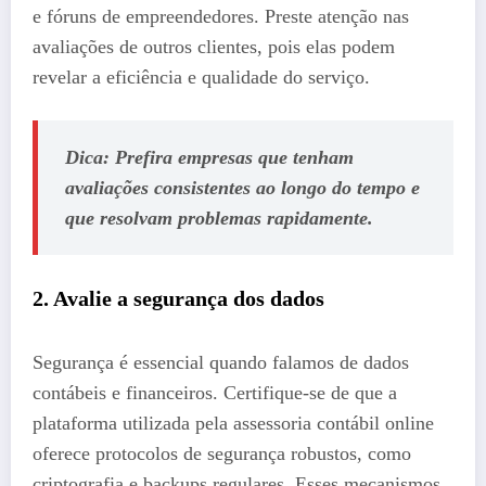
e fóruns de empreendedores. Preste atenção nas
avaliações de outros clientes, pois elas podem
revelar a eficiência e qualidade do serviço.
Dica: Prefira empresas que tenham
avaliações consistentes ao longo do tempo e
que resolvam problemas rapidamente.
2. Avalie a segurança dos dados
Segurança é essencial quando falamos de dados
contábeis e financeiros. Certifique-se de que a
plataforma utilizada pela assessoria contábil online
oferece protocolos de segurança robustos, como
criptografia e backups regulares. Esses mecanismos