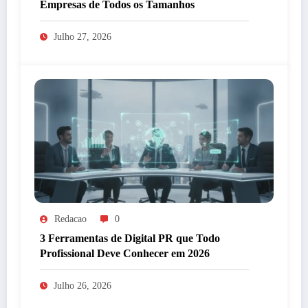
Empresas de Todos os Tamanhos
Julho 27, 2026
Redacao
0
3 Ferramentas de Digital PR que Todo
Profissional Deve Conhecer em 2026
Julho 26, 2026