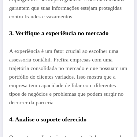
garantem que suas informações estejam protegidas
contra fraudes e vazamentos.
3. Verifique a experiência no mercado
A experiência é um fator crucial ao escolher uma
assessoria contábil. Prefira empresas com uma
trajetória consolidada no mercado e que possuam um
portfólio de clientes variados. Isso mostra que a
empresa tem capacidade de lidar com diferentes
tipos de negócios e problemas que podem surgir no
decorrer da parceria.
4. Analise o suporte oferecido