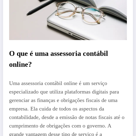
O que é uma assessoria contábil
online?
Uma assessoria contábil online é um serviço
especializado que utiliza plataformas digitais para
gerenciar as finanças e obrigações fiscais de uma
empresa. Ela cuida de todos os aspectos da
contabilidade, desde a emissão de notas fiscais até o
cumprimento de obrigações com o governo. A
grande vantagem desse tipo de serviço é a