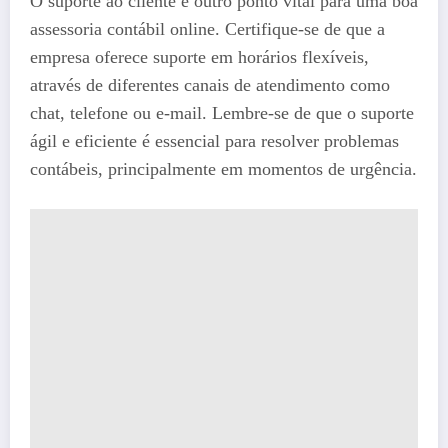
O suporte ao cliente é outro ponto vital para uma boa
assessoria contábil online. Certifique-se de que a
empresa oferece suporte em horários flexíveis,
através de diferentes canais de atendimento como
chat, telefone ou e-mail. Lembre-se de que o suporte
ágil e eficiente é essencial para resolver problemas
contábeis, principalmente em momentos de urgência.