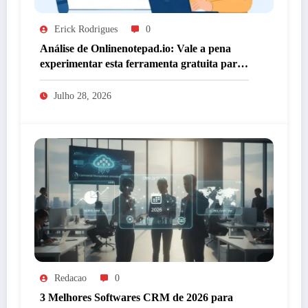
Erick Rodrigues
0
Análise de Onlinenotepad.io: Vale a pena
experimentar esta ferramenta gratuita para
anotações?
Julho 28, 2026
Redacao
0
3 Melhores Softwares CRM de 2026 para