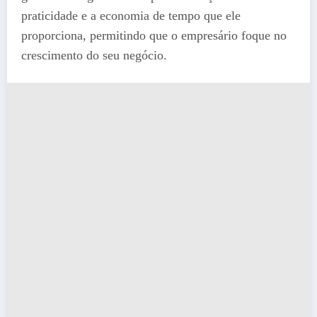
praticidade e a economia de tempo que ele
proporciona, permitindo que o empresário foque no
crescimento do seu negócio.