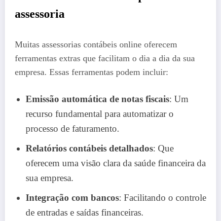
assessoria
Muitas assessorias contábeis online oferecem
ferramentas extras que facilitam o dia a dia da sua
empresa. Essas ferramentas podem incluir:
Emissão automática de notas fiscais
: Um
recurso fundamental para automatizar o
processo de faturamento.
Relatórios contábeis detalhados
: Que
oferecem uma visão clara da saúde financeira da
sua empresa.
Integração com bancos
: Facilitando o controle
de entradas e saídas financeiras.