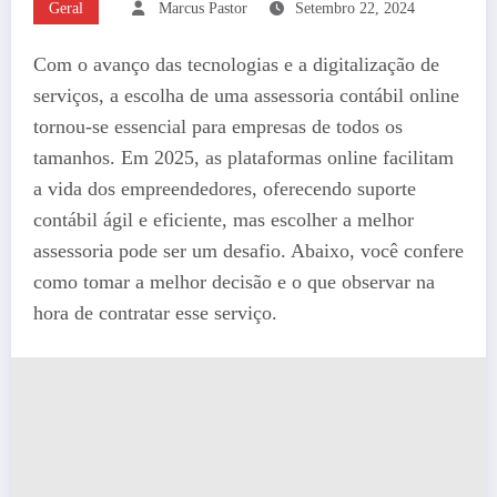
Geral
Marcus Pastor
Setembro 22, 2024
Com o avanço das tecnologias e a digitalização de
serviços, a escolha de uma assessoria contábil online
tornou-se essencial para empresas de todos os
tamanhos. Em 2025, as plataformas online facilitam
a vida dos empreendedores, oferecendo suporte
contábil ágil e eficiente, mas escolher a melhor
assessoria pode ser um desafio. Abaixo, você confere
como tomar a melhor decisão e o que observar na
hora de contratar esse serviço.