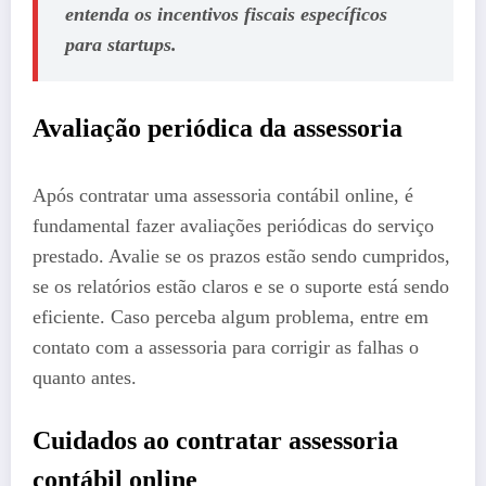
entenda os incentivos fiscais específicos
para startups.
Avaliação periódica da assessoria
Após contratar uma assessoria contábil online, é
fundamental fazer avaliações periódicas do serviço
prestado. Avalie se os prazos estão sendo cumpridos,
se os relatórios estão claros e se o suporte está sendo
eficiente. Caso perceba algum problema, entre em
contato com a assessoria para corrigir as falhas o
quanto antes.
Cuidados ao contratar assessoria
contábil online