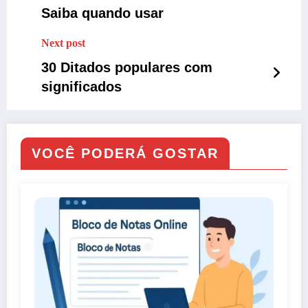
Saiba quando usar
Next post
30 Ditados populares com
significados
VOCÊ PODERÁ GOSTAR