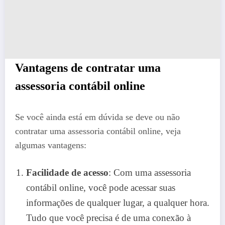
Vantagens de contratar uma
assessoria contábil online
Se você ainda está em dúvida se deve ou não
contratar uma assessoria contábil online, veja
algumas vantagens:
Facilidade de acesso
: Com uma assessoria
contábil online, você pode acessar suas
informações de qualquer lugar, a qualquer hora.
Tudo que você precisa é de uma conexão à