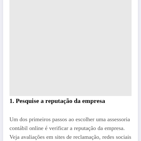
1. Pesquise a reputação da empresa
Um dos primeiros passos ao escolher uma assessoria
contábil online é verificar a reputação da empresa.
Veja avaliações em sites de reclamação, redes sociais