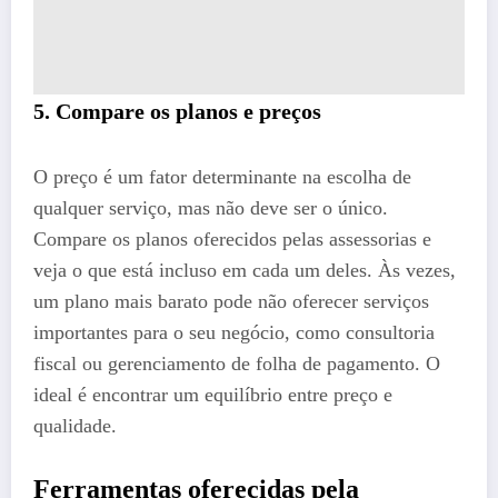
5. Compare os planos e preços
O preço é um fator determinante na escolha de
qualquer serviço, mas não deve ser o único.
Compare os planos oferecidos pelas assessorias e
veja o que está incluso em cada um deles. Às vezes,
um plano mais barato pode não oferecer serviços
importantes para o seu negócio, como consultoria
fiscal ou gerenciamento de folha de pagamento. O
ideal é encontrar um equilíbrio entre preço e
qualidade.
Ferramentas oferecidas pela