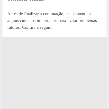
Antes de finalizar a contratação, esteja atento a
alguns cuidados importantes para evitar problemas
futuros. Confira a seguir: