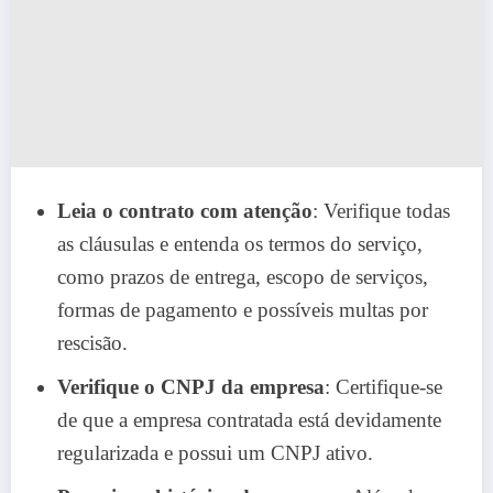
Leia o contrato com atenção
: Verifique todas
as cláusulas e entenda os termos do serviço,
como prazos de entrega, escopo de serviços,
formas de pagamento e possíveis multas por
rescisão.
Verifique o CNPJ da empresa
: Certifique-se
de que a empresa contratada está devidamente
regularizada e possui um CNPJ ativo.