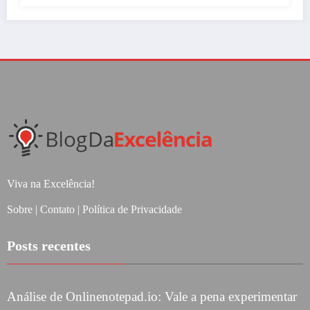
Viva na Excelência!
Sobre
|
Contato
|
Política de Privacidade
Posts recentes
Análise de Onlinenotepad.io: Vale a pena experimentar