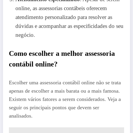
online, as assessorias contábeis oferecem
atendimento personalizado para resolver as
dúvidas e acompanhar as especificidades do seu
negócio.
Como escolher a melhor assessoria
contábil online?
Escolher uma assessoria contábil online não se trata
apenas de escolher a mais barata ou a mais famosa.
Existem vários fatores a serem considerados. Veja a
seguir os principais pontos que devem ser
analisados.