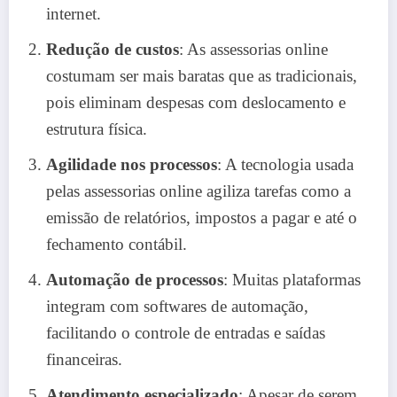
internet.
Redução de custos
: As assessorias online
costumam ser mais baratas que as tradicionais,
pois eliminam despesas com deslocamento e
estrutura física.
Agilidade nos processos
: A tecnologia usada
pelas assessorias online agiliza tarefas como a
emissão de relatórios, impostos a pagar e até o
fechamento contábil.
Automação de processos
: Muitas plataformas
integram com softwares de automação,
facilitando o controle de entradas e saídas
financeiras.
Atendimento especializado
: Apesar de serem