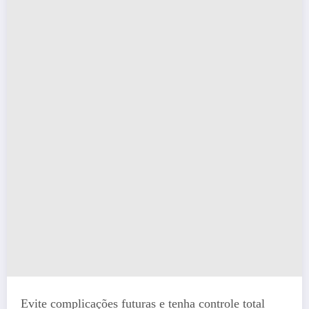
Evite complicações futuras e tenha controle total