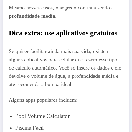
Mesmo nesses casos, o segredo continua sendo a
profundidade média
.
Dica extra: use aplicativos gratuitos
Se quiser facilitar ainda mais sua vida, existem
alguns aplicativos para celular que fazem esse tipo
de cálculo automático. Você só insere os dados e ele
devolve o volume de água, a profundidade média e
até recomenda a bomba ideal.
Alguns apps populares incluem:
Pool Volume Calculator
Piscina Fácil