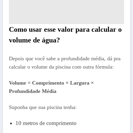
Como usar esse valor para calcular o
volume de água?
Depois que você sabe a profundidade média, dá pra
calcular o volume da piscina com outra fórmula:
Volume = Comprimento × Largura ×
Profundidade Média
Suponha que sua piscina tenha:
10 metros de comprimento