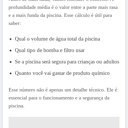
profundidade média é o valor entre a parte mais rasa
e a mais funda da piscina. Esse cálculo é útil para
saber:
Qual o volume de água total da piscina
Qual tipo de bomba e filtro usar
Se a piscina será segura para crianças ou adultos
Quanto você vai gastar de produto químico
Esse número não é apenas um detalhe técnico. Ele é
essencial para o funcionamento e a segurança da
piscina.