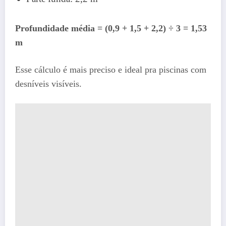
Profundidade média = (0,9 + 1,5 + 2,2) ÷ 3 = 1,53
m
Esse cálculo é mais preciso e ideal pra piscinas com
desníveis visíveis.