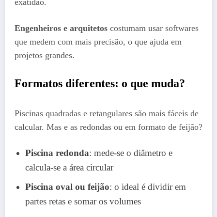
exatidão.
Engenheiros e arquitetos
costumam usar softwares
que medem com mais precisão, o que ajuda em
projetos grandes.
Formatos diferentes: o que muda?
Piscinas quadradas e retangulares são mais fáceis de
calcular. Mas e as redondas ou em formato de feijão?
Piscina redonda
: mede-se o diâmetro e
calcula-se a área circular
Piscina oval ou feijão
: o ideal é dividir em
partes retas e somar os volumes