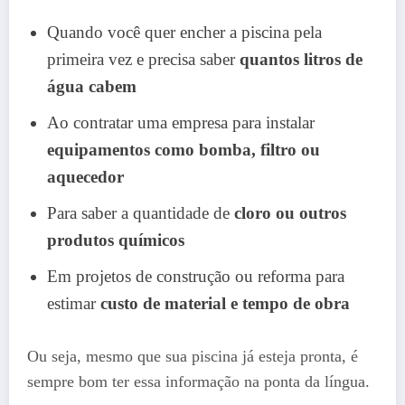
Quando você quer encher a piscina pela
primeira vez e precisa saber
quantos litros de
água cabem
Ao contratar uma empresa para instalar
equipamentos como bomba, filtro ou
aquecedor
Para saber a quantidade de
cloro ou outros
produtos químicos
Em projetos de construção ou reforma para
estimar
custo de material e tempo de obra
Ou seja, mesmo que sua piscina já esteja pronta, é
sempre bom ter essa informação na ponta da língua.