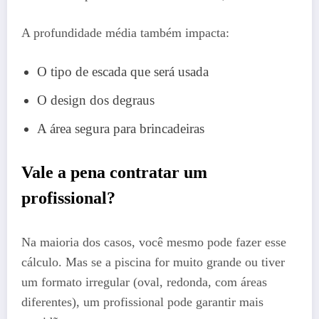
A profundidade média também impacta:
O tipo de escada que será usada
O design dos degraus
A área segura para brincadeiras
Vale a pena contratar um
profissional?
Na maioria dos casos, você mesmo pode fazer esse
cálculo. Mas se a piscina for muito grande ou tiver
um formato irregular (oval, redonda, com áreas
diferentes), um profissional pode garantir mais