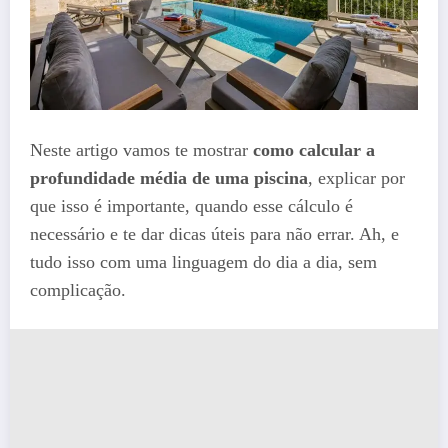
Neste artigo vamos te mostrar
como calcular a
profundidade média de uma piscina
, explicar por
que isso é importante, quando esse cálculo é
necessário e te dar dicas úteis para não errar. Ah, e
tudo isso com uma linguagem do dia a dia, sem
complicação.