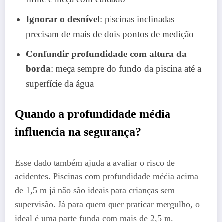
Ignorar o desnível
: piscinas inclinadas
precisam de mais de dois pontos de medição
Confundir profundidade com altura da
borda
: meça sempre do fundo da piscina até a
superfície da água
Quando a profundidade média
influencia na segurança?
Esse dado também ajuda a avaliar o risco de
acidentes. Piscinas com profundidade média acima
de 1,5 m já não são ideais para crianças sem
supervisão. Já para quem quer praticar mergulho, o
ideal é uma parte funda com mais de 2,5 m.