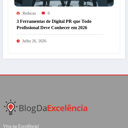
Redacao
0
3 Ferramentas de Digital PR que Todo
Profissional Deve Conhecer em 2026
Julho 26, 2026
Viva na Excelência!