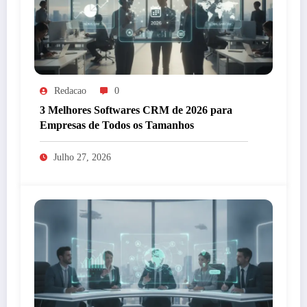
Redacao
0
3 Melhores Softwares CRM de 2026 para
Empresas de Todos os Tamanhos
Julho 27, 2026