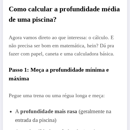
Como calcular a profundidade média
de uma piscina?
Agora vamos direto ao que interessa: o cálculo. E
não precisa ser bom em matemática, hein? Dá pra
fazer com papel, caneta e uma calculadora básica.
Passo 1: Meça a profundidade mínima e
máxima
Pegue uma trena ou uma régua longa e meça:
A
profundidade mais rasa
(geralmente na
entrada da piscina)