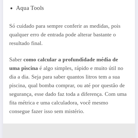
Aqua Tools
Só cuidado para sempre conferir as medidas, pois
qualquer erro de entrada pode alterar bastante o
resultado final.
Saber
como calcular a profundidade média de
uma piscina
é algo simples, rápido e muito útil no
dia a dia. Seja para saber quantos litros tem a sua
piscina, qual bomba comprar, ou até por questão de
segurança, esse dado faz toda a diferença. Com uma
fita métrica e uma calculadora, você mesmo
consegue fazer isso sem mistério.