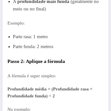
A
profundidade mais funda
(geralmente no
meio ou no final)
Exemplo:
Parte rasa: 1 metro
Parte funda: 2 metros
Passo 2: Aplique a fórmula
A fórmula é super simples:
Profundidade média = (Profundidade rasa +
Profundidade funda) ÷ 2
No exemplo: