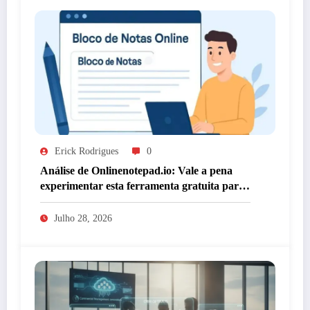
Erick Rodrigues
0
Análise de Onlinenotepad.io: Vale a pena
experimentar esta ferramenta gratuita para
anotações?
Julho 28, 2026