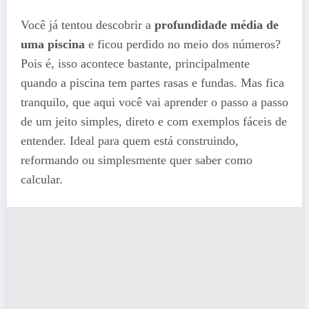
Você já tentou descobrir a
profundidade média de
uma piscina
e ficou perdido no meio dos números?
Pois é, isso acontece bastante, principalmente
quando a piscina tem partes rasas e fundas. Mas fica
tranquilo, que aqui você vai aprender o passo a passo
de um jeito simples, direto e com exemplos fáceis de
entender. Ideal para quem está construindo,
reformando ou simplesmente quer saber como
calcular.