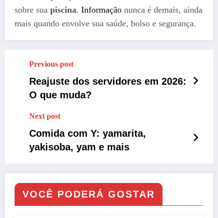
sobre sua
piscina
.
Informação
nunca é demais, ainda
mais quando envolve sua saúde, bolso e segurança.
Previous post
Reajuste dos servidores em 2026:
O que muda?
Next post
Comida com Y: yamarita,
yakisoba, yam e mais
VOCÊ PODERÁ GOSTAR