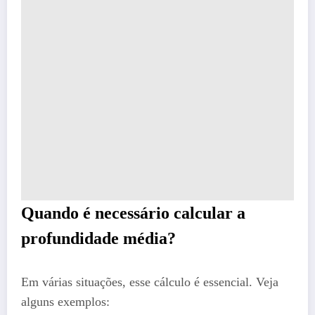
Quando é necessário calcular a
profundidade média?
Em várias situações, esse cálculo é essencial. Veja
alguns exemplos: