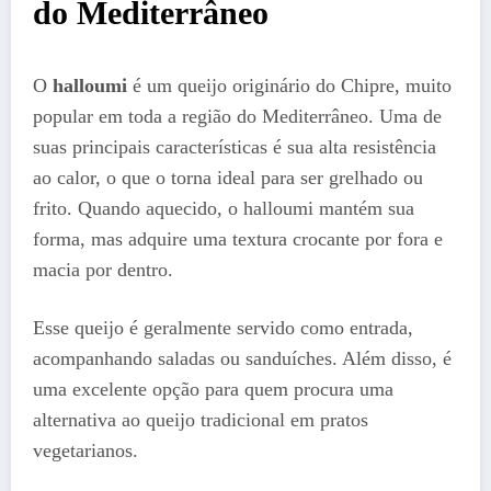
do Mediterrâneo
O
halloumi
é um queijo originário do Chipre, muito
popular em toda a região do Mediterrâneo. Uma de
suas principais características é sua alta resistência
ao calor, o que o torna ideal para ser grelhado ou
frito. Quando aquecido, o halloumi mantém sua
forma, mas adquire uma textura crocante por fora e
macia por dentro.
Esse queijo é geralmente servido como entrada,
acompanhando saladas ou sanduíches. Além disso, é
uma excelente opção para quem procura uma
alternativa ao queijo tradicional em pratos
vegetarianos.