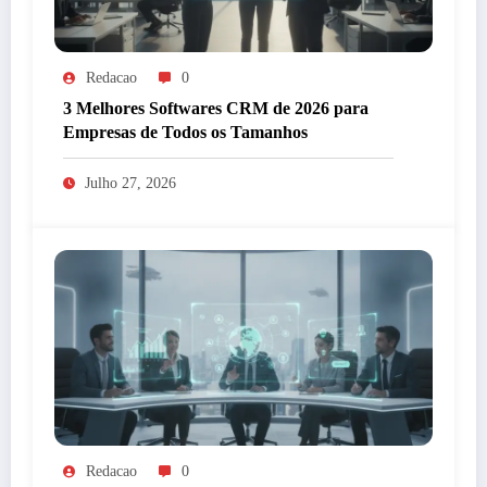
Redacao
0
3 Melhores Softwares CRM de 2026 para
Empresas de Todos os Tamanhos
Julho 27, 2026
Redacao
0