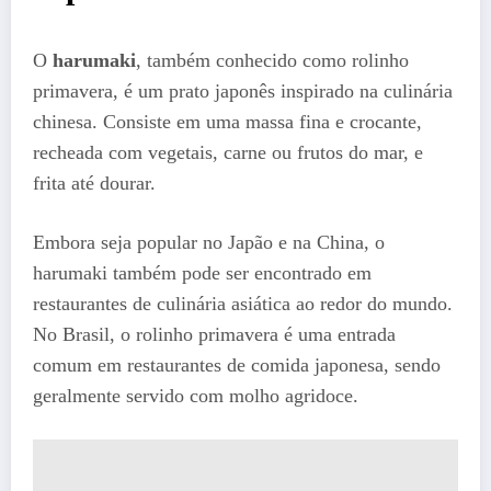
O
harumaki
, também conhecido como rolinho
primavera, é um prato japonês inspirado na culinária
chinesa. Consiste em uma massa fina e crocante,
recheada com vegetais, carne ou frutos do mar, e
frita até dourar.
Embora seja popular no Japão e na China, o
harumaki também pode ser encontrado em
restaurantes de culinária asiática ao redor do mundo.
No Brasil, o rolinho primavera é uma entrada
comum em restaurantes de comida japonesa, sendo
geralmente servido com molho agridoce.