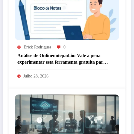
Erick Rodrigues
0
Análise de Onlinenotepad.io: Vale a pena
experimentar esta ferramenta gratuita para
anotações?
Julho 28, 2026