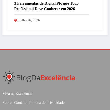
3 Ferramentas de Digital PR que Todo
Profissional Deve Conhecer em 2026
Julho 26, 2026
Viva na Excelência!
Sobre
|
Contato
|
Política de Privacidade