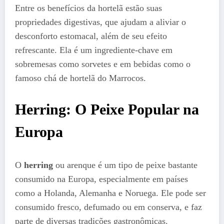
Entre os benefícios da hortelã estão suas
propriedades digestivas, que ajudam a aliviar o
desconforto estomacal, além de seu efeito
refrescante. Ela é um ingrediente-chave em
sobremesas como sorvetes e em bebidas como o
famoso chá de hortelã do Marrocos.
Herring: O Peixe Popular na
Europa
O
herring
ou arenque é um tipo de peixe bastante
consumido na Europa, especialmente em países
como a Holanda, Alemanha e Noruega. Ele pode ser
consumido fresco, defumado ou em conserva, e faz
parte de diversas tradições gastronômicas.