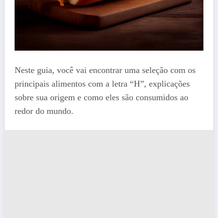
Neste guia, você vai encontrar uma seleção com os
principais alimentos com a letra “H”, explicações
sobre sua origem e como eles são consumidos ao
redor do mundo.