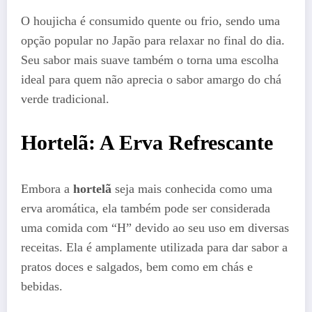
O houjicha é consumido quente ou frio, sendo uma
opção popular no Japão para relaxar no final do dia.
Seu sabor mais suave também o torna uma escolha
ideal para quem não aprecia o sabor amargo do chá
verde tradicional.
Hortelã: A Erva Refrescante
Embora a
hortelã
seja mais conhecida como uma
erva aromática, ela também pode ser considerada
uma comida com “H” devido ao seu uso em diversas
receitas. Ela é amplamente utilizada para dar sabor a
pratos doces e salgados, bem como em chás e
bebidas.