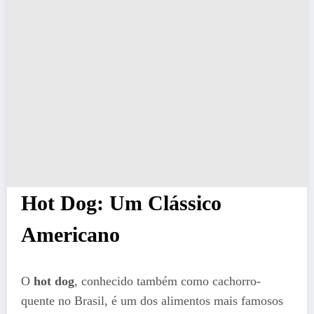
Hot Dog: Um Clássico
Americano
O
hot dog
, conhecido também como cachorro-
quente no Brasil, é um dos alimentos mais famosos