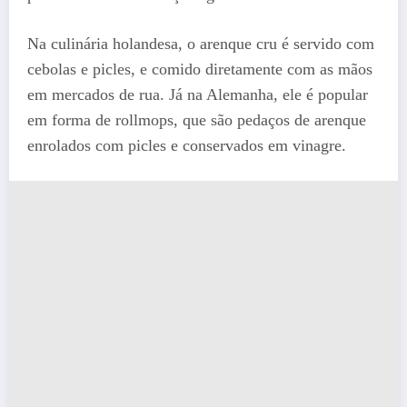
Na culinária holandesa, o arenque cru é servido com
cebolas e picles, e comido diretamente com as mãos
em mercados de rua. Já na Alemanha, ele é popular
em forma de rollmops, que são pedaços de arenque
enrolados com picles e conservados em vinagre.