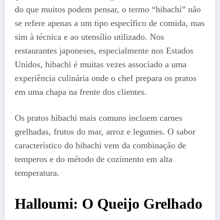
do que muitos podem pensar, o termo “hibachi” não
se refere apenas a um tipo específico de comida, mas
sim à técnica e ao utensílio utilizado. Nos
restaurantes japoneses, especialmente nos Estados
Unidos, hibachi é muitas vezes associado a uma
experiência culinária onde o chef prepara os pratos
em uma chapa na frente dos clientes.
Os pratos hibachi mais comuns incluem carnes
grelhadas, frutos do mar, arroz e legumes. O sabor
característico do hibachi vem da combinação de
temperos e do método de cozimento em alta
temperatura.
Halloumi: O Queijo Grelhado