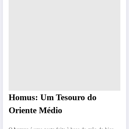
Homus: Um Tesouro do
Oriente Médio