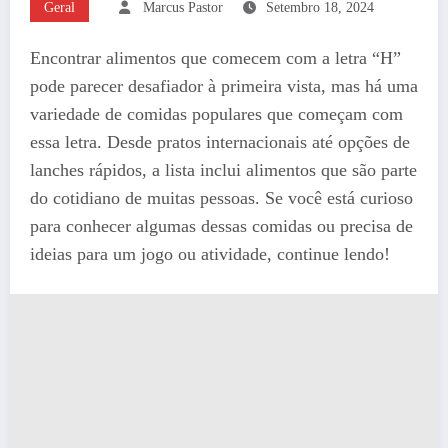
Geral
Marcus Pastor
Setembro 18, 2024
Encontrar alimentos que comecem com a letra “H”
pode parecer desafiador à primeira vista, mas há uma
variedade de comidas populares que começam com
essa letra. Desde pratos internacionais até opções de
lanches rápidos, a lista inclui alimentos que são parte
do cotidiano de muitas pessoas. Se você está curioso
para conhecer algumas dessas comidas ou precisa de
ideias para um jogo ou atividade, continue lendo!