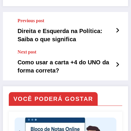
Previous post
Direita e Esquerda na Política:
Saiba o que significa
Next post
Como usar a carta +4 do UNO da
forma correta?
VOCÊ PODERÁ GOSTAR