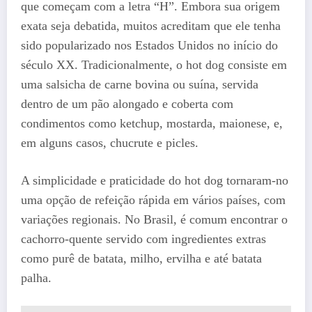
que começam com a letra “H”. Embora sua origem
exata seja debatida, muitos acreditam que ele tenha
sido popularizado nos Estados Unidos no início do
século XX. Tradicionalmente, o hot dog consiste em
uma salsicha de carne bovina ou suína, servida
dentro de um pão alongado e coberta com
condimentos como ketchup, mostarda, maionese, e,
em alguns casos, chucrute e picles.
A simplicidade e praticidade do hot dog tornaram-no
uma opção de refeição rápida em vários países, com
variações regionais. No Brasil, é comum encontrar o
cachorro-quente servido com ingredientes extras
como purê de batata, milho, ervilha e até batata
palha.