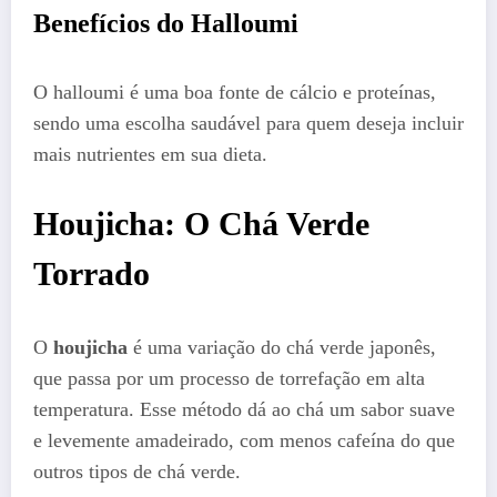
Benefícios do Halloumi
O halloumi é uma boa fonte de cálcio e proteínas,
sendo uma escolha saudável para quem deseja incluir
mais nutrientes em sua dieta.
Houjicha: O Chá Verde
Torrado
O
houjicha
é uma variação do chá verde japonês,
que passa por um processo de torrefação em alta
temperatura. Esse método dá ao chá um sabor suave
e levemente amadeirado, com menos cafeína do que
outros tipos de chá verde.