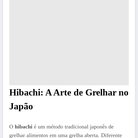
Hibachi: A Arte de Grelhar no
Japão
O
hibachi
é um método tradicional japonês de
grelhar alimentos em uma grelha aberta. Diferente