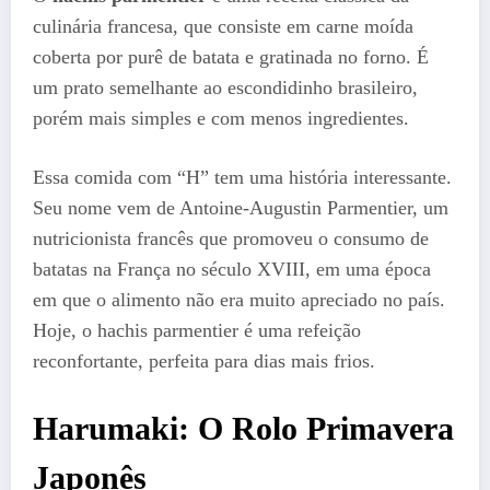
culinária francesa, que consiste em carne moída
coberta por purê de batata e gratinada no forno. É
um prato semelhante ao escondidinho brasileiro,
porém mais simples e com menos ingredientes.
Essa comida com “H” tem uma história interessante.
Seu nome vem de Antoine-Augustin Parmentier, um
nutricionista francês que promoveu o consumo de
batatas na França no século XVIII, em uma época
em que o alimento não era muito apreciado no país.
Hoje, o hachis parmentier é uma refeição
reconfortante, perfeita para dias mais frios.
Harumaki: O Rolo Primavera
Japonês