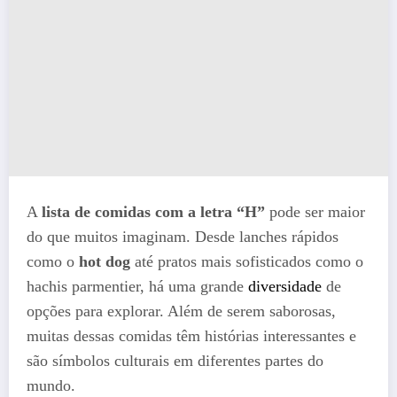
A
lista de comidas com a letra “H”
pode ser maior
do que muitos imaginam. Desde lanches rápidos
como o
hot dog
até pratos mais sofisticados como o
hachis parmentier, há uma grande
diversidade
de
opções para explorar. Além de serem saborosas,
muitas dessas comidas têm histórias interessantes e
são símbolos culturais em diferentes partes do
mundo.