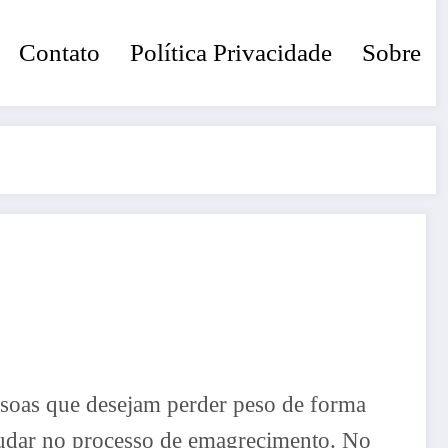
Contato
Política Privacidade
Sobre
ssoas que desejam perder peso de forma
ajudar no processo de emagrecimento. No