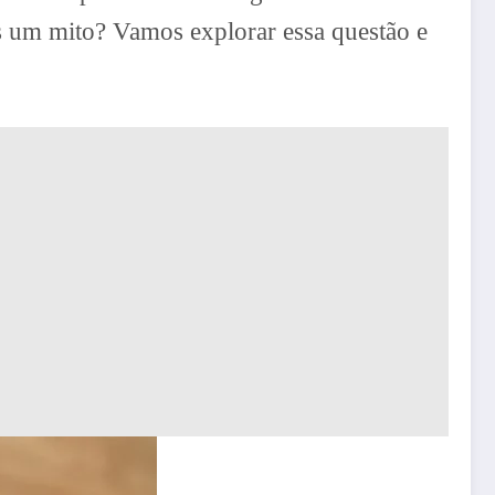
s um mito? Vamos explorar essa questão e