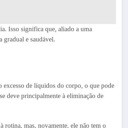
. Isso significa que, aliado a uma
a gradual e saudável.
o excesso de líquidos do corpo, o que pode
 se deve principalmente à eliminação de
à rotina, mas, novamente, ele não tem o