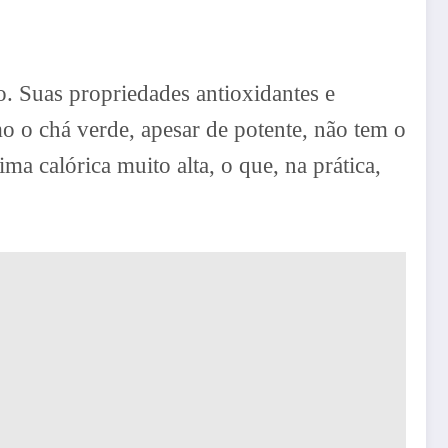
. Suas propriedades antioxidantes e
 o chá verde, apesar de potente, não tem o
a calórica muito alta, o que, na prática,