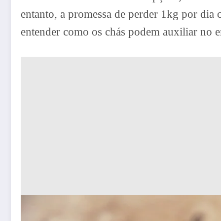
entanto, a promessa de perder 1kg por dia
entender como os chás podem auxiliar no 