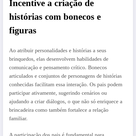
Incentive a criação de
histórias com bonecos e
figuras
Ao atribuir personalidades e histórias a seus
brinquedos, elas desenvolvem habilidades de
comunicação e pensamento crítico. Bonecos
articulados e conjuntos de personagens de histórias
conhecidas facilitam essa interação. Os pais podem
participar ativamente, sugerindo cenários ou
ajudando a criar diálogos, o que não só enriquece a
brincadeira como também fortalece a relação
familiar.
A participação dos pais é fundamental para