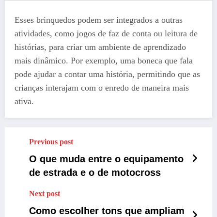
Esses brinquedos podem ser integrados a outras
atividades, como jogos de faz de conta ou leitura de
histórias, para criar um ambiente de aprendizado
mais dinâmico. Por exemplo, uma boneca que fala
pode ajudar a contar uma história, permitindo que as
crianças interajam com o enredo de maneira mais
ativa.
Previous post
O que muda entre o equipamento
de estrada e o de motocross
Next post
Como escolher tons que ampliam