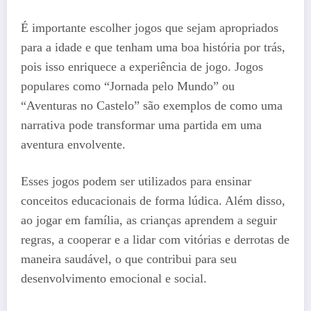
É importante escolher jogos que sejam apropriados
para a idade e que tenham uma boa história por trás,
pois isso enriquece a experiência de jogo. Jogos
populares como “Jornada pelo Mundo” ou
“Aventuras no Castelo” são exemplos de como uma
narrativa pode transformar uma partida em uma
aventura envolvente.
Esses jogos podem ser utilizados para ensinar
conceitos educacionais de forma lúdica. Além disso,
ao jogar em família, as crianças aprendem a seguir
regras, a cooperar e a lidar com vitórias e derrotas de
maneira saudável, o que contribui para seu
desenvolvimento emocional e social.