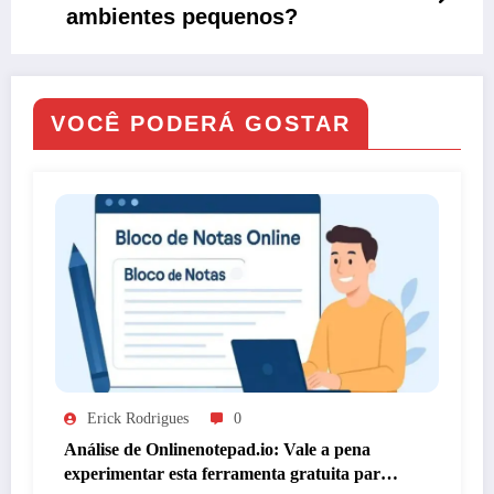
ambientes pequenos?
VOCÊ PODERÁ GOSTAR
Erick Rodrigues
0
Análise de Onlinenotepad.io: Vale a pena
experimentar esta ferramenta gratuita para