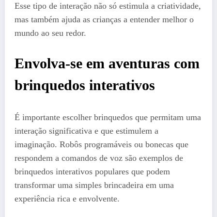
Esse tipo de interação não só estimula a criatividade,
mas também ajuda as crianças a entender melhor o
mundo ao seu redor.
Envolva-se em aventuras com
brinquedos interativos
É importante escolher brinquedos que permitam uma
interação significativa e que estimulem a
imaginação. Robôs programáveis ou bonecas que
respondem a comandos de voz são exemplos de
brinquedos interativos populares que podem
transformar uma simples brincadeira em uma
experiência rica e envolvente.