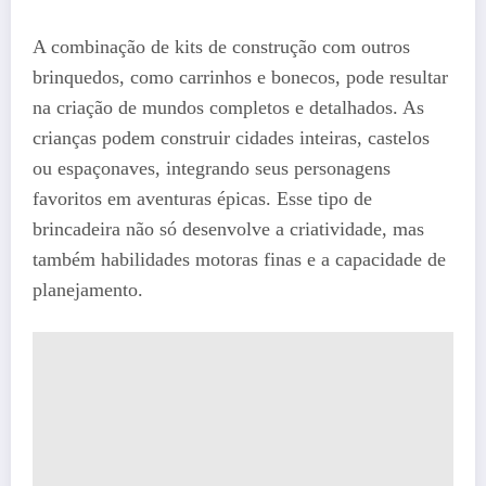
A combinação de kits de construção com outros
brinquedos, como carrinhos e bonecos, pode resultar
na criação de mundos completos e detalhados. As
crianças podem construir cidades inteiras, castelos
ou espaçonaves, integrando seus personagens
favoritos em aventuras épicas. Esse tipo de
brincadeira não só desenvolve a criatividade, mas
também habilidades motoras finas e a capacidade de
planejamento.