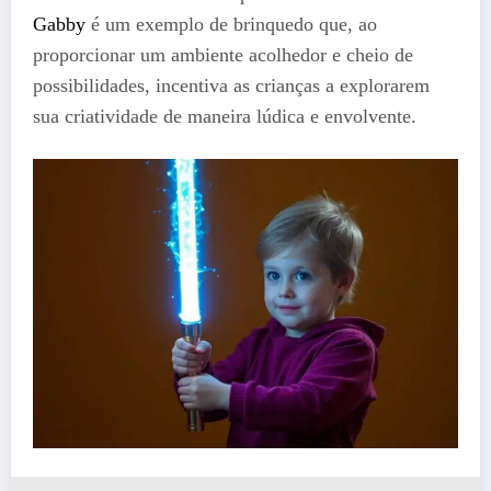
Gabby
é um exemplo de brinquedo que, ao
proporcionar um ambiente acolhedor e cheio de
possibilidades, incentiva as crianças a explorarem
sua criatividade de maneira lúdica e envolvente.