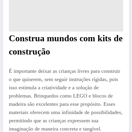
Construa mundos com kits de
construção
É importante deixar as crianças livres para construir
o que quiserem, sem seguir instruções rígidas, pois
isso estimula a criatividade e a solução de
problemas. Brinquedos como LEGO e blocos de
madeira são excelentes para esse propósito. Esses
materiais oferecem uma infinidade de possibilidades,
permitindo que as crianças expressem sua
imaginação de maneira concreta e tangível.