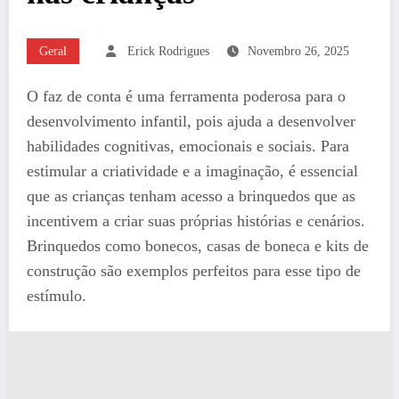
Geral
Erick Rodrigues
Novembro 26, 2025
O faz de conta é uma ferramenta poderosa para o
desenvolvimento infantil, pois ajuda a desenvolver
habilidades cognitivas, emocionais e sociais. Para
estimular a criatividade e a imaginação, é essencial
que as crianças tenham acesso a brinquedos que as
incentivem a criar suas próprias histórias e cenários.
Brinquedos como bonecos, casas de boneca e kits de
construção são exemplos perfeitos para esse tipo de
estímulo.