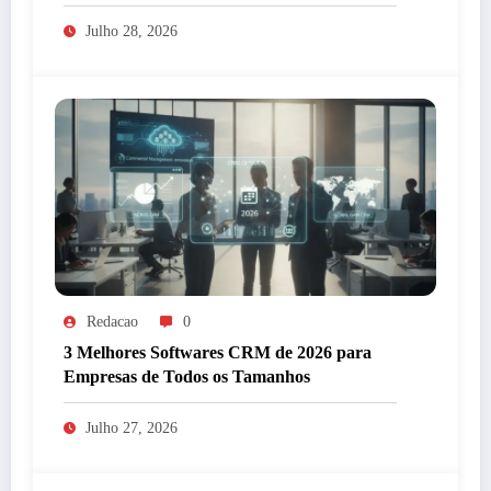
anotações?
Julho 28, 2026
Redacao
0
3 Melhores Softwares CRM de 2026 para
Empresas de Todos os Tamanhos
Julho 27, 2026