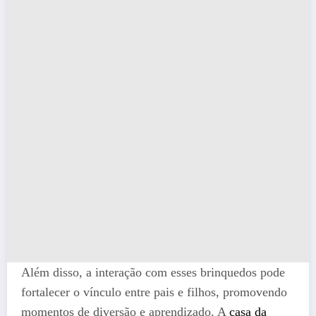
Além disso, a interação com esses brinquedos pode
fortalecer o vínculo entre pais e filhos, promovendo
momentos de diversão e aprendizado. A
casa da