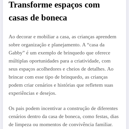
Transforme espaços com
casas de boneca
Ao decorar e mobiliar a casa, as crianças aprendem
sobre organização e planejamento. A “casa da
Gabby” é um exemplo de brinquedo que oferece
múltiplas oportunidades para a criatividade, com
seus espaços acolhedores e cheios de detalhes. Ao
brincar com esse tipo de brinquedo, as crianças
podem criar cenários e histórias que refletem suas
experiências e desejos.
Os pais podem incentivar a construção de diferentes
cenários dentro da casa de boneca, como festas, dias
de limpeza ou momentos de convivência familiar.