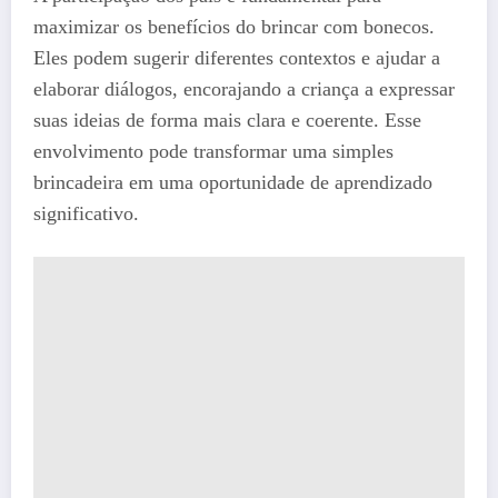
maximizar os benefícios do brincar com bonecos.
Eles podem sugerir diferentes contextos e ajudar a
elaborar diálogos, encorajando a criança a expressar
suas ideias de forma mais clara e coerente. Esse
envolvimento pode transformar uma simples
brincadeira em uma oportunidade de aprendizado
significativo.