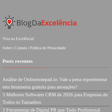
Viva na Excelência!
Sobre
|
Contato
|
Política de Privacidade
Posts recentes
Análise de Onlinenotepad.io: Vale a pena experimentar
esta ferramenta gratuita para anotações?
3 Melhores Softwares CRM de 2026 para Empresas de
Todos os Tamanhos
3 Ferramentas de Digital PR que Todo Profissional