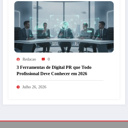
Redacao
0
3 Ferramentas de Digital PR que Todo
Profissional Deve Conhecer em 2026
Julho 26, 2026