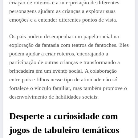
criação de roteiros e a interpretação de diferentes
personagens ajudam as crianças a explorar suas
emoções e a entender diferentes pontos de vista.
Os pais podem desempenhar um papel crucial na
exploração da fantasia com teatros de fantoches. Eles
podem ajudar a criar roteiros, encorajando a
participação de outras crianças e transformando a
brincadeira em um evento social. A colaboração
entre pais e filhos nesse tipo de atividade não só
fortalece o vínculo familiar, mas também promove o
desenvolvimento de habilidades sociais.
Desperte a curiosidade com
jogos de tabuleiro temáticos