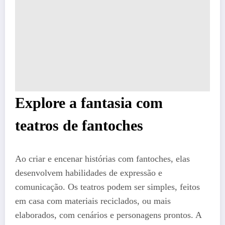
Explore a fantasia com
teatros de fantoches
Ao criar e encenar histórias com fantoches, elas
desenvolvem habilidades de expressão e
comunicação. Os teatros podem ser simples, feitos
em casa com materiais reciclados, ou mais
elaborados, com cenários e personagens prontos. A