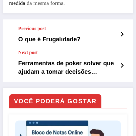
medida
da mesma forma.
Previous post
O que é Frugalidade?
Next post
Ferramentas de poker solver que
ajudam a tomar decisões
melhores
VOCÊ PODERÁ GOSTAR