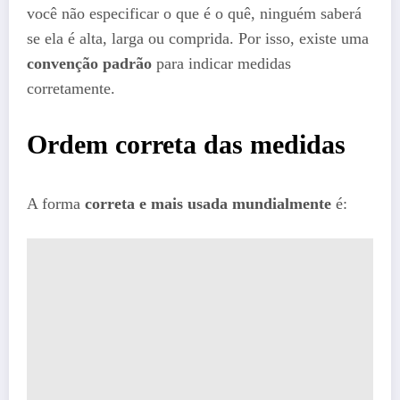
você não especificar o que é o quê, ninguém saberá
se ela é alta, larga ou comprida. Por isso, existe uma
convenção padrão
para indicar medidas
corretamente.
Ordem correta das medidas
A forma
correta e mais usada mundialmente
é: