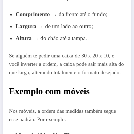
Comprimento
→ da frente até o fundo;
Largura
→ de um lado ao outro;
Altura
→ do chão até a tampa.
Se alguém te pedir uma caixa de 30 x 20 x 10, e
você inverter a ordem, a caixa pode sair mais alta do
que larga, alterando totalmente o formato desejado.
Exemplo com móveis
Nos móveis, a ordem das medidas também segue
esse padrão. Por exemplo: