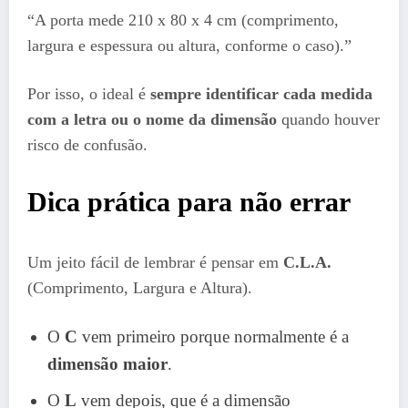
“A porta mede 210 x 80 x 4 cm (comprimento,
largura e espessura ou altura, conforme o caso).”
Por isso, o ideal é
sempre identificar cada medida
com a letra ou o nome da dimensão
quando houver
risco de confusão.
Dica prática para não errar
Um jeito fácil de lembrar é pensar em
C.L.A.
(Comprimento, Largura e Altura).
O
C
vem primeiro porque normalmente é a
dimensão maior
.
O
L
vem depois, que é a dimensão