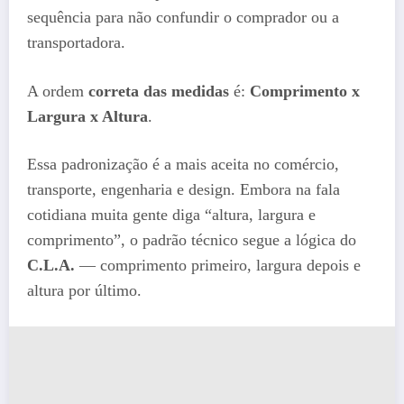
sequência para não confundir o comprador ou a
transportadora.
A ordem
correta das medidas
é:
Comprimento x
Largura x Altura
.
Essa padronização é a mais aceita no comércio,
transporte, engenharia e design. Embora na fala
cotidiana muita gente diga “altura, largura e
comprimento”, o padrão técnico segue a lógica do
C.L.A.
— comprimento primeiro, largura depois e
altura por último.