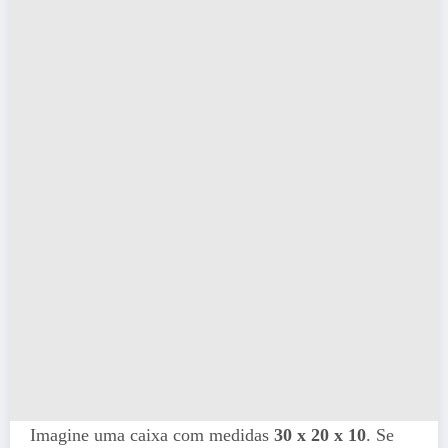
Imagine uma caixa com medidas
30 x 20 x 10
. Se