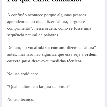
A confusão acontece porque algumas pessoas
aprendem na escola a dizer “altura, largura e
comprimento”, nessa ordem, como se fosse uma
sequência natural de palavras.
De fato, no
vocabulário comum
, dizemos “altura”
antes, mas isso não significa que essa seja a
ordem
correta para descrever medidas técnicas
.
No uso cotidiano:
“Qual a altura e a largura da porta?”
No uso técnico: