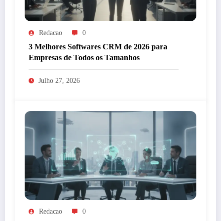
Redacao
0
3 Melhores Softwares CRM de 2026 para
Empresas de Todos os Tamanhos
Julho 27, 2026
Redacao
0