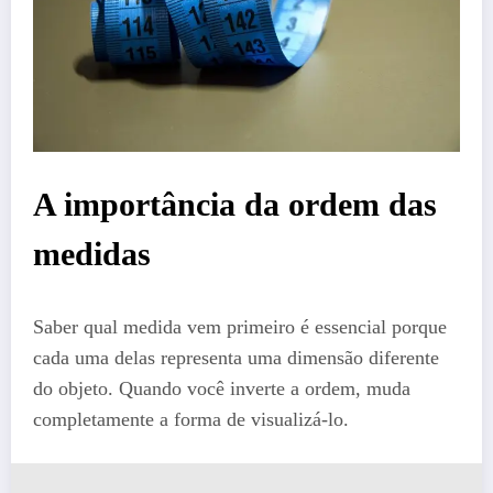
A importância da ordem das
medidas
Saber qual medida vem primeiro é essencial porque
cada uma delas representa uma dimensão diferente
do objeto. Quando você inverte a ordem, muda
completamente a forma de visualizá-lo.