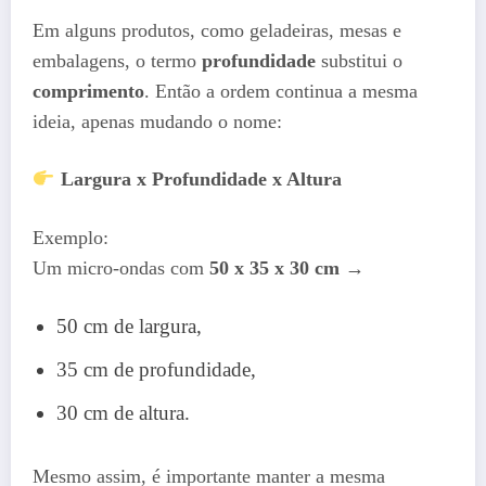
Em alguns produtos, como geladeiras, mesas e
embalagens, o termo
profundidade
substitui o
comprimento
. Então a ordem continua a mesma
ideia, apenas mudando o nome:
Largura x Profundidade x Altura
Exemplo:
Um micro-ondas com
50 x 35 x 30 cm
→
50 cm de largura,
35 cm de profundidade,
30 cm de altura.
Mesmo assim, é importante manter a mesma