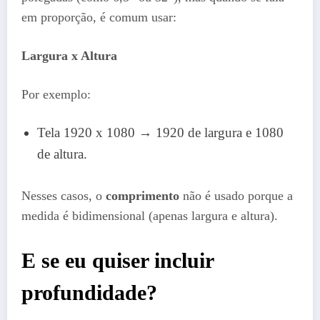
em proporção, é comum usar:
Largura x Altura
Por exemplo:
Tela 1920 x 1080 → 1920 de largura e 1080
de altura.
Nesses casos, o
comprimento
não é usado porque a
medida é bidimensional (apenas largura e altura).
E se eu quiser incluir
profundidade?