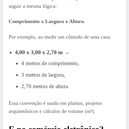
seguir a mesma lógica:
Comprimento x Largura x Altura
.
Por exemplo, ao medir um cômodo de uma casa:
4,00 x 3,00 x 2,70 m
→
4 metros de comprimento,
3 metros de largura,
2,70 metros de altura.
Essa convenção é usada em plantas, projetos
arquitetônicos e cálculos de volume (m³).