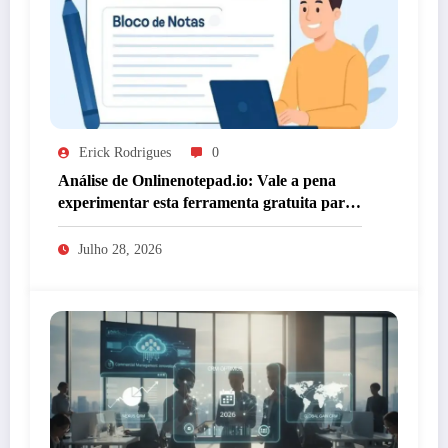
Erick Rodrigues
0
Análise de Onlinenotepad.io: Vale a pena
experimentar esta ferramenta gratuita para
anotações?
Julho 28, 2026