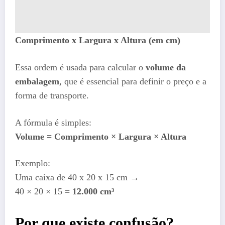
Comprimento x Largura x Altura (em cm)
Essa ordem é usada para calcular o
volume da
embalagem
, que é essencial para definir o preço e a
forma de transporte.
A fórmula é simples:
Volume = Comprimento × Largura × Altura
Exemplo:
Uma caixa de 40 x 20 x 15 cm →
40 × 20 × 15 =
12.000 cm³
Por que existe confusão?