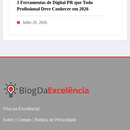
3 Ferramentas de Digital PR que Todo
Profissional Deve Conhecer em 2026
Julho 26, 2026
Viva na Excelência!
Sobre
|
Contato
|
Política de Privacidade