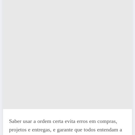
Saber usar a ordem certa evita erros em compras,
projetos e entregas, e garante que todos entendam a