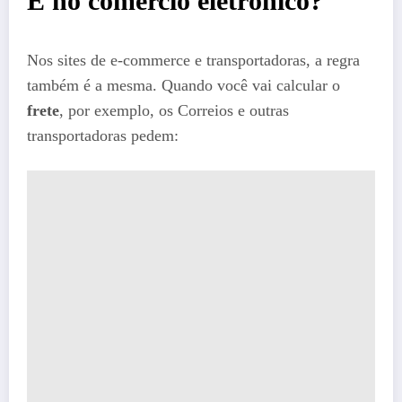
E no comércio eletrônico?
Nos sites de e-commerce e transportadoras, a regra
também é a mesma. Quando você vai calcular o
frete
, por exemplo, os Correios e outras
transportadoras pedem: