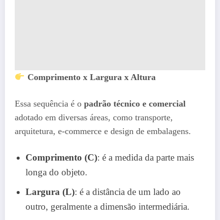
Comprimento x Largura x Altura
Essa sequência é o
padrão técnico e comercial
adotado em diversas áreas, como transporte,
arquitetura, e-commerce e design de embalagens.
Comprimento (C)
: é a medida da parte mais
longa do objeto.
Largura (L)
: é a distância de um lado ao
outro, geralmente a dimensão intermediária.