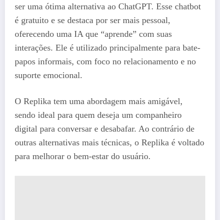
ser uma ótima alternativa ao ChatGPT. Esse chatbot
é gratuito e se destaca por ser mais pessoal,
oferecendo uma IA que “aprende” com suas
interações. Ele é utilizado principalmente para bate-
papos informais, com foco no relacionamento e no
suporte emocional.
O Replika tem uma abordagem mais amigável,
sendo ideal para quem deseja um companheiro
digital para conversar e desabafar. Ao contrário de
outras alternativas mais técnicas, o Replika é voltado
para melhorar o bem-estar do usuário.