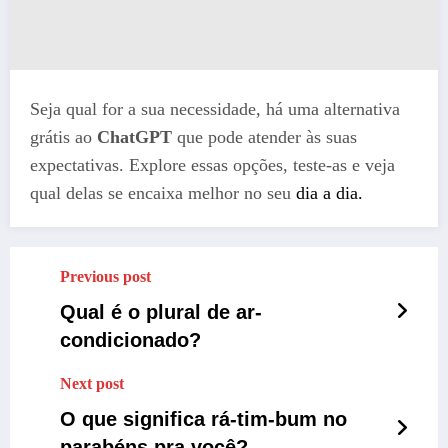
Seja qual for a sua necessidade, há uma alternativa
grátis ao
ChatGPT
que pode atender às suas
expectativas. Explore essas opções, teste-as e veja
qual delas se encaixa melhor no seu
dia a dia.
Previous post
Qual é o plural de ar-
condicionado?
Next post
O que significa rá-tim-bum no
parabéns pra você?