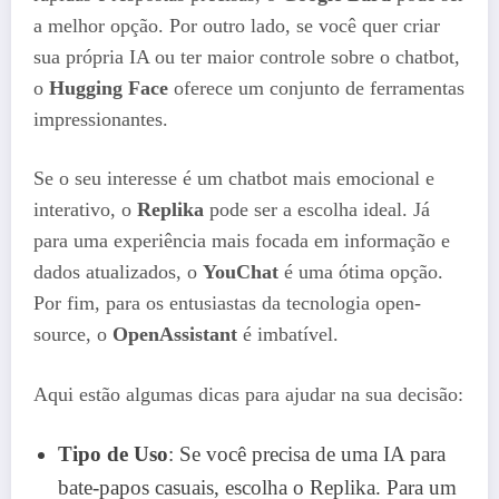
a melhor opção. Por outro lado, se você quer criar
sua própria IA ou ter maior controle sobre o chatbot,
o
Hugging Face
oferece um conjunto de ferramentas
impressionantes.
Se o seu interesse é um chatbot mais emocional e
interativo, o
Replika
pode ser a escolha ideal. Já
para uma experiência mais focada em informação e
dados atualizados, o
YouChat
é uma ótima opção.
Por fim, para os entusiastas da tecnologia open-
source, o
OpenAssistant
é imbatível.
Aqui estão algumas dicas para ajudar na sua decisão:
Tipo de Uso
: Se você precisa de uma IA para
bate-papos casuais, escolha o Replika. Para um