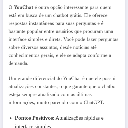
O
YouChat
é outra opção interessante para quem
está em busca de um chatbot grátis. Ele oferece
respostas instantâneas para suas perguntas e é
bastante popular entre usuários que procuram uma
interface simples e direta. Você pode fazer perguntas
sobre diversos assuntos, desde notícias até
conhecimentos gerais, e ele se adapta conforme a
demanda.
Um grande diferencial do YouChat é que ele possui
atualizações constantes, o que garante que o chatbot
esteja sempre atualizado com as últimas
informações, muito parecido com o ChatGPT.
Pontos Positivos
: Atualizações rápidas e
interface simples