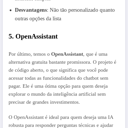
Desvantagens
: Não tão personalizado quanto
outras opções da lista
5.
OpenAssistant
Por último, temos o
OpenAssistant
, que é uma
alternativa gratuita bastante promissora. O projeto é
de código aberto, o que significa que você pode
acessar todas as funcionalidades do chatbot sem
pagar. Ele é uma ótima opção para quem deseja
explorar o mundo da inteligência artificial sem
precisar de grandes investimentos.
O OpenAssistant é ideal para quem deseja uma IA
robusta para responder perguntas técnicas e ajudar