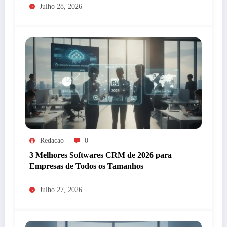
Julho 28, 2026
Redacao
0
3 Melhores Softwares CRM de 2026 para
Empresas de Todos os Tamanhos
Julho 27, 2026