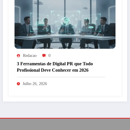
Redacao
0
3 Ferramentas de Digital PR que Todo
Profissional Deve Conhecer em 2026
Julho 26, 2026