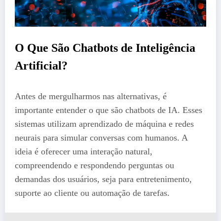
O Que São Chatbots de Inteligência
Artificial?
Antes de mergulharmos nas alternativas, é
importante entender o que são chatbots de IA. Esses
sistemas utilizam aprendizado de máquina e redes
neurais para simular conversas com humanos. A
ideia é oferecer uma interação natural,
compreendendo e respondendo perguntas ou
demandas dos usuários, seja para entretenimento,
suporte ao cliente ou automação de tarefas.