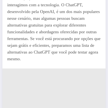
interagimos com a tecnologia. O ChatGPT,
desenvolvido pela OpenAI, é um dos mais populares
nesse cenário, mas algumas pessoas buscam
alternativas gratuitas para explorar diferentes
funcionalidades e abordagens oferecidas por outras
ferramentas. Se você está procurando por opções que
sejam grátis e eficientes, preparamos uma lista de
alternativas ao ChatGPT que você pode testar agora
mesmo.