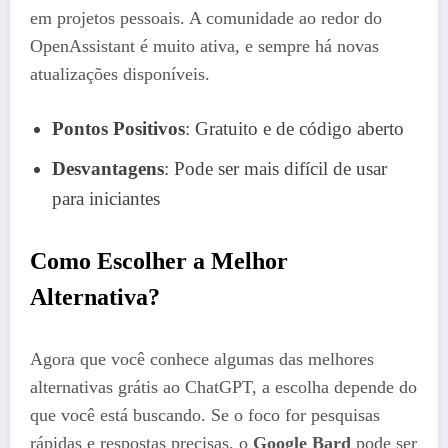
em projetos pessoais. A comunidade ao redor do
OpenAssistant é muito ativa, e sempre há novas
atualizações disponíveis.
Pontos Positivos
: Gratuito e de código aberto
Desvantagens
: Pode ser mais difícil de usar
para iniciantes
Como Escolher a Melhor
Alternativa?
Agora que você conhece algumas das melhores
alternativas grátis ao ChatGPT, a escolha depende do
que você está buscando. Se o foco for pesquisas
rápidas e respostas precisas, o
Google Bard
pode ser