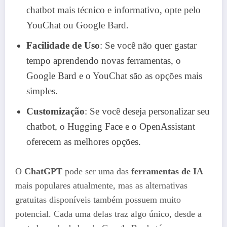
chatbot mais técnico e informativo, opte pelo
YouChat ou Google Bard.
Facilidade de Uso
: Se você não quer gastar
tempo aprendendo novas ferramentas, o
Google Bard e o YouChat são as opções mais
simples.
Customização
: Se você deseja personalizar seu
chatbot, o Hugging Face e o OpenAssistant
oferecem as melhores opções.
O
ChatGPT
pode ser uma das
ferramentas de IA
mais populares atualmente, mas as alternativas
gratuitas disponíveis também possuem muito
potencial. Cada uma delas traz algo único, desde a