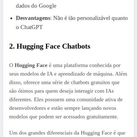
dados do Google
Desvantagens
: Não é tão personalizável quanto
o ChatGPT
2.
Hugging Face Chatbots
O
Hugging Face
é uma plataforma conhecida por
seus modelos de IA e aprendizado de máquina. Além
disso, oferece uma série de chatbots gratuitos que
são ótimos para quem deseja interagir com IAs
diferentes. Eles possuem uma comunidade ativa de
desenvolvedores e estão sempre lançando novos
modelos que podem ser acessados gratuitamente.
Um dos grandes diferenciais da Hugging Face é que