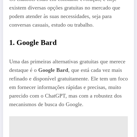
existem diversas opções gratuitas no mercado que
podem atender às suas necessidades, seja para
conversas casuais, estudo ou trabalho.
1.
Google Bard
Uma das primeiras alternativas gratuitas que merece
destaque é o
Google Bard
, que está cada vez mais
refinado e disponível gratuitamente. Ele tem um foco
em fornecer informações rápidas e precisas, muito
parecido com o ChatGPT, mas com a robustez dos
mecanismos de busca do Google.