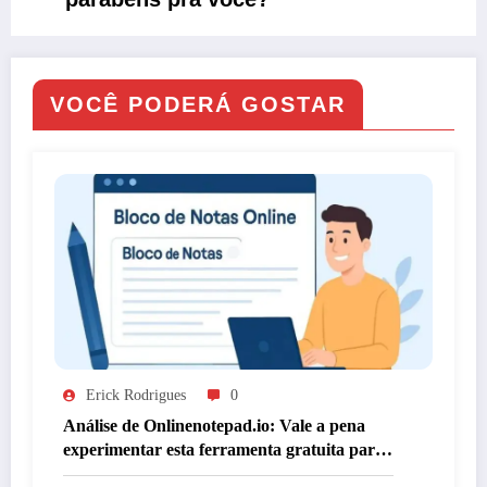
VOCÊ PODERÁ GOSTAR
Erick Rodrigues
0
Análise de Onlinenotepad.io: Vale a pena
experimentar esta ferramenta gratuita para
anotações?