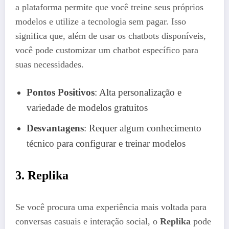
a plataforma permite que você treine seus próprios
modelos e utilize a tecnologia sem pagar. Isso
significa que, além de usar os chatbots disponíveis,
você pode customizar um chatbot específico para
suas necessidades.
Pontos Positivos
: Alta personalização e
variedade de modelos gratuitos
Desvantagens
: Requer algum conhecimento
técnico para configurar e treinar modelos
3.
Replika
Se você procura uma experiência mais voltada para
conversas casuais e interação social, o
Replika
pode