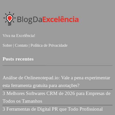
Viva na Excelência!
Sobre
|
Contato
|
Política de Privacidade
Posts recentes
Análise de Onlinenotepad.io: Vale a pena experimentar
esta ferramenta gratuita para anotações?
3 Melhores Softwares CRM de 2026 para Empresas de
Todos os Tamanhos
3 Ferramentas de Digital PR que Todo Profissional