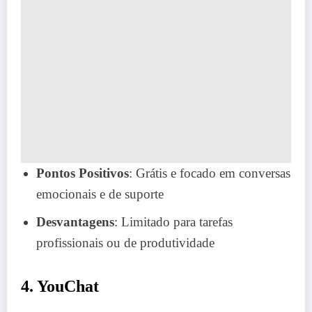
Pontos Positivos
: Grátis e focado em conversas
emocionais e de suporte
Desvantagens
: Limitado para tarefas
profissionais ou de produtividade
4.
YouChat