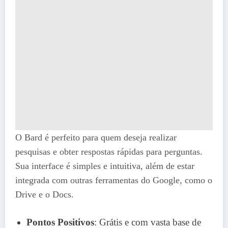
O Bard é perfeito para quem deseja realizar
pesquisas e obter respostas rápidas para perguntas.
Sua interface é simples e intuitiva, além de estar
integrada com outras ferramentas do Google, como o
Drive e o Docs.
Pontos Positivos
: Grátis e com vasta base de