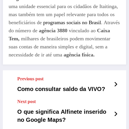
uma unidade essencial para os cidadãos de Itaitinga,
mas também tem um papel relevante para todos os
beneficiários de
programas sociais no Brasil
. Através
do número de
agência 3880
vinculado ao
Caixa
Tem,
milhares de brasileiros podem movimentar
suas contas de maneira simples e digital, sem a
necessidade de ir até uma
agência física.
Previous post
Como consultar saldo da VIVO?
Next post
O que significa Alfinete inserido
no Google Maps?