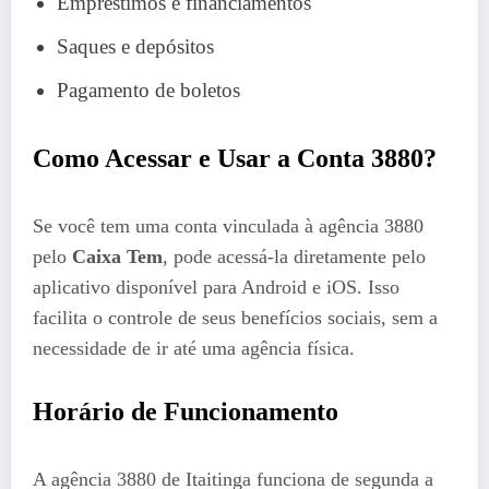
Empréstimos e financiamentos
Saques e depósitos
Pagamento de boletos​
Como Acessar e Usar a Conta 3880?
Se você tem uma conta vinculada à agência 3880
pelo
Caixa Tem
, pode acessá-la diretamente pelo
aplicativo disponível para Android e iOS. Isso
facilita o controle de seus benefícios sociais, sem a
necessidade de ir até uma agência física​.
Horário de Funcionamento
A agência 3880 de Itaitinga funciona de segunda a