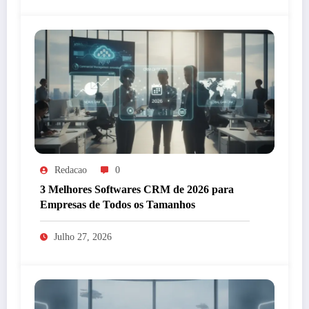
Redacao
0
3 Melhores Softwares CRM de 2026 para
Empresas de Todos os Tamanhos
Julho 27, 2026