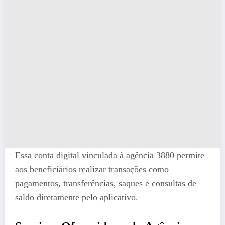
Essa conta digital vinculada à agência 3880 permite
aos beneficiários realizar transações como
pagamentos, transferências, saques e consultas de
saldo diretamente pelo aplicativo​.