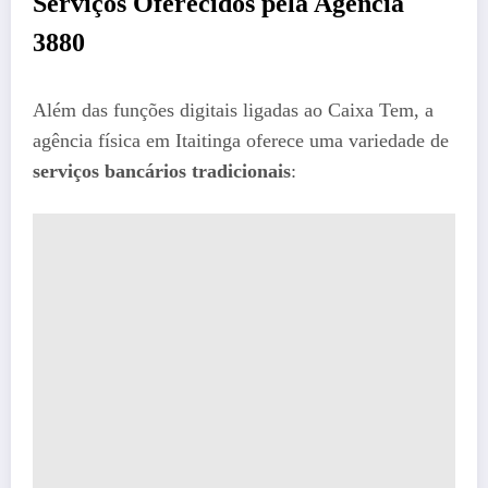
Serviços Oferecidos pela Agência
3880
Além das funções digitais ligadas ao Caixa Tem, a
agência física em Itaitinga oferece uma variedade de
serviços bancários tradicionais
: