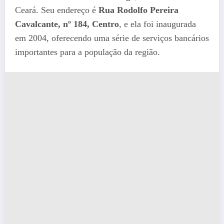
Ceará. Seu endereço é
Rua Rodolfo Pereira
Cavalcante, nº 184, Centro
, e ela foi inaugurada
em 2004, oferecendo uma série de serviços bancários
importantes para a população da região​.