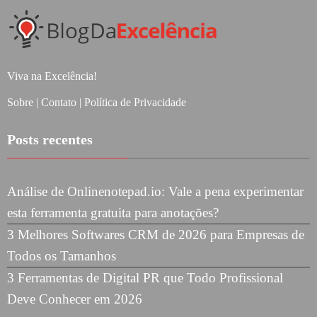
Viva na Excelência!
Sobre
|
Contato
|
Política de Privacidade
Posts recentes
Análise de Onlinenotepad.io: Vale a pena experimentar
esta ferramenta gratuita para anotações?
3 Melhores Softwares CRM de 2026 para Empresas de
Todos os Tamanhos
3 Ferramentas de Digital PR que Todo Profissional
Deve Conhecer em 2026