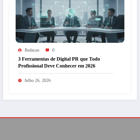
Redacao
0
3 Ferramentas de Digital PR que Todo
Profissional Deve Conhecer em 2026
Julho 26, 2026