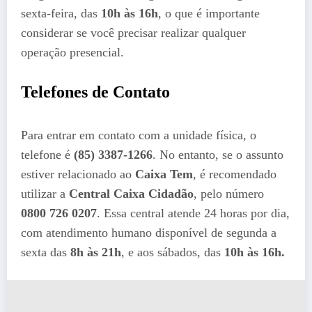
sexta-feira, das
10h às 16h
, o que é importante
considerar se você precisar realizar qualquer
operação presencial​.
Telefones de Contato
Para entrar em contato com a unidade física, o
telefone é
(85) 3387-1266
. No entanto, se o assunto
estiver relacionado ao
Caixa Tem
, é recomendado
utilizar a
Central Caixa Cidadão
, pelo número
0800 726 0207
. Essa central atende 24 horas por dia,
com atendimento humano disponível de segunda a
sexta das
8h às 21h
, e aos sábados, das
10h às 16h.