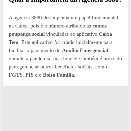
A agência 3880 desempenha um papel fundamental
na Caixa, pois é o número atribuído às
contas
poupança social
vinculadas ao aplicativo
Caixa
Tem
. Este aplicativo foi criado inicialmente para
facilitar o pagamento do
Auxílio Emergencial
durante a pandemia, mas hoje ele também é utilizado
para gerenciar outros benefícios sociais, como
FGTS
,
PIS
e o
Bolsa Família
​.