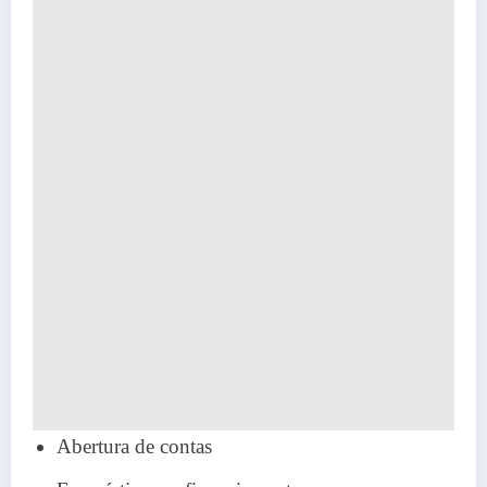
Abertura de contas