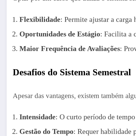
Flexibilidade
: Permite ajustar a carga
Oportunidades de Estágio
: Facilita a
Maior Frequência de Avaliações
: Pro
Desafios do Sistema Semestral
Apesar das vantagens, existem também algu
Intensidade
: O curto período de tempo
Gestão do Tempo
: Requer habilidade p