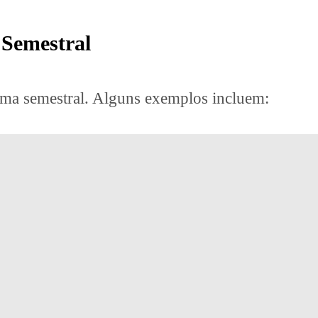
 Semestral
tema semestral. Alguns exemplos incluem: