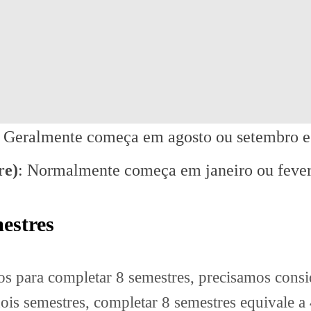
: Geralmente começa em agosto ou setembro e
re)
: Normalmente começa em janeiro ou fevere
estres
os para completar 8 semestres, precisamos consid
s semestres, completar 8 semestres equivale a 