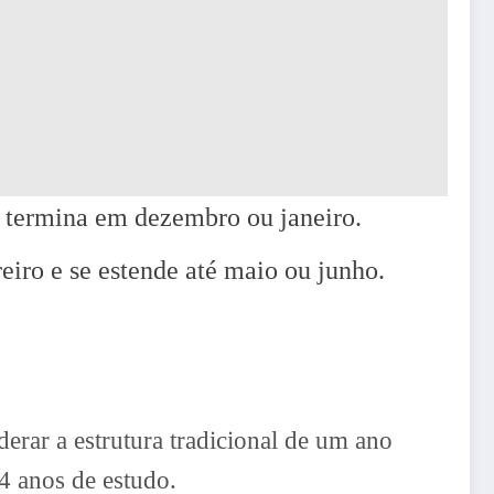
 termina em dezembro ou janeiro.
iro e se estende até maio ou junho.
erar a estrutura tradicional de um ano
4 anos de estudo.