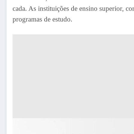
cada. As instituições de ensino superior, c
programas de estudo.