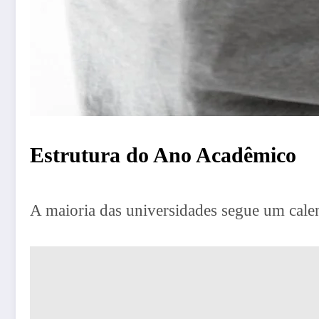
Estrutura do Ano Acadêmico
A maioria das universidades segue um calen