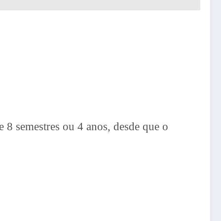
e 8 semestres ou 4 anos, desde que o