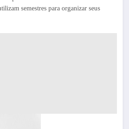
utilizam semestres para organizar seus