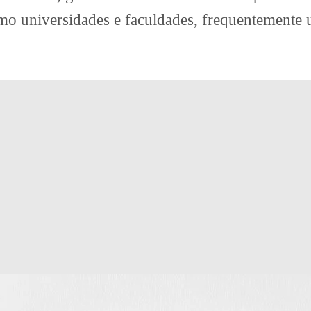
omo universidades e faculdades, frequentemente 