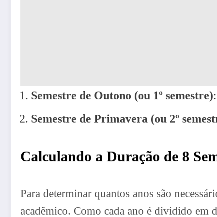
Semestre de Outono (ou 1º semestre)
Semestre de Primavera (ou 2º semest
Calculando a Duração de 8 Sem
Para determinar quantos anos são necessári
acadêmico. Como cada ano é dividido em doi