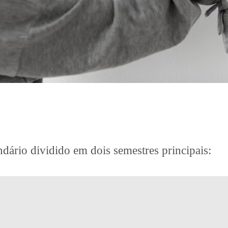
dário dividido em dois semestres principais: