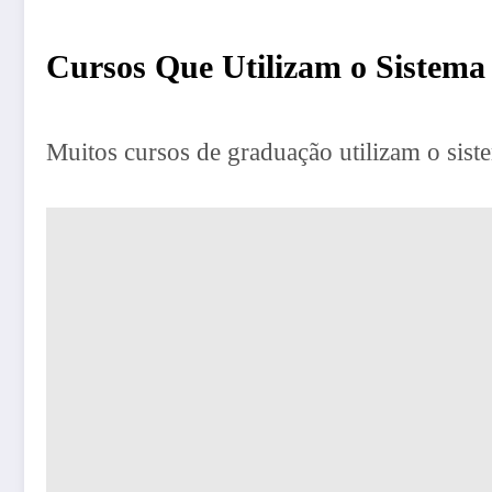
Cursos Que Utilizam o Sistema
Muitos cursos de graduação utilizam o sis