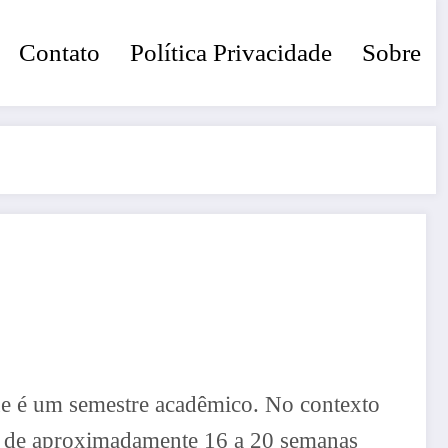
Contato
Política Privacidade
Sobre
que é um semestre acadêmico. No contexto
os de aproximadamente 16 a 20 semanas